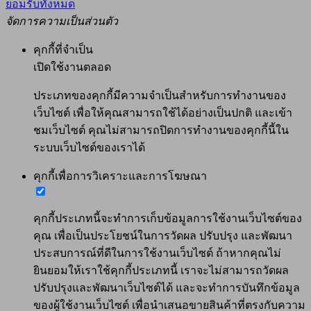
ยอมรับทั้งหมด
จัดการความเป็นส่วนตัว
คุกกี้ที่จำเป็น
เปิดใช้งานตลอด
ประเภทของคุกกี้มีความจำเป็นสำหรับการทำงานของ
เว็บไซต์ เพื่อให้คุณสามารถใช้ได้อย่างเป็นปกติ และเข้า
ชมเว็บไซต์ คุณไม่สามารถปิดการทำงานของคุกกี้นี้ใน
ระบบเว็บไซต์ของเราได้
คุกกี้เพื่อการวิเคราะและการโฆษณา
คุกกี้ประเภทนี้จะทำการเก็บข้อมูลการใช้งานเว็บไซต์ของ
คุณ เพื่อเป็นประโยชน์ในการวัดผล ปรับปรุง และพัฒนา
ประสบการณ์ที่ดีในการใช้งานเว็บไซต์ ถ้าหากคุณไม่
ยินยอมให้เราใช้คุกกี้ประเภทนี้ เราจะไม่สามารถวัดผล
ปรับปรุงและพัฒนาเว็บไซต์ได้ และจะทำการบันทึกข้อมูล
ของผู้ใช้งานเว็บไซต์ เพื่อนำเสนอขายสินค้าที่ตรงกับความ