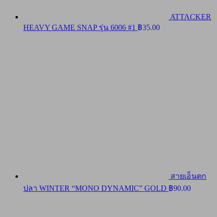
ATTACKER
HEAVY GAME SNAP รุ่น 6006 #1
฿
35.00
สายเอ็นตก
ปลา WINTER “MONO DYNAMIC” GOLD
฿
90.00