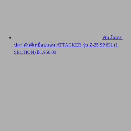
คันเบ็ดตก
ปลา คันตีเหยื่อปลอม ATTACKER รุ่น Z-25 SP 631 (1
SECTION)
฿
1,950.00