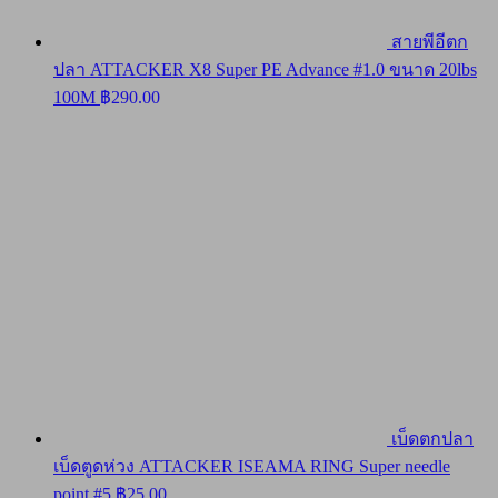
สายพีอีตก
ปลา ATTACKER X8 Super PE Advance #1.0 ขนาด 20lbs
100M
฿
290.00
เบ็ดตกปลา
เบ็ดตูดห่วง ATTACKER ISEAMA RING Super needle
point #5
฿
25.00