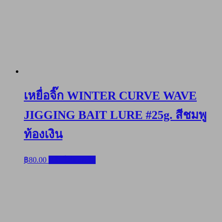
เหยื่อจิ๊ก WINTER CURVE WAVE
JIGGING BAIT LURE #25g. สีชมพู
ท้องเงิน
฿
80.00
หยิบใส่ตะกร้า