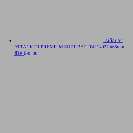
เหยื่อยาง
ATTACKER PREMIUM SOFT BAIT BUG-027 #65mm
สีใส
฿
95.00