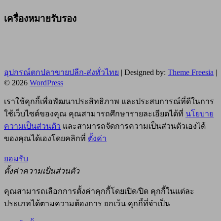
เครื่องหมายรับรอง
อุปกรณ์ตกปลาขายปลีก-ส่งทั่วไทย
| Designed by:
Theme Freesia
|
© 2026
WordPress
เราใช้คุกกี้เพื่อพัฒนาประสิทธิภาพ และประสบการณ์ที่ดีในการ
ใช้เว็บไซต์ของคุณ คุณสามารถศึกษารายละเอียดได้ที่
นโยบาย
ความเป็นส่วนตัว
และสามารถจัดการความเป็นส่วนตัวเองได้
ของคุณได้เองโดยคลิกที่
ตั้งค่า
ยอมรับ
ตั้งค่าความเป็นส่วนตัว
คุณสามารถเลือกการตั้งค่าคุกกี้โดยเปิด/ปิด คุกกี้ในแต่ละ
ประเภทได้ตามความต้องการ ยกเว้น คุกกี้ที่จำเป็น