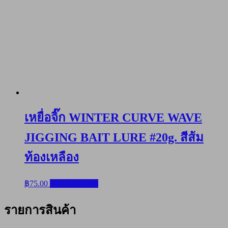
เหยื่อจิ๊ก WINTER CURVE WAVE
JIGGING BAIT LURE #20g. สีส้ม
ท้องเหลือง
฿
75.00
หยิบใส่ตะกร้า
รายการสินค้า