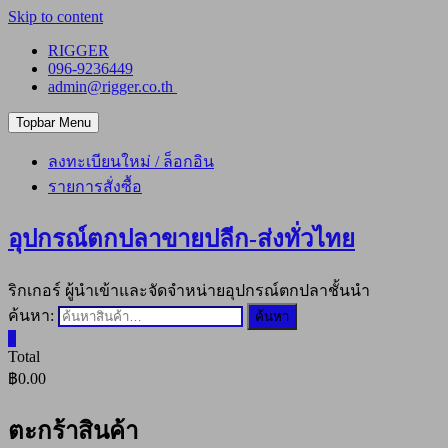
Skip to content
RIGGER
096-9236449
admin@rigger.co.th
Topbar Menu
ลงทะเบียนใหม่ / ล็อกอิน
รายการสั่งซื้อ
อุปกรณ์ตกปลาขายปลีก-ส่งทั่วไทย
ริกเกอร์ ผู้นำเข้าและจัดจำหน่ายอุปกรณ์ตกปลาชั้นนำ
ค้นหา:
ค้นหา
0
Total
฿0.00
ตะกร้าสินค้า