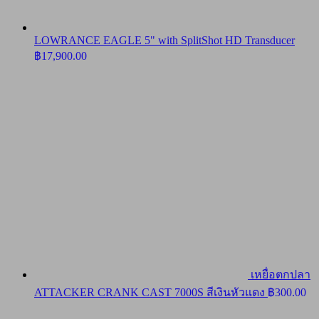
LOWRANCE EAGLE 5" with SplitShot HD Transducer
฿
17,900.00
เหยื่อตกปลา
ATTACKER CRANK CAST 7000S สีเงินหัวแดง
฿
300.00