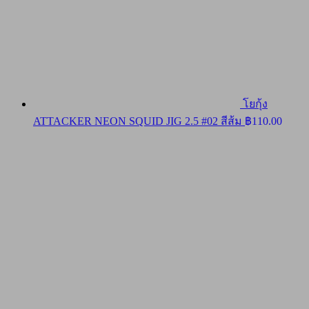
โยกุ้ง
ATTACKER NEON SQUID JIG 2.5 #02 สีส้ม
฿
110.00