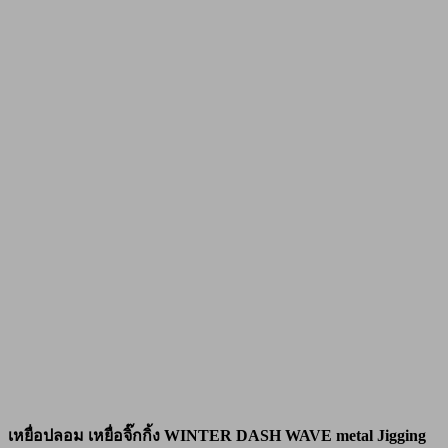
เหยื่อปลอม เหยื่อจิ๊กกิ้ง WINTER DASH WAVE metal Jigging