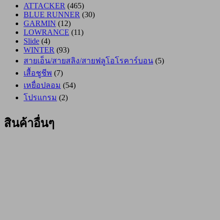
ATTACKER
(465)
BLUE RUNNER
(30)
GARMIN
(12)
LOWRANCE
(11)
Slide
(4)
WINTER
(93)
สายเอ็น/สายสลิง/สายฟลูโอโรคาร์บอน
(5)
เสื้อชูชีพ
(7)
เหยื่อปลอม
(54)
โปรแกรม
(2)
สินค้าอื่นๆ