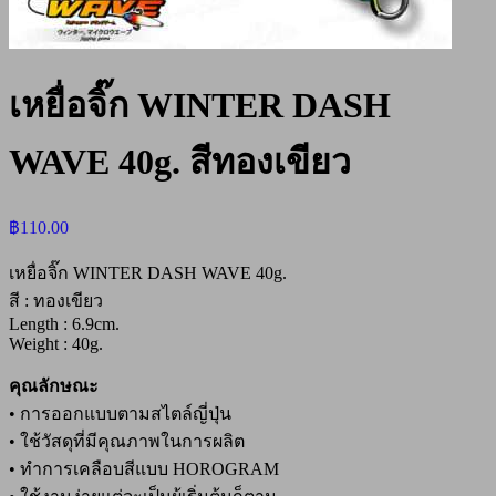
เหยื่อจิ๊ก WINTER DASH
WAVE 40g. สีทองเขียว
฿
110.00
เหยื่อจิ๊ก WINTER DASH WAVE 40g.
สี : ทองเขียว
Length : 6.9cm.
Weight : 40g.
คุณลักษณะ
• การออกแบบตามสไตล์ญี่ปุ่น
• ใช้วัสดุที่มีคุณภาพในการผลิต
• ทำการเคลือบสีแบบ HOROGRAM