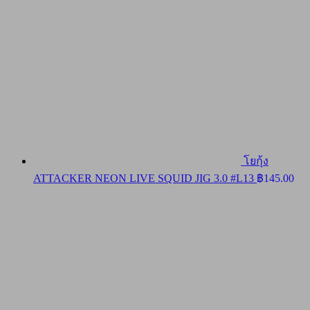
โยกุ้ง
ATTACKER NEON LIVE SQUID JIG 3.0 #L13
฿
145.00