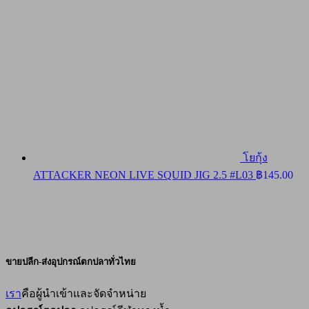
โยกุ้ง
ATTACKER NEON LIVE SQUID JIG 2.5 #L03
฿
145.00
ขายปลีก-ส่งอุปกรณ์ตกปลาทั่วไทย
เรา
คือผู้นำเข้าและจัดจำหน่าย