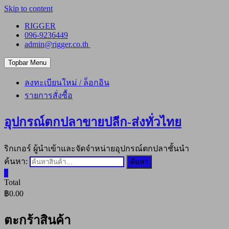
Skip to content
RIGGER
096-9236449
admin@rigger.co.th
Topbar Menu
ลงทะเบียนใหม่ / ล็อกอิน
รายการสั่งซื้อ
อุปกรณ์ตกปลาขายปลีก-ส่งทั่วไทย
ริกเกอร์ ผู้นำเข้าและจัดจำหน่ายอุปกรณ์ตกปลาชั้นนำ
ค้นหา:
ค้นหา
0
Total
฿0.00
ตะกร้าสินค้า