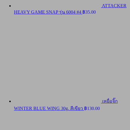
ATTACKER
HEAVY GAME SNAP รุ่น 6004 #4
฿
35.00
เหยื่อจิ๊ก
WINTER BLUE WING 30g. สีเขียว
฿
130.00