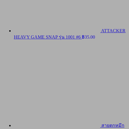
ATTACKER
HEAVY GAME SNAP รุ่น 1001 #6
฿
35.00
สายตกหมึก