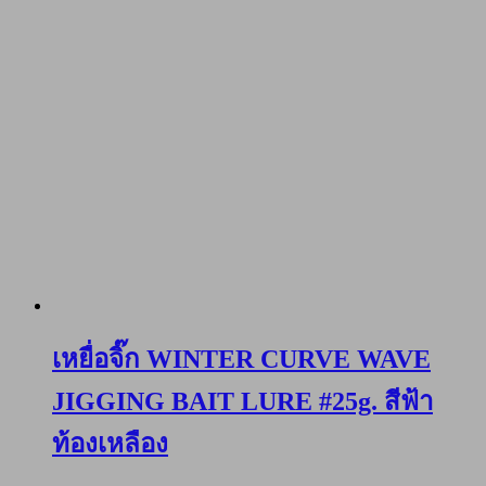
เหยื่อจิ๊ก WINTER CURVE WAVE
JIGGING BAIT LURE #25g. สีฟ้า
ท้องเหลือง