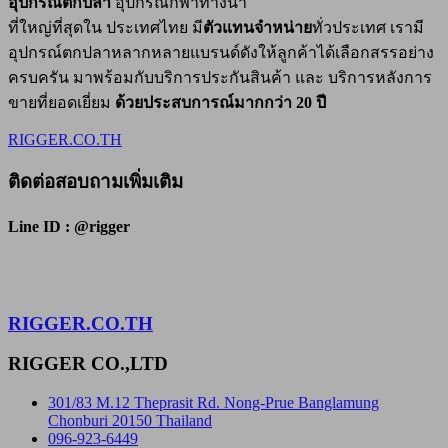
อุปกรณ์ตกปลา
อุปกรณ์กีฬาทางน้ำ
ที่ใหญ่ที่สุดใน ประเทศไทย มี
ตัวแทนจำหน่าย
ทั่วประเทศ เรามี
อุปกรณ์ตกปลาหลากหลายแบรนด์ดังให้ลูกค้าได้เลือกสรรอย่าง
ครบครัน มาพร้อมกับบริการประกันสินค้า และ บริการหลังการ
ขายที่ยอดเยี่ยม
ด้วยประสบการณ์มากกว่า 20 ปี
RIGGER.CO.TH
ติดต่อสอบถามเพิ่มเติม
Line ID : @rigger
RIGGER.CO.TH
RIGGER CO.,LTD
301/83 M.12 Theprasit Rd. Nong-Prue Banglamung
Chonburi 20150 Thailand
096-923-6449