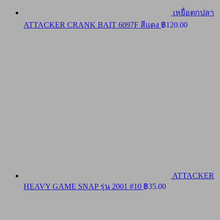
เหยื่อตกปลา
ATTACKER CRANK BAIT 6097F สีแดง
฿
120.00
ATTACKER
HEAVY GAME SNAP รุ่น 2001 #10
฿
35.00