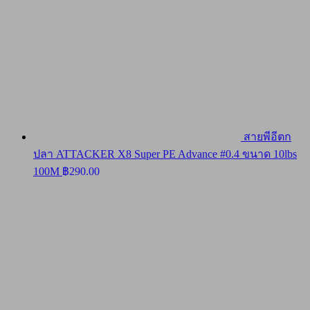
สายพีอีตก
ปลา ATTACKER X8 Super PE Advance #0.4 ขนาด 10lbs
100M
฿
290.00