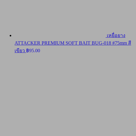
เหยื่อยาง
ATTACKER PREMIUM SOFT BAIT BUG-018 #75mm สี
เขียว
฿
95.00