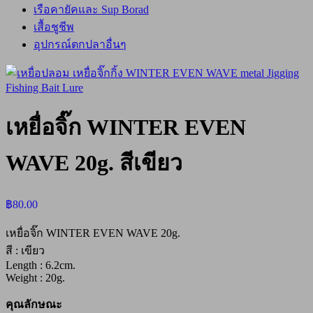
เรือคายัคและ Sup Borad
เสื้อชูชีพ
อุปกรณ์ตกปลาอื่นๆ
เหยื่อจิ๊ก WINTER EVEN
WAVE 20g. สีเขียว
฿
80.00
เหยื่อจิ๊ก WINTER EVEN WAVE 20g.
สี : เขียว
Length : 6.2cm.
Weight : 20g.
คุณลักษณะ