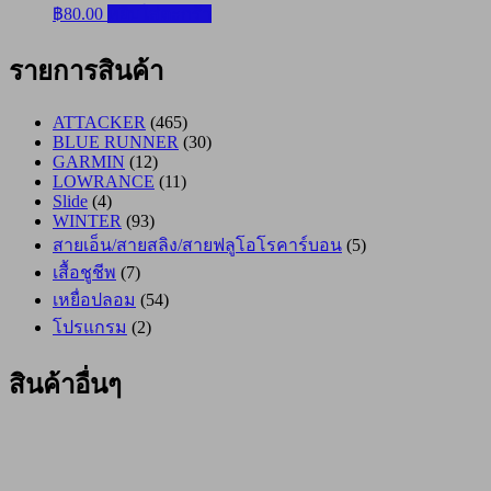
฿
80.00
หยิบใส่ตะกร้า
รายการสินค้า
ATTACKER
(465)
BLUE RUNNER
(30)
GARMIN
(12)
LOWRANCE
(11)
Slide
(4)
WINTER
(93)
สายเอ็น/สายสลิง/สายฟลูโอโรคาร์บอน
(5)
เสื้อชูชีพ
(7)
เหยื่อปลอม
(54)
โปรแกรม
(2)
สินค้าอื่นๆ