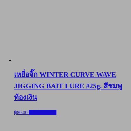
เหยื่อจิ๊ก WINTER CURVE WAVE
JIGGING BAIT LURE #25g. สีชมพู
ท้องเงิน
฿
80.00
หยิบใส่ตะกร้า