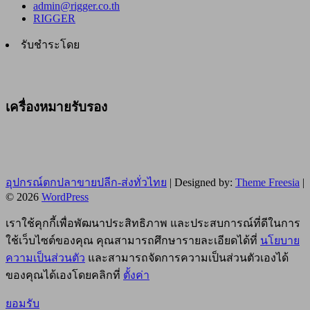
admin@rigger.co.th
RIGGER
รับชำระโดย
เครื่องหมายรับรอง
อุปกรณ์ตกปลาขายปลีก-ส่งทั่วไทย
| Designed by:
Theme Freesia
|
© 2026
WordPress
เราใช้คุกกี้เพื่อพัฒนาประสิทธิภาพ และประสบการณ์ที่ดีในการ
ใช้เว็บไซต์ของคุณ คุณสามารถศึกษารายละเอียดได้ที่
นโยบาย
ความเป็นส่วนตัว
และสามารถจัดการความเป็นส่วนตัวเองได้
ของคุณได้เองโดยคลิกที่
ตั้งค่า
ยอมรับ