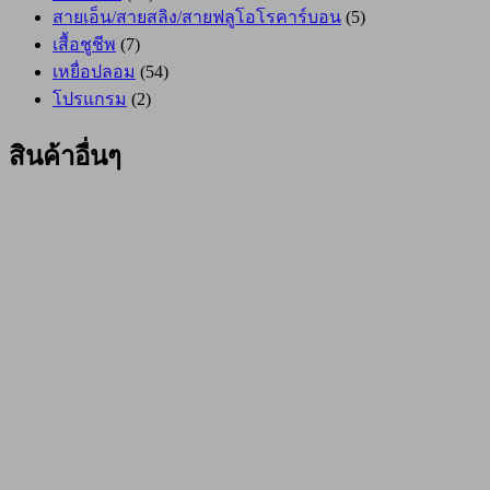
สายเอ็น/สายสลิง/สายฟลูโอโรคาร์บอน
(5)
เสื้อชูชีพ
(7)
เหยื่อปลอม
(54)
โปรแกรม
(2)
สินค้าอื่นๆ