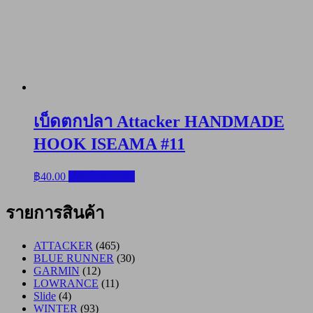
เบ็ดตกปลา Attacker HANDMADE
HOOK ISEAMA #11
฿
40.00
หยิบใส่ตะกร้า
รายการสินค้า
ATTACKER
(465)
BLUE RUNNER
(30)
GARMIN
(12)
LOWRANCE
(11)
Slide
(4)
WINTER
(93)