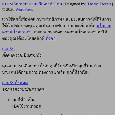
อุปกรณ์ตกปลาขายปลีก-ส่งทั่วไทย
| Designed by:
Theme Freesia
|
© 2026
WordPress
เราใช้คุกกี้เพื่อพัฒนาประสิทธิภาพ และประสบการณ์ที่ดีในการ
ใช้เว็บไซต์ของคุณ คุณสามารถศึกษารายละเอียดได้ที่
นโยบาย
ความเป็นส่วนตัว
และสามารถจัดการความเป็นส่วนตัวเองได้
ของคุณได้เองโดยคลิกที่
ตั้งค่า
ยอมรับ
ตั้งค่าความเป็นส่วนตัว
คุณสามารถเลือกการตั้งค่าคุกกี้โดยเปิด/ปิด คุกกี้ในแต่ละ
ประเภทได้ตามความต้องการ ยกเว้น คุกกี้ที่จำเป็น
ยอมรับทั้งหมด
จัดการความเป็นส่วนตัว
คุกกี้ที่จำเป็น
เปิดใช้งานตลอด