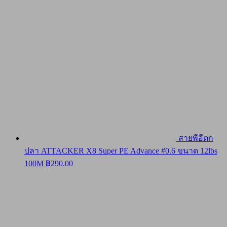
สายพีอีตก
ปลา ATTACKER X8 Super PE Advance #0.6 ขนาด 12lbs
100M
฿
290.00