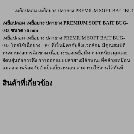
เหยื่อปลอม เหยื่อยาง ปลายาง PREMIUM SOFT BAIT BU
เหยื่อปลอม เหยื่อยาง ปลายาง PREMIUM SOFT BAIT BUG-
033 ขนาด 76 mm
เหยื่อปลอม เหยื่อยาง ปลายาง PREMIUM SOFT BAIT BUG-
033 โดยใช้เนื้อยาง TPE ที่เป็นมิตรกับสิ่งแวดล้อม มีคุณสมบัติ
ทนทานต่อการฉีกขาด เนื้อยางของเหยื่อมีความเหนียวนุ่มและ
ยืดหยุ่นต่อการดึง การออกแบบปลายางมีลักษณะที่คล้ายเหมือน
แมลง มาพร้อมกับตัวเบ็ดเกี่ยวหนอน สามารถใช้งานได้ทันที
สินค้าที่เกี่ยวข้อง