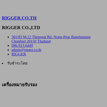
RIGGER.CO.TH
RIGGER CO.,LTD
301/83 M.12 Theprasit Rd. Nong-Prue Banglamung
Chonburi 20150 Thailand
096-923-6449
admin@rigger.co.th
RIGGER
รับชำระโดย
เครื่องหมายรับรอง