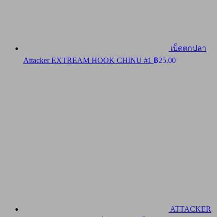
เบ็ดตกปลา
Attacker EXTREAM HOOK CHINU #1
฿
25.00
ATTACKER