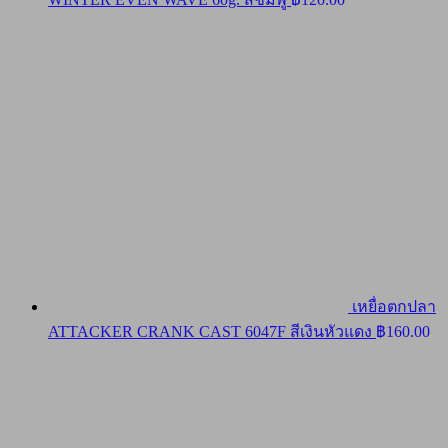
เหยื่อตกปลา
ATTACKER CRANK CAST 6047F สีเงินหัวแดง
฿
160.00