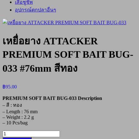
เสื้อชูชีพ
อุปกรณ์ตกปลาอื่นๆ
เหยื่อยาง ATTACKER
PREMIUM SOFT BAIT BUG-
033 #76mm สีทอง
฿
95.00
PREMIUM SOFT BAIT BUG-033 Description
– สี : ทอง
– Length : 76 mm
– Weight : 2.2 g
– 10 Pcs/bag
จำนวน