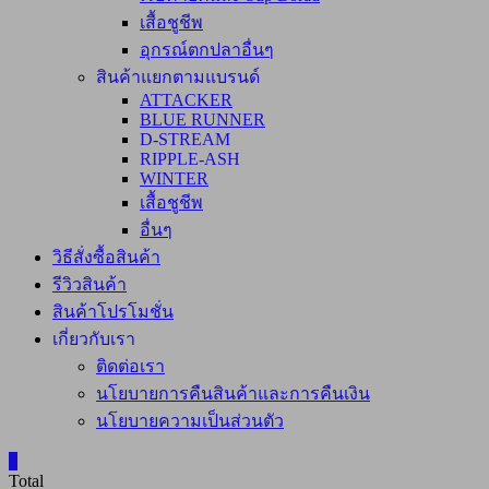
เสื้อชูชีพ
อุกรณ์ตกปลาอื่นๆ
สินค้าแยกตามแบรนด์
ATTACKER
BLUE RUNNER
D-STREAM
RIPPLE-ASH
WINTER
เสื้อชูชีพ
อื่นๆ
วิธีสั่งซื้อสินค้า
รีวิวสินค้า
สินค้าโปรโมชั่น
เกี่ยวกับเรา
ติดต่อเรา
นโยบายการคืนสินค้าและการคืนเงิน
นโยบายความเป็นส่วนตัว
0
Total