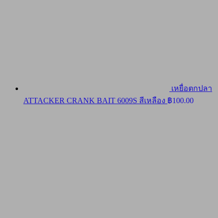
เหยื่อตกปลา
ATTACKER CRANK BAIT 6009S สีเหลือง
฿
100.00