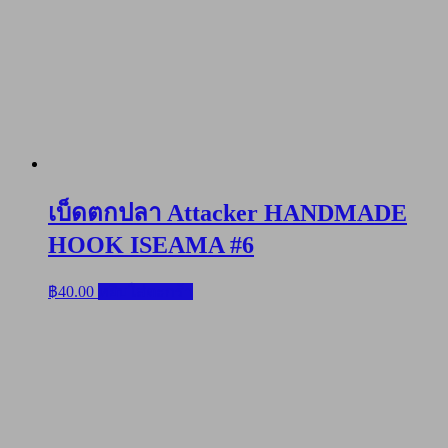
เบ็ดตกปลา Attacker HANDMADE
HOOK ISEAMA #6
฿
40.00
หยิบใส่ตะกร้า