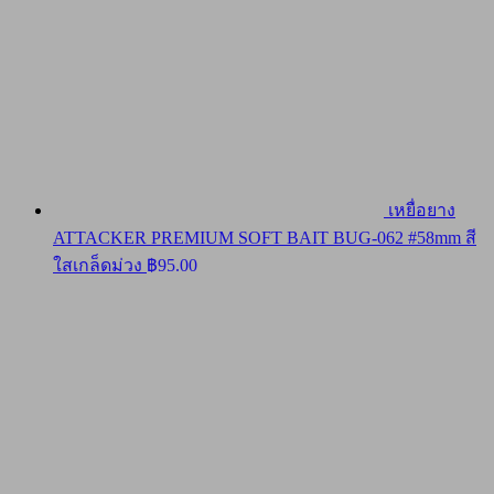
เหยื่อยาง
ATTACKER PREMIUM SOFT BAIT BUG-062 #58mm สี
ใสเกล็ดม่วง
฿
95.00