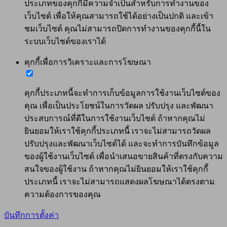
ประเภทของคุกกี้มีความจำเป็นสำหรับการทำงานของ
เว็บไซต์ เพื่อให้คุณสามารถใช้ได้อย่างเป็นปกติ และเข้า
ชมเว็บไซต์ คุณไม่สามารถปิดการทำงานของคุกกี้นี้ใน
ระบบเว็บไซต์ของเราได้
คุกกี้เพื่อการวิเคราะและการโฆษณา
คุกกี้ประเภทนี้จะทำการเก็บข้อมูลการใช้งานเว็บไซต์ของ
คุณ เพื่อเป็นประโยชน์ในการวัดผล ปรับปรุง และพัฒนา
ประสบการณ์ที่ดีในการใช้งานเว็บไซต์ ถ้าหากคุณไม่
ยินยอมให้เราใช้คุกกี้ประเภทนี้ เราจะไม่สามารถวัดผล
ปรับปรุงและพัฒนาเว็บไซต์ได้ และจะทำการบันทึกข้อมูล
ของผู้ใช้งานเว็บไซต์ เพื่อนำเสนอขายสินค้าที่ตรงกับความ
สนใจของผู้ใช้งาน ถ้าหากคุณไม่ยินยอมให้เราใช้คุกกี้
ประเภทนี้ เราจะไม่สามารถแสดงผลโฆษณาได้ตรงตาม
ความต้องการของคุณ
บันทึกการตั้งค่า