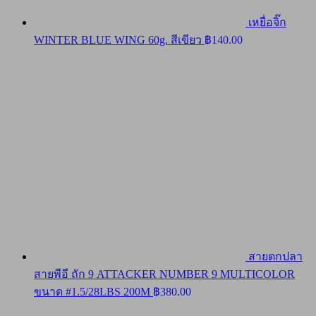
เหยื่อจิ๊ก
WINTER BLUE WING 60g. สีเขียว
฿
140.00
สายตกปลา
สายพีอี ถัก 9 ATTACKER NUMBER 9 MULTICOLOR
ขนาด #1.5/28LBS 200M
฿
380.00