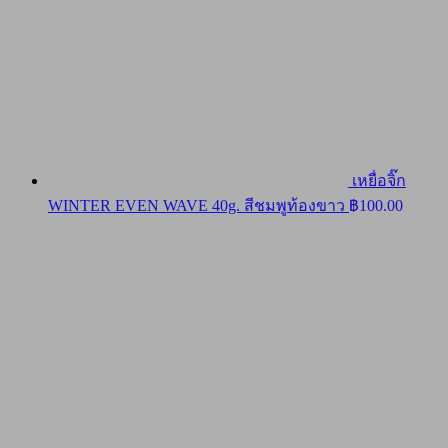
เหยื่อจิ๊ก
WINTER EVEN WAVE 40g. สีชมพูท้องขาว
฿
100.00