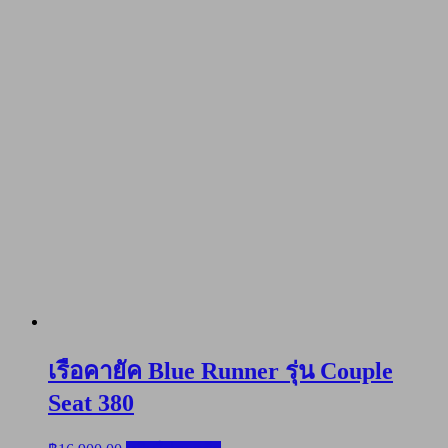
เรือคายัค Blue Runner รุ่น Couple
Seat 380