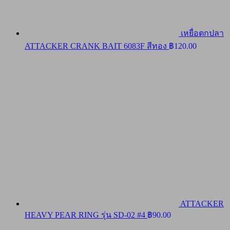
เหยื่อตกปลา
ATTACKER CRANK BAIT 6083F สีทอง
฿
120.00
ATTACKER
HEAVY PEAR RING รุ่น SD-02 #4
฿
90.00