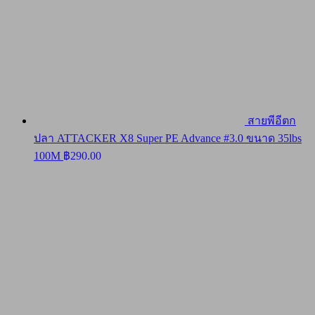
สายพีอีตก
ปลา ATTACKER X8 Super PE Advance #3.0 ขนาด 35lbs
100M
฿
290.00