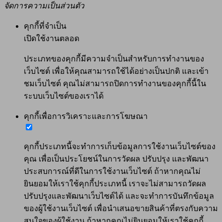
จัดการความเป็นส่วนตัว
คุกกี้ที่จำเป็น
เปิดใช้งานตลอด
ประเภทของคุกกี้มีความจำเป็นสำหรับการทำงานของ
เว็บไซต์ เพื่อให้คุณสามารถใช้ได้อย่างเป็นปกติ และเข้า
ชมเว็บไซต์ คุณไม่สามารถปิดการทำงานของคุกกี้นี้ใน
ระบบเว็บไซต์ของเราได้
คุกกี้เพื่อการวิเคราะและการโฆษณา
คุกกี้ประเภทนี้จะทำการเก็บข้อมูลการใช้งานเว็บไซต์ของ
คุณ เพื่อเป็นประโยชน์ในการวัดผล ปรับปรุง และพัฒนา
ประสบการณ์ที่ดีในการใช้งานเว็บไซต์ ถ้าหากคุณไม่
ยินยอมให้เราใช้คุกกี้ประเภทนี้ เราจะไม่สามารถวัดผล
ปรับปรุงและพัฒนาเว็บไซต์ได้ และจะทำการบันทึกข้อมูล
ของผู้ใช้งานเว็บไซต์ เพื่อนำเสนอขายสินค้าที่ตรงกับความ
สนใจของผู้ใช้งาน ถ้าหากคุณไม่ยินยอมให้เราใช้คุกกี้