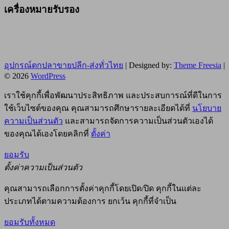
เครื่องหมายรับรอง
อุปกรณ์ตกปลาขายปลีก-ส่งทั่วไทย
| Designed by:
Theme Freesia
|
© 2026
WordPress
เราใช้คุกกี้เพื่อพัฒนาประสิทธิภาพ และประสบการณ์ที่ดีในการ
ใช้เว็บไซต์ของคุณ คุณสามารถศึกษารายละเอียดได้ที่
นโยบาย
ความเป็นส่วนตัว
และสามารถจัดการความเป็นส่วนตัวเองได้
ของคุณได้เองโดยคลิกที่
ตั้งค่า
ยอมรับ
ตั้งค่าความเป็นส่วนตัว
คุณสามารถเลือกการตั้งค่าคุกกี้โดยเปิด/ปิด คุกกี้ในแต่ละ
ประเภทได้ตามความต้องการ ยกเว้น คุกกี้ที่จำเป็น
ยอมรับทั้งหมด