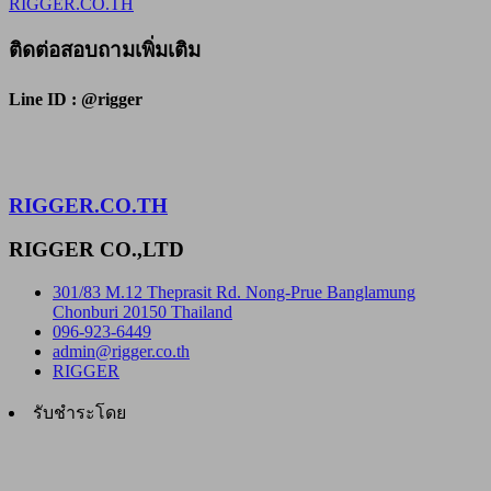
RIGGER.CO.TH
ติดต่อสอบถามเพิ่มเติม
Line ID : @rigger
RIGGER.CO.TH
RIGGER CO.,LTD
301/83 M.12 Theprasit Rd. Nong-Prue Banglamung
Chonburi 20150 Thailand
096-923-6449
admin@rigger.co.th
RIGGER
รับชำระโดย