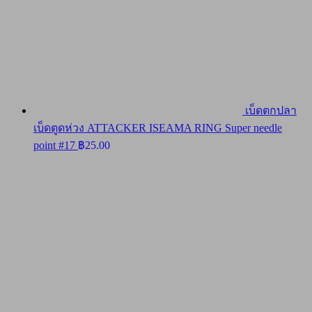
เบ็ดตกปลา
เบ็ดตูดห่วง ATTACKER ISEAMA RING Super needle
point #17
฿
25.00