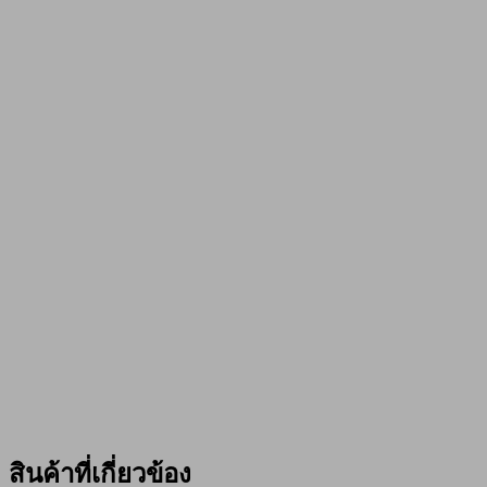
สินค้าที่เกี่ยวข้อง