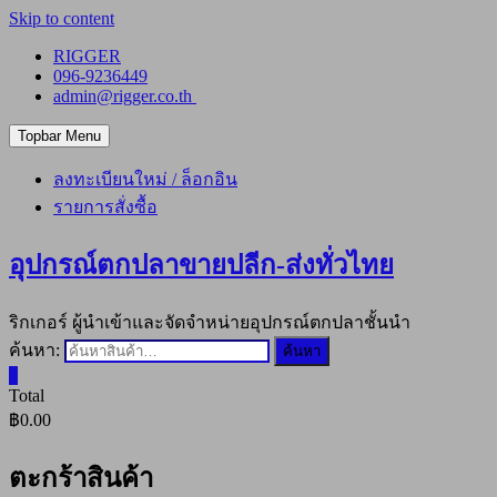
Skip to content
RIGGER
096-9236449
admin@rigger.co.th
Topbar Menu
ลงทะเบียนใหม่ / ล็อกอิน
รายการสั่งซื้อ
อุปกรณ์ตกปลาขายปลีก-ส่งทั่วไทย
ริกเกอร์ ผู้นำเข้าและจัดจำหน่ายอุปกรณ์ตกปลาชั้นนำ
ค้นหา:
ค้นหา
0
Total
฿0.00
ตะกร้าสินค้า