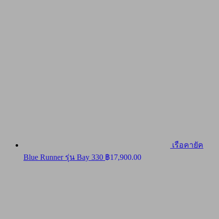
เรือคายัค
Blue Runner รุ่น Bay 330
฿
17,900.00