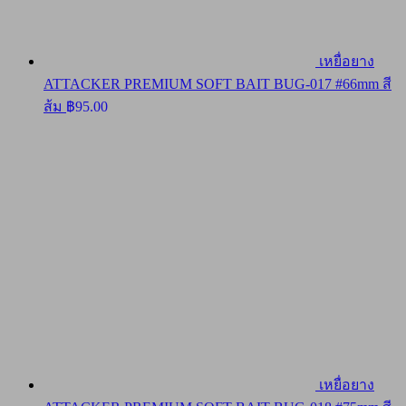
เหยื่อยาง
ATTACKER PREMIUM SOFT BAIT BUG-017 #66mm สี
ส้ม
฿
95.00
เหยื่อยาง