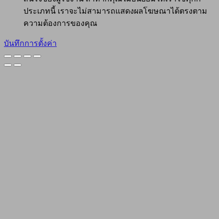
ประเภทนี้ เราจะไม่สามารถแสดงผลโฆษณาได้ตรงตาม
ความต้องการของคุณ
บันทึกการตั้งค่า