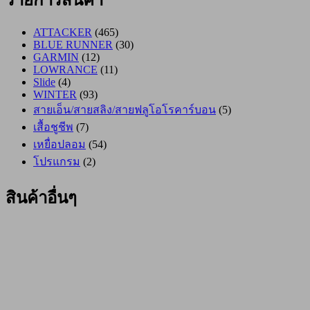
ATTACKER
(465)
BLUE RUNNER
(30)
GARMIN
(12)
LOWRANCE
(11)
Slide
(4)
WINTER
(93)
สายเอ็น/สายสลิง/สายฟลูโอโรคาร์บอน
(5)
เสื้อชูชีพ
(7)
เหยื่อปลอม
(54)
โปรแกรม
(2)
สินค้าอื่นๆ