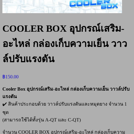
COOLER BOX อุปกรณ์เสริม-
อะไหล่ กล่องเก็บความเย็น วาว
ล์ปรับแรงดัน
฿
150.00
Cooler Box อุปกรณ์เสริม-อะไหล่ กล่องเก็บความเย็น วาวล์ปรับ
แรงดัน
✔️ สินค้าประกอบด้วย วาวล์ปรับแรงดันและหมุดยาง จำนวน 1
ชุด
(สามารถใช้ได้ทั้งรุ่น A-QT และ C-QT)
จำนวน COOLER BOX อุปกรณ์เสริม-อะไหล่ กล่องเก็บความ