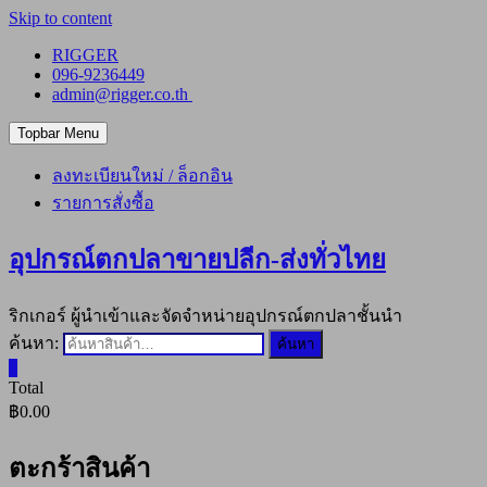
Skip to content
RIGGER
096-9236449
admin@rigger.co.th
Topbar Menu
ลงทะเบียนใหม่ / ล็อกอิน
รายการสั่งซื้อ
อุปกรณ์ตกปลาขายปลีก-ส่งทั่วไทย
ริกเกอร์ ผู้นำเข้าและจัดจำหน่ายอุปกรณ์ตกปลาชั้นนำ
ค้นหา:
ค้นหา
0
Total
฿0.00
ตะกร้าสินค้า