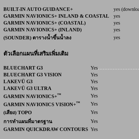
BUILT-IN AUTO GUIDANCE+
yes (downloa
GARMIN NAVIONICS+ INLAND & COASTAL
yes
GARMIN NAVIONICS+ (COASTAL)
yes
GARMIN NAVIONICS+ (INLAND)
yes
yes
(SOUNDER) ตารางน้ำขึ้นน้ำลง
ตัวเลือกแผนที่เสริมเพิ่มเติม
BLUECHART G3
Yes
………
………
……
BLUECHART G3 VISION
Yes
LAKEVÜ G3
Yes
LAKEVÜ G3 ULTRA
Yes
™
Yes
GARMIN NAVIONICS+
™
Yes
GARMIN NAVIONICS VISION+
Yes
(เสียง) TOPO
Yes
การทำแผนที่มาตรฐาน
GARMIN QUICKDRAW CONTOURS
Yes