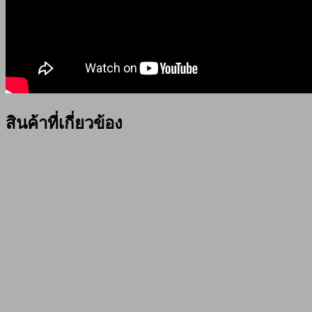
สินค้าที่เกี่ยวข้อง