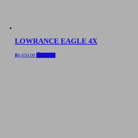
LOWRANCE EAGLE 4X
฿
6,650.00
ซื้อสินค้า