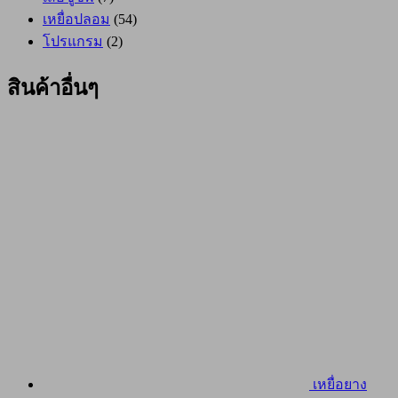
เหยื่อปลอม
(54)
โปรแกรม
(2)
สินค้าอื่นๆ
เหยื่อยาง