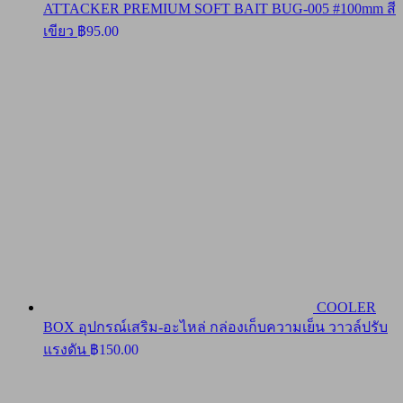
ATTACKER PREMIUM SOFT BAIT BUG-005 #100mm สี
เขียว
฿
95.00
COOLER
BOX อุปกรณ์เสริม-อะไหล่ กล่องเก็บความเย็น วาวล์ปรับ
แรงดัน
฿
150.00