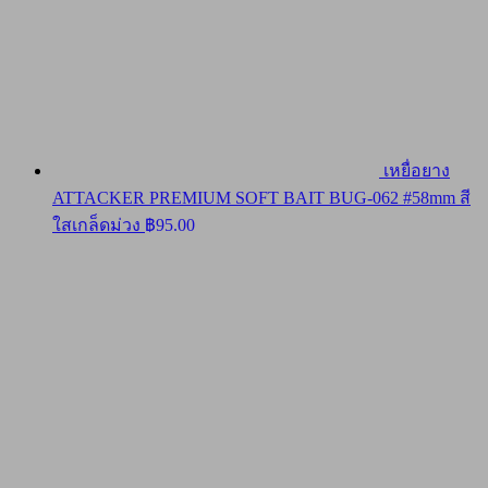
เหยื่อยาง
ATTACKER PREMIUM SOFT BAIT BUG-062 #58mm สี
ใสเกล็ดม่วง
฿
95.00