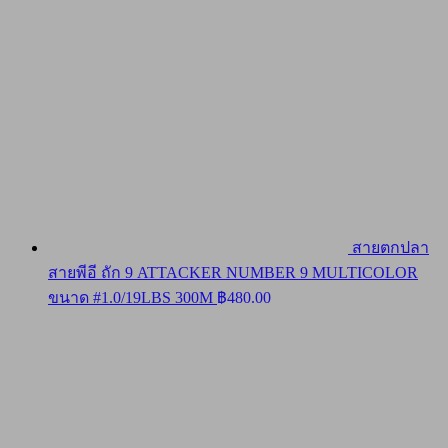
สายตกปลา
สายพีอี ถัก 9 ATTACKER NUMBER 9 MULTICOLOR
ขนาด #1.0/19LBS 300M
฿
480.00