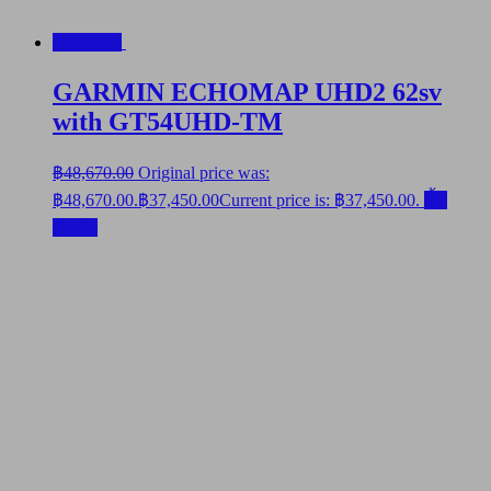
ลดราคา!
GARMIN ECHOMAP UHD2 62sv
with GT54UHD-TM
฿
48,670.00
Original price was:
฿48,670.00.
฿
37,450.00
Current price is: ฿37,450.00.
ซื้อ
สินค้า