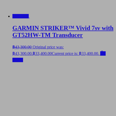
ลดราคา!
GARMIN STRIKER™ Vivid 7sv with
GT52HW-TM Transducer
฿
43,300.00
Original price was:
฿43,300.00.
฿
33,400.00
Current price is: ฿33,400.00.
ซื้อ
สินค้า