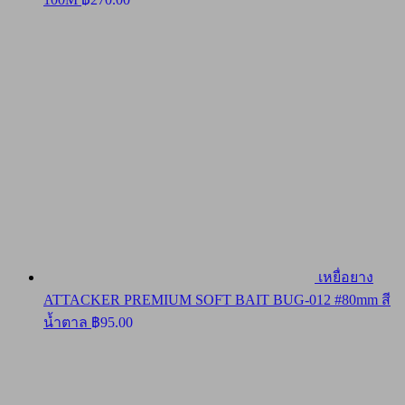
เหยื่อยาง
ATTACKER PREMIUM SOFT BAIT BUG-012 #80mm สี
น้ำตาล
฿
95.00