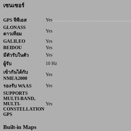
เซนเซอร์
Yes
…………………………………………
GPS จีพีเอส
GLONASS
Yes
ดาวเทียม
GALILEO
Yes
BEIDOU
Yes
Yes
มีตัวรับในตัว
10 Hz
ผู้รับ
เข้ากันได้กับ
Yes
NMEA2000
Yes
รองรับ WAAS
SUPPORTS
MULTI-BAND,
MULTI-
Yes
CONSTELLATION
GPS
Built-in Maps