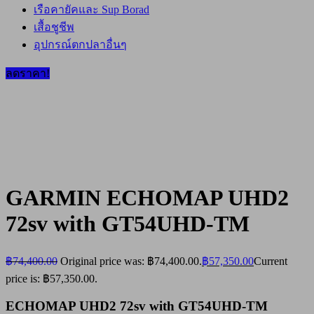
เรือคายัคและ Sup Borad
เสื้อชูชีพ
อุปกรณ์ตกปลาอื่นๆ
ลดราคา!
GARMIN ECHOMAP UHD2
72sv with GT54UHD-TM
฿
74,400.00
Original price was: ฿74,400.00.
฿
57,350.00
Current
price is: ฿57,350.00.
ECHOMAP UHD2 72sv with GT54UHD-TM