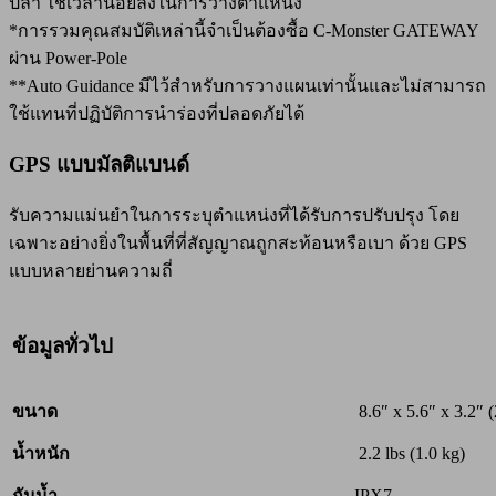
ปลา ใช้เวลาน้อยลงในการวางตำแหน่ง
*การรวมคุณสมบัติเหล่านี้จำเป็นต้องซื้อ C-Monster GATEWAY
ผ่าน Power-Pole
**Auto Guidance มีไว้สำหรับการวางแผนเท่านั้นและไม่สามารถ
ใช้แทนที่ปฏิบัติการนำร่องที่ปลอดภัยได้
GPS แบบมัลติแบนด์
รับความแม่นยำในการระบุตำแหน่งที่ได้รับการปรับปรุง โดย
เฉพาะอย่างยิ่งในพื้นที่ที่สัญญาณถูกสะท้อนหรือเบา ด้วย GPS
แบบหลายย่านความถี่
ข้อมูลทั่วไป
ขนาด
8.6″ x 5.6″ x 3.2″ (
น้ำหนัก
2.2 lbs (1.0 kg)
กันน้ำ
IPX7