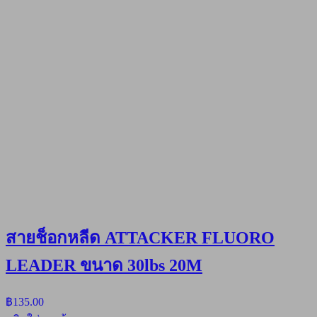
สายช็อกหลีด ATTACKER FLUORO
LEADER ขนาด 30lbs 20M
฿
135.00