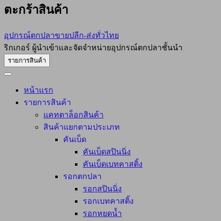
ตะกร้าสินค้า
อุปกรณ์ตกปลาขายปลีก-ส่งทั่วไทย
ริกเกอร์ ผู้นำเข้าและจัดจำหน่ายอุปกรณ์ตกปลาชั้นนำ
รายการสินค้า
หน้าแรก
รายการสินค้า
แคทตาล็อกสินค้า
สินค้าแยกตามประเภท
คันเบ็ด
คันเบ็ดสปินนิ่ง
คันเบ็ดเบทคาสติ้ง
รอกตกปลา
รอกสปินนิ่ง
รอกเบทคาสติ้ง
รอกหยดน้ำ