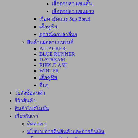
เสื้อตกปลา แขนสั้น
เสื้อตกปลา แขนยาว
เรือคายัคและ Sup Borad
เสื้อชูชีพ
อุกรณ์ตกปลาอื่นๆ
สินค้าแยกตามแบรนด์
ATTACKER
BLUE RUNNER
D-STREAM
RIPPLE-ASH
WINTER
เสื้อชูชีพ
อื่นๆ
วิธีสั่งซื้อสินค้า
รีวิวสินค้า
สินค้าโปรโมชั่น
เกี่ยวกับเรา
ติดต่อเรา
นโยบายการคืนสินค้าและการคืนเงิน