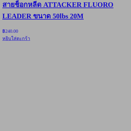
สายช็อกหลีด ATTACKER FLUORO
LEADER ขนาด 50lbs 20M
฿
240.00
หยิบใส่ตะกร้า