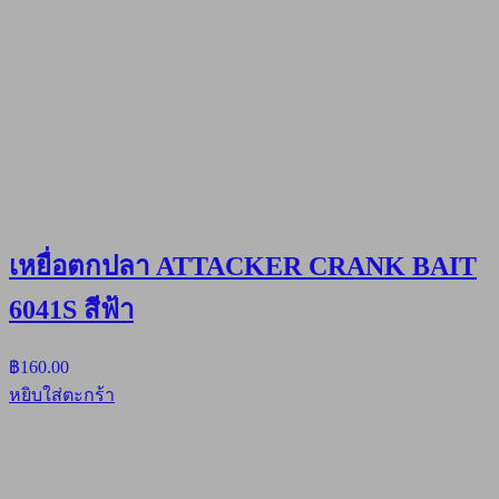
เหยื่อตกปลา ATTACKER CRANK BAIT
6041S สีฟ้า
฿
160.00
หยิบใส่ตะกร้า