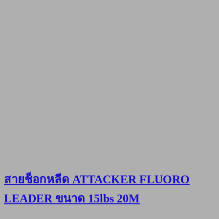
สายช็อกหลีด ATTACKER FLUORO
LEADER ขนาด 15lbs 20M