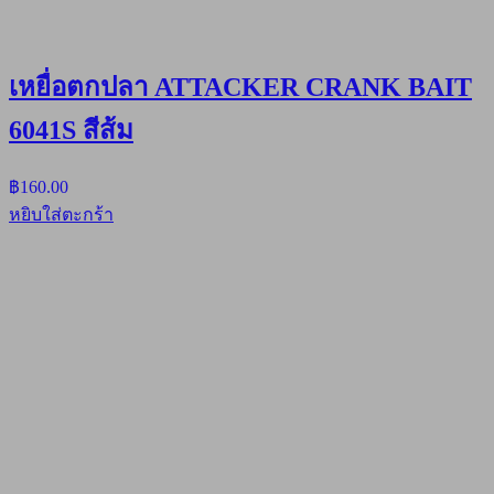
เหยื่อตกปลา ATTACKER CRANK BAIT
6041S สีส้ม
฿
160.00
หยิบใส่ตะกร้า