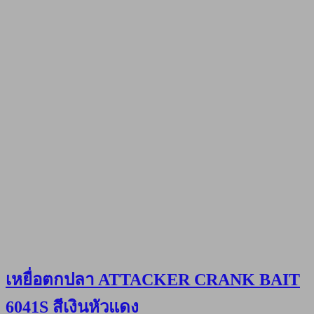
เหยื่อตกปลา ATTACKER CRANK BAIT
6041S สีเงินหัวแดง