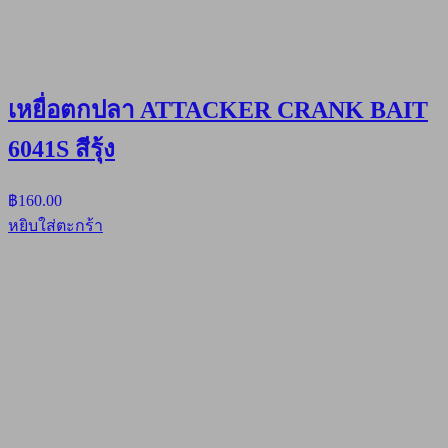
เหยื่อตกปลา ATTACKER CRANK BAIT
6041S สีรุ้ง
฿
160.00
หยิบใส่ตะกร้า