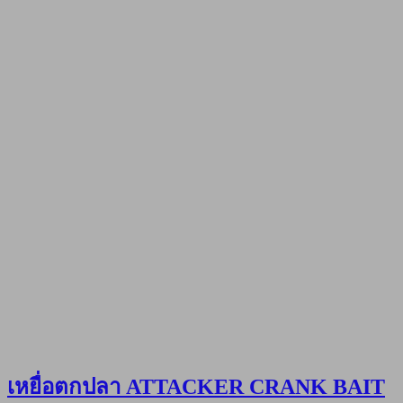
เหยื่อตกปลา ATTACKER CRANK BAIT