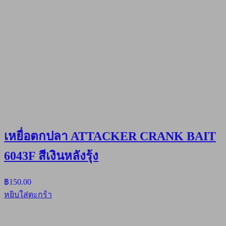
เหยื่อตกปลา ATTACKER CRANK BAIT
6043F สีเงินหลังรุ้ง
฿
150.00
หยิบใส่ตะกร้า