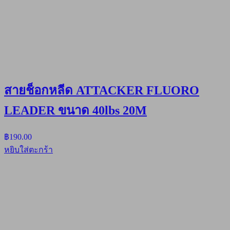
สายช็อกหลีด ATTACKER FLUORO
LEADER ขนาด 40lbs 20M
฿
190.00
หยิบใส่ตะกร้า