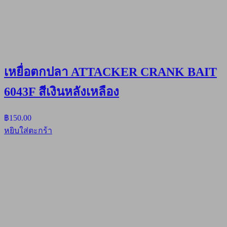
เหยื่อตกปลา ATTACKER CRANK BAIT
6043F สีเงินหลังเหลือง
฿
150.00
หยิบใส่ตะกร้า