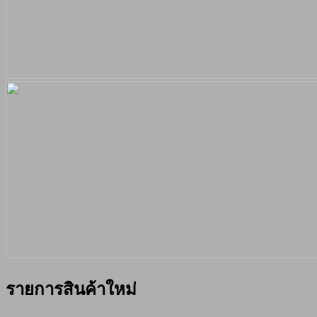
รายการสินค้าใหม่