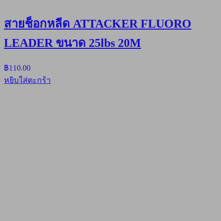
สายช็อกหลีด ATTACKER FLUORO
LEADER ขนาด 25lbs 20M
฿
110.00
หยิบใส่ตะกร้า