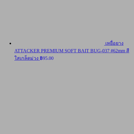
เหยื่อยาง
ATTACKER PREMIUM SOFT BAIT BUG-037 #62mm สี
ใสเกล็ดม่วง
฿
95.00