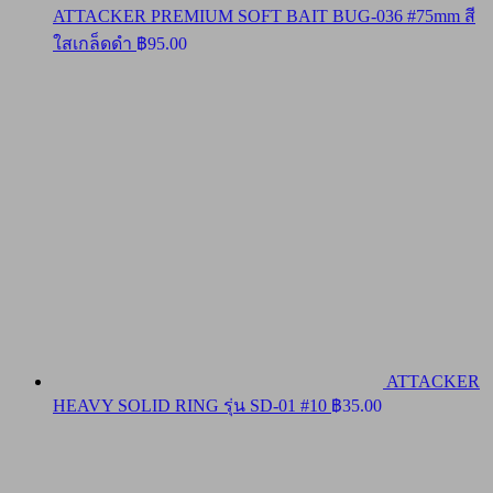
ATTACKER PREMIUM SOFT BAIT BUG-036 #75mm สี
ใสเกล็ดดำ
฿
95.00
ATTACKER
HEAVY SOLID RING รุ่น SD-01 #10
฿
35.00