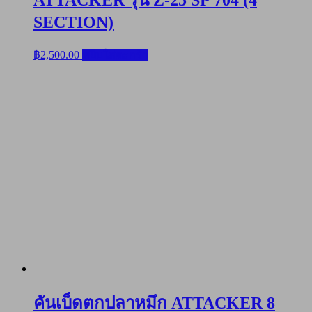
SECTION)
฿
2,500.00
หยิบใส่ตะกร้า
คันเบ็ดตกปลาหมึก ATTACKER 8