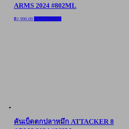
ARMS 2024 #802ML
฿
1,990.00
หยิบใส่ตะกร้า
คันเบ็ดตกปลาหมึก ATTACKER 8