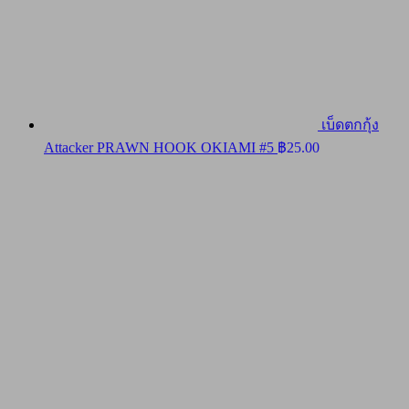
เบ็ดตกกุ้ง
Attacker PRAWN HOOK OKIAMI #5
฿
25.00