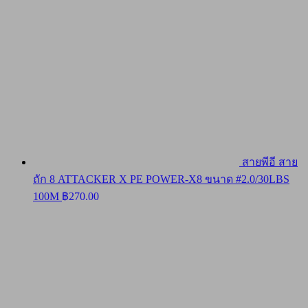
สายพีอี สาย
ถัก 8 ATTACKER X PE POWER-X8 ขนาด #2.0/30LBS
100M
฿
270.00