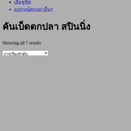
เสื้อชูชีพ
อุปกรณ์ตกปลาอื่นๆ
คันเบ็ดตกปลา สปินนิ่ง
Showing all 7 results