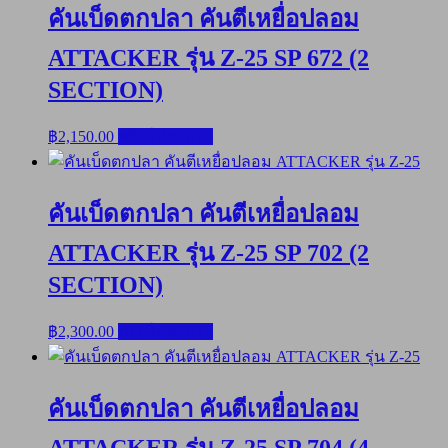
คันเบ็ดตกปลา คันตีเหยื่อปลอม
ATTACKER รุ่น Z-25 SP 672 (2
SECTION)
฿
2,150.00
หยิบใส่ตะกร้า
คันเบ็ดตกปลา คันตีเหยื่อปลอม
ATTACKER รุ่น Z-25 SP 702 (2
SECTION)
฿
2,300.00
หยิบใส่ตะกร้า
คันเบ็ดตกปลา คันตีเหยื่อปลอม
ATTACKER รุ่น Z-25 SP 704 (4