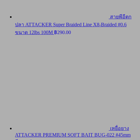
สายพีอีตก
ปลา ATTACKER Super Braided Line X8-Braided #0.6
ขนาด 12lbs 100M
฿
290.00
เหยื่อยาง
ATTACKER PREMIUM SOFT BAIT BUG-022 #45mm