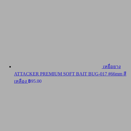
เหยื่อยาง
ATTACKER PREMIUM SOFT BAIT BUG-017 #66mm สี
เหลือง
฿
95.00