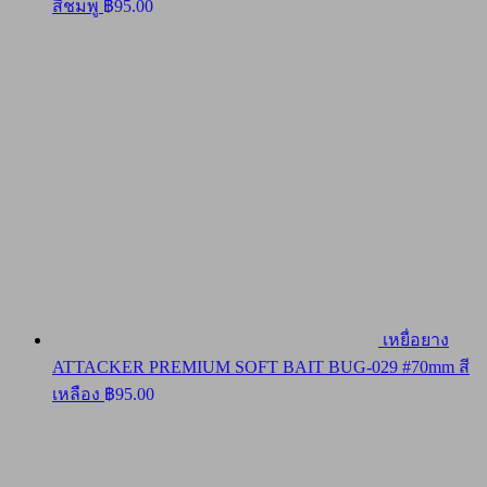
สีชมพู
฿
95.00
เหยื่อยาง
ATTACKER PREMIUM SOFT BAIT BUG-029 #70mm สี
เหลือง
฿
95.00