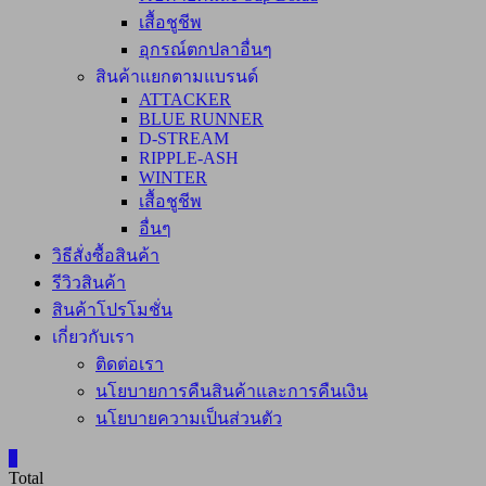
เสื้อชูชีพ
อุกรณ์ตกปลาอื่นๆ
สินค้าแยกตามแบรนด์
ATTACKER
BLUE RUNNER
D-STREAM
RIPPLE-ASH
WINTER
เสื้อชูชีพ
อื่นๆ
วิธีสั่งซื้อสินค้า
รีวิวสินค้า
สินค้าโปรโมชั่น
เกี่ยวกับเรา
ติดต่อเรา
นโยบายการคืนสินค้าและการคืนเงิน
นโยบายความเป็นส่วนตัว
0
Total