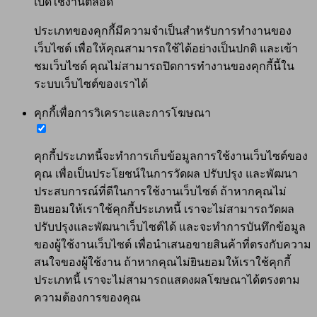
เปิดใช้งานตลอด
ประเภทของคุกกี้มีความจำเป็นสำหรับการทำงานของ
เว็บไซต์ เพื่อให้คุณสามารถใช้ได้อย่างเป็นปกติ และเข้า
ชมเว็บไซต์ คุณไม่สามารถปิดการทำงานของคุกกี้นี้ใน
ระบบเว็บไซต์ของเราได้
คุกกี้เพื่อการวิเคราะและการโฆษณา
คุกกี้ประเภทนี้จะทำการเก็บข้อมูลการใช้งานเว็บไซต์ของ
คุณ เพื่อเป็นประโยชน์ในการวัดผล ปรับปรุง และพัฒนา
ประสบการณ์ที่ดีในการใช้งานเว็บไซต์ ถ้าหากคุณไม่
ยินยอมให้เราใช้คุกกี้ประเภทนี้ เราจะไม่สามารถวัดผล
ปรับปรุงและพัฒนาเว็บไซต์ได้ และจะทำการบันทึกข้อมูล
ของผู้ใช้งานเว็บไซต์ เพื่อนำเสนอขายสินค้าที่ตรงกับความ
สนใจของผู้ใช้งาน ถ้าหากคุณไม่ยินยอมให้เราใช้คุกกี้
ประเภทนี้ เราจะไม่สามารถแสดงผลโฆษณาได้ตรงตาม
ความต้องการของคุณ