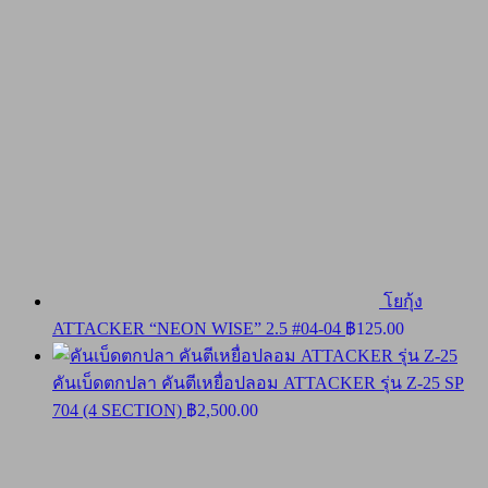
โยกุ้ง
ATTACKER “NEON WISE” 2.5 #04-04
฿
125.00
คันเบ็ดตกปลา คันตีเหยื่อปลอม ATTACKER รุ่น Z-25 SP
704 (4 SECTION)
฿
2,500.00