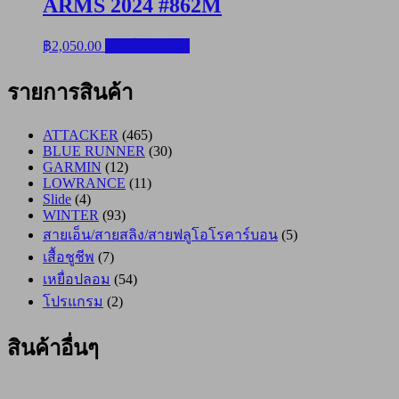
ARMS 2024 #862M
฿
2,050.00
หยิบใส่ตะกร้า
รายการสินค้า
ATTACKER
(465)
BLUE RUNNER
(30)
GARMIN
(12)
LOWRANCE
(11)
Slide
(4)
WINTER
(93)
สายเอ็น/สายสลิง/สายฟลูโอโรคาร์บอน
(5)
เสื้อชูชีพ
(7)
เหยื่อปลอม
(54)
โปรแกรม
(2)
สินค้าอื่นๆ