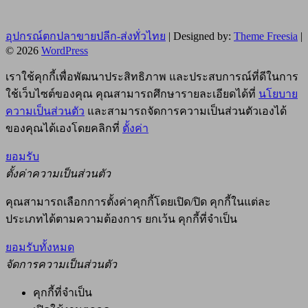
อุปกรณ์ตกปลาขายปลีก-ส่งทั่วไทย
| Designed by:
Theme Freesia
|
© 2026
WordPress
เราใช้คุกกี้เพื่อพัฒนาประสิทธิภาพ และประสบการณ์ที่ดีในการ
ใช้เว็บไซต์ของคุณ คุณสามารถศึกษารายละเอียดได้ที่
นโยบาย
ความเป็นส่วนตัว
และสามารถจัดการความเป็นส่วนตัวเองได้
ของคุณได้เองโดยคลิกที่
ตั้งค่า
ยอมรับ
ตั้งค่าความเป็นส่วนตัว
คุณสามารถเลือกการตั้งค่าคุกกี้โดยเปิด/ปิด คุกกี้ในแต่ละ
ประเภทได้ตามความต้องการ ยกเว้น คุกกี้ที่จำเป็น
ยอมรับทั้งหมด
จัดการความเป็นส่วนตัว
คุกกี้ที่จำเป็น