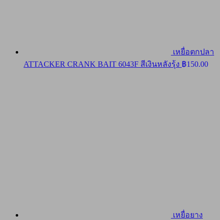
เหยื่อตกปลา
ATTACKER CRANK BAIT 6043F สีเงินหลังรุ้ง
฿
150.00
เหยื่อยาง