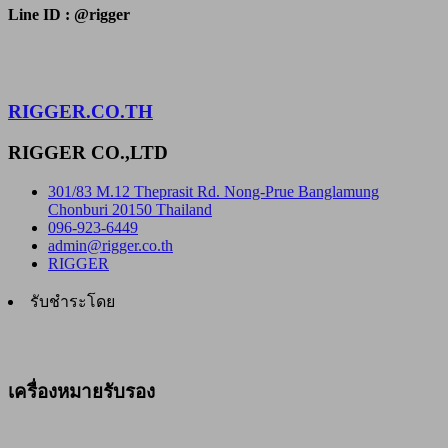
Line ID : @rigger
RIGGER.CO.TH
RIGGER CO.,LTD
301/83 M.12 Theprasit Rd. Nong-Prue Banglamung
Chonburi 20150 Thailand
096-923-6449
admin@rigger.co.th
RIGGER
รับชำระโดย
เครื่องหมายรับรอง