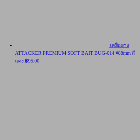
เหยื่อยาง
ATTACKER PREMIUM SOFT BAIT BUG-014 #88mm สี
แดง
฿
95.00