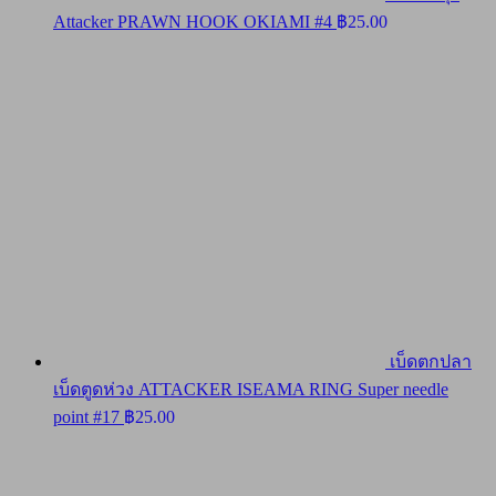
Attacker PRAWN HOOK OKIAMI #4
฿
25.00
เบ็ดตกปลา
เบ็ดตูดห่วง ATTACKER ISEAMA RING Super needle
point #17
฿
25.00