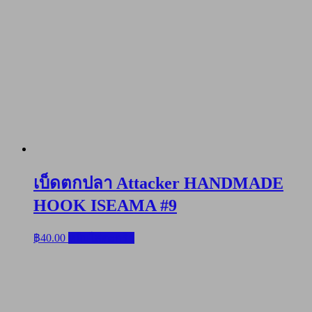
เบ็ดตกปลา Attacker HANDMADE
HOOK ISEAMA #9
฿
40.00
หยิบใส่ตะกร้า