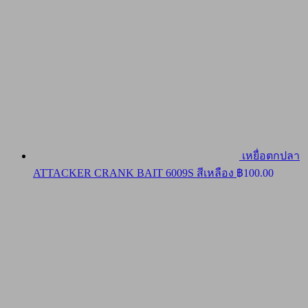
เหยื่อตกปลา
ATTACKER CRANK BAIT 6009S สีเหลือง
฿
100.00