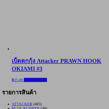
เบ็ดตกกุ้ง Attacker PRAWN HOOK
OKIAMI #3
฿
25.00
หยิบใส่ตะกร้า
รายการสินค้า
ATTACKER
(465)
BLUE RUNNER
(30)