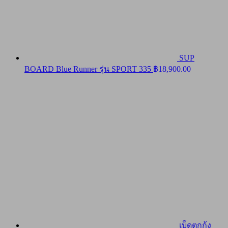
SUP
BOARD Blue Runner รุ่น SPORT 335
฿
18,900.00
เบ็ดตกกุ้ง