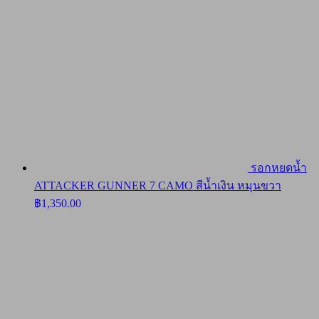
รอกหยดน้ำ
ATTACKER GUNNER 7 CAMO สีน้ำเงิน หมุนขวา
฿
1,350.00