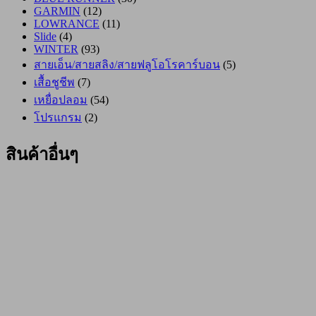
GARMIN
(12)
LOWRANCE
(11)
Slide
(4)
WINTER
(93)
สายเอ็น/สายสลิง/สายฟลูโอโรคาร์บอน
(5)
เสื้อชูชีพ
(7)
เหยื่อปลอม
(54)
โปรแกรม
(2)
สินค้าอื่นๆ