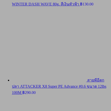
WINTER DASH WAVE 80g. สีเงินหัวฟ้า
฿
130.00
สายพีอีตก
ปลา ATTACKER X8 Super PE Advance #0.6 ขนาด 12lbs
100M
฿
290.00