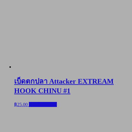
เบ็ดตกปลา Attacker EXTREAM
HOOK CHINU #1
฿
25.00
หยิบใส่ตะกร้า