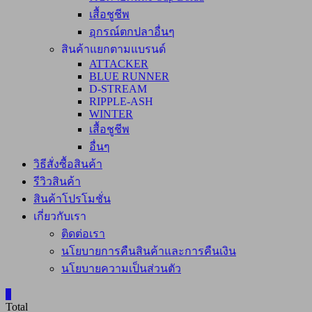
เสื้อชูชีพ
อุกรณ์ตกปลาอื่นๆ
สินค้าแยกตามแบรนด์
ATTACKER
BLUE RUNNER
D-STREAM
RIPPLE-ASH
WINTER
เสื้อชูชีพ
อื่นๆ
วิธีสั่งซื้อสินค้า
รีวิวสินค้า
สินค้าโปรโมชั่น
เกี่ยวกับเรา
ติดต่อเรา
นโยบายการคืนสินค้าและการคืนเงิน
นโยบายความเป็นส่วนตัว
0
Total