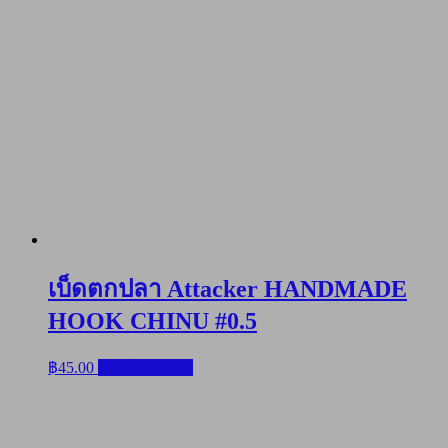
เบ็ดตกปลา Attacker HANDMADE
HOOK CHINU #0.5
฿
45.00
หยิบใส่ตะกร้า