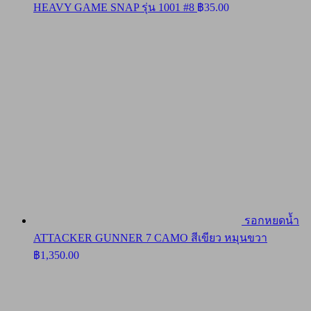
HEAVY GAME SNAP รุ่น 1001 #8
฿
35.00
รอกหยดน้ำ
ATTACKER GUNNER 7 CAMO สีเขียว หมุนขวา
฿
1,350.00