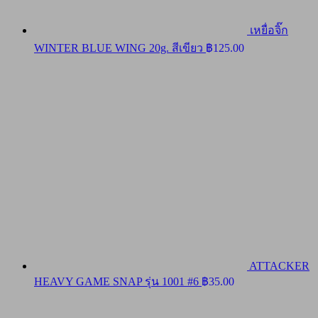
เหยื่อจิ๊ก
WINTER BLUE WING 20g. สีเขียว
฿
125.00
ATTACKER
HEAVY GAME SNAP รุ่น 1001 #6
฿
35.00