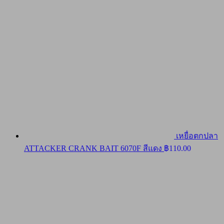
เหยื่อตกปลา
ATTACKER CRANK BAIT 6070F สีแดง
฿
110.00