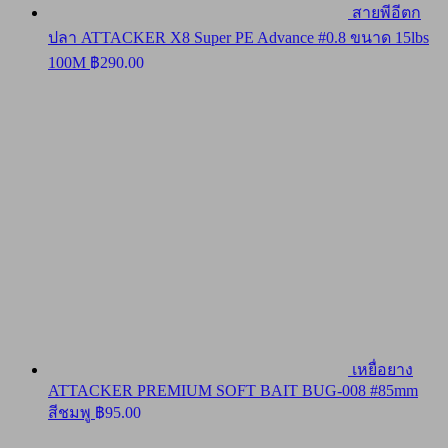
สายพีอีตก
ปลา ATTACKER X8 Super PE Advance #0.8 ขนาด 15lbs
100M
฿
290.00
เหยื่อยาง
ATTACKER PREMIUM SOFT BAIT BUG-008 #85mm
สีชมพู
฿
95.00