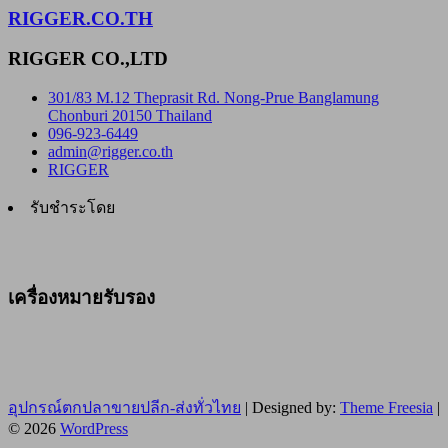
RIGGER.CO.TH
RIGGER CO.,LTD
301/83 M.12 Theprasit Rd. Nong-Prue Banglamung
Chonburi 20150 Thailand
096-923-6449
admin@rigger.co.th
RIGGER
รับชำระโดย
เครื่องหมายรับรอง
อุปกรณ์ตกปลาขายปลีก-ส่งทั่วไทย
| Designed by:
Theme Freesia
|
© 2026
WordPress