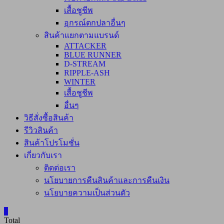
เสื้อชูชีพ
อุกรณ์ตกปลาอื่นๆ
สินค้าแยกตามแบรนด์
ATTACKER
BLUE RUNNER
D-STREAM
RIPPLE-ASH
WINTER
เสื้อชูชีพ
อื่นๆ
วิธีสั่งซื้อสินค้า
รีวิวสินค้า
สินค้าโปรโมชั่น
เกี่ยวกับเรา
ติดต่อเรา
นโยบายการคืนสินค้าและการคืนเงิน
นโยบายความเป็นส่วนตัว
0
Total