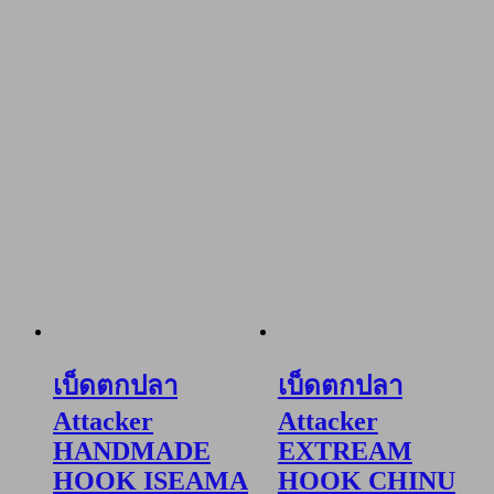
เบ็ดตกปลา
เบ็ดตกปลา
Attacker
Attacker
HANDMADE
EXTREAM
HOOK ISEAMA
HOOK CHINU