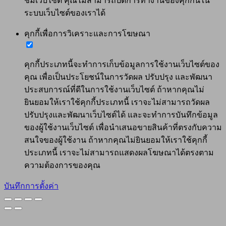
ชมเว็บไซต์ คุณไม่สามารถปิดการทำงานของคุกกี้นี้ใน
ระบบเว็บไซต์ของเราได้
คุกกี้เพื่อการวิเคราะและการโฆษณา
คุกกี้ประเภทนี้จะทำการเก็บข้อมูลการใช้งานเว็บไซต์ของ
คุณ เพื่อเป็นประโยชน์ในการวัดผล ปรับปรุง และพัฒนา
ประสบการณ์ที่ดีในการใช้งานเว็บไซต์ ถ้าหากคุณไม่
ยินยอมให้เราใช้คุกกี้ประเภทนี้ เราจะไม่สามารถวัดผล
ปรับปรุงและพัฒนาเว็บไซต์ได้ และจะทำการบันทึกข้อมูล
ของผู้ใช้งานเว็บไซต์ เพื่อนำเสนอขายสินค้าที่ตรงกับความ
สนใจของผู้ใช้งาน ถ้าหากคุณไม่ยินยอมให้เราใช้คุกกี้
ประเภทนี้ เราจะไม่สามารถแสดงผลโฆษณาได้ตรงตาม
ความต้องการของคุณ
บันทึกการตั้งค่า