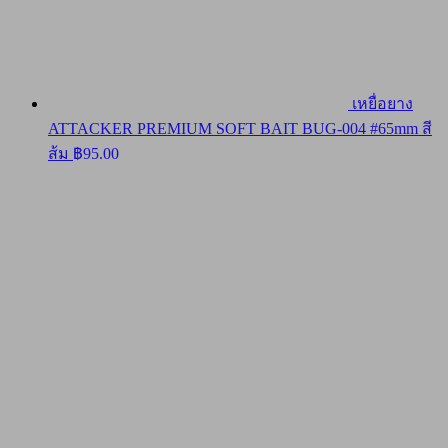
เหยื่อยาง
ATTACKER PREMIUM SOFT BAIT BUG-004 #65mm สี
ส้ม
฿
95.00