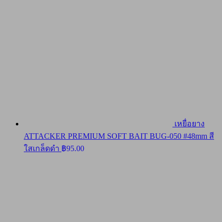
เหยื่อยาง
ATTACKER PREMIUM SOFT BAIT BUG-050 #48mm สี
ใสเกล็ดดำ
฿
95.00