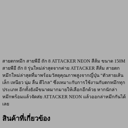
สายตกหมึก สายพีอี ถัก 8 ATTACKER NEON สีส้ม ขนาด 150M
สายพีอี ถัก 8 รุ่นใหม่ล่าสุดจากค่าย ATTACKER สีส้ม สายตก
หมึกใหม่ล่าสุดที่มาพร้อมวัสดุคุณภาพสูงจากญี่ปุ่น “ตัวสายเส้น
เล็ก เหนียว นุ่ม ลื่น ตีไกล” ซึ่งเหมาะกับการใช้งานกับตกหมึกทุก
ประเภท อีกทั้งยังมีขนาดมากมายให้เลือกอีกด้วย หากนักล่า
หมึกพร้อมแล้วจัดส่ย ATTACKER NEON แล้วออกล่าหมึกกันได้
เลย
สินค้าที่เกี่ยวข้อง