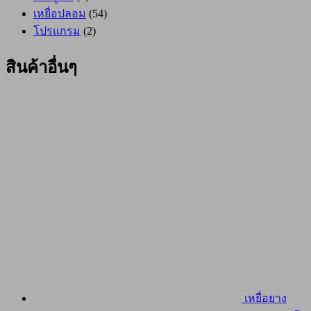
เหยื่อปลอม
(54)
โปรแกรม
(2)
สินค้าอื่นๆ
เหยื่อยาง