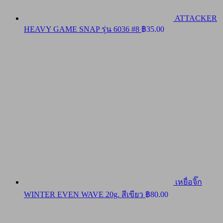
ATTACKER
HEAVY GAME SNAP รุ่น 6036 #8
฿
35.00
เหยื่อจิ๊ก
WINTER EVEN WAVE 20g. สีเขียว
฿
80.00