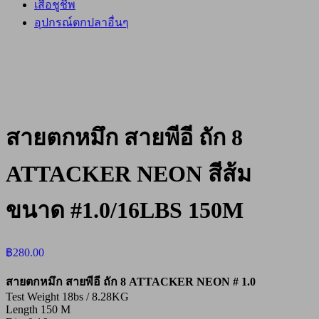
เสื้อชูชีพ
อุปกรณ์ตกปลาอื่นๆ
สายตกหมึก สายพีอี ถัก 8
ATTACKER NEON สีส้ม
ขนาด #1.0/16LBS 150M
฿
280.00
สายตกหมึก สายพีอี ถัก 8 ATTACKER NEON # 1.0
Test Weight 18bs / 8.28KG
Length 150 M