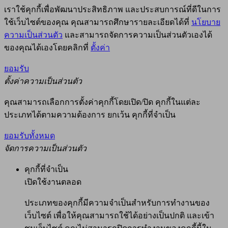
เราใช้คุกกี้เพื่อพัฒนาประสิทธิภาพ และประสบการณ์ที่ดีในการ
ใช้เว็บไซต์ของคุณ คุณสามารถศึกษารายละเอียดได้ที่
นโยบาย
ความเป็นส่วนตัว
และสามารถจัดการความเป็นส่วนตัวเองได้
ของคุณได้เองโดยคลิกที่
ตั้งค่า
ยอมรับ
ตั้งค่าความเป็นส่วนตัว
คุณสามารถเลือกการตั้งค่าคุกกี้โดยเปิด/ปิด คุกกี้ในแต่ละ
ประเภทได้ตามความต้องการ ยกเว้น คุกกี้ที่จำเป็น
ยอมรับทั้งหมด
จัดการความเป็นส่วนตัว
คุกกี้ที่จำเป็น
เปิดใช้งานตลอด
ประเภทของคุกกี้มีความจำเป็นสำหรับการทำงานของ
เว็บไซต์ เพื่อให้คุณสามารถใช้ได้อย่างเป็นปกติ และเข้า