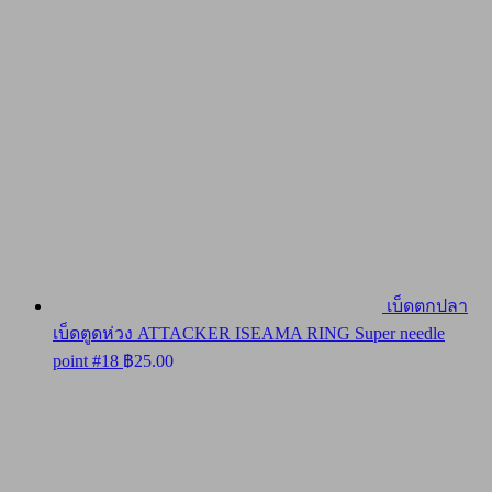
เบ็ดตกปลา
เบ็ดตูดห่วง ATTACKER ISEAMA RING Super needle
point #18
฿
25.00