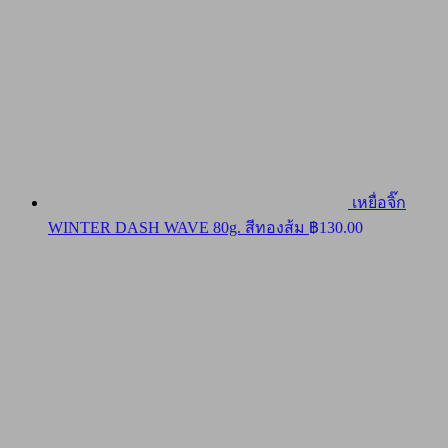
เหยื่อจิ๊ก
WINTER DASH WAVE 80g. สีทองส้ม
฿
130.00