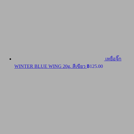
เหยื่อจิ๊ก
WINTER BLUE WING 20g. สีเขียว
฿
125.00