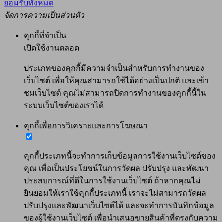
ยอมรับทั้งหมด
จัดการความเป็นส่วนตัว
คุกกี้ที่จำเป็น
เปิดใช้งานตลอด
ประเภทของคุกกี้มีความจำเป็นสำหรับการทำงานของ
เว็บไซต์ เพื่อให้คุณสามารถใช้ได้อย่างเป็นปกติ และเข้า
ชมเว็บไซต์ คุณไม่สามารถปิดการทำงานของคุกกี้นี้ใน
ระบบเว็บไซต์ของเราได้
คุกกี้เพื่อการวิเคราะและการโฆษณา
คุกกี้ประเภทนี้จะทำการเก็บข้อมูลการใช้งานเว็บไซต์ของ
คุณ เพื่อเป็นประโยชน์ในการวัดผล ปรับปรุง และพัฒนา
ประสบการณ์ที่ดีในการใช้งานเว็บไซต์ ถ้าหากคุณไม่
ยินยอมให้เราใช้คุกกี้ประเภทนี้ เราจะไม่สามารถวัดผล
ปรับปรุงและพัฒนาเว็บไซต์ได้ และจะทำการบันทึกข้อมูล
ของผู้ใช้งานเว็บไซต์ เพื่อนำเสนอขายสินค้าที่ตรงกับความ