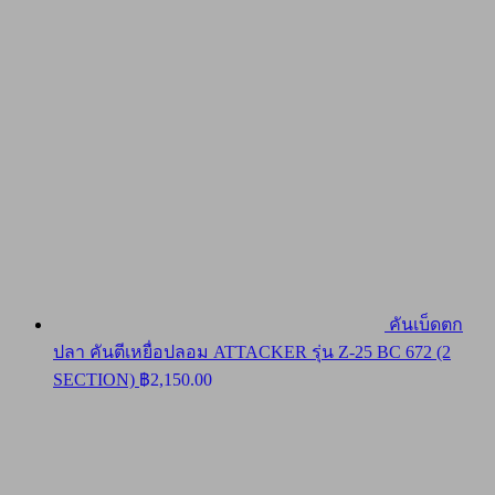
คันเบ็ดตก
ปลา คันตีเหยื่อปลอม ATTACKER รุ่น Z-25 BC 672 (2
SECTION)
฿
2,150.00