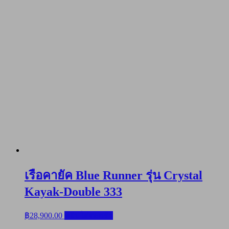
เรือคายัค Blue Runner รุ่น Crystal
Kayak-Double 333
฿
28,900.00
หยิบใส่ตะกร้า