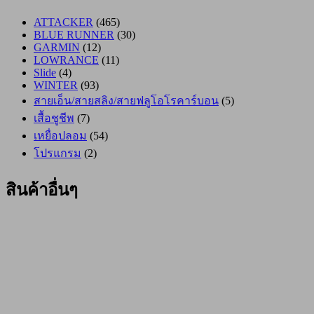
ATTACKER
(465)
BLUE RUNNER
(30)
GARMIN
(12)
LOWRANCE
(11)
Slide
(4)
WINTER
(93)
สายเอ็น/สายสลิง/สายฟลูโอโรคาร์บอน
(5)
เสื้อชูชีพ
(7)
เหยื่อปลอม
(54)
โปรแกรม
(2)
สินค้าอื่นๆ