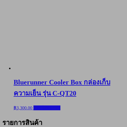
Bluerunner Cooler Box กล่องเก็บ
ความเย็น รุ่น C-QT20
฿
3,300.00
หยิบใส่ตะกร้า
รายการสินค้า