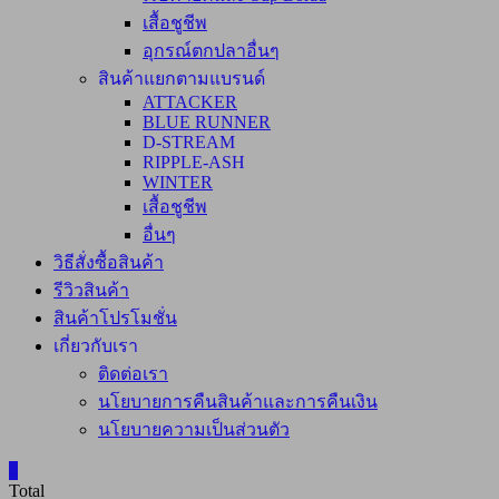
เสื้อชูชีพ
อุกรณ์ตกปลาอื่นๆ
สินค้าแยกตามแบรนด์
ATTACKER
BLUE RUNNER
D-STREAM
RIPPLE-ASH
WINTER
เสื้อชูชีพ
อื่นๆ
วิธีสั่งซื้อสินค้า
รีวิวสินค้า
สินค้าโปรโมชั่น
เกี่ยวกับเรา
ติดต่อเรา
นโยบายการคืนสินค้าและการคืนเงิน
นโยบายความเป็นส่วนตัว
0
Total