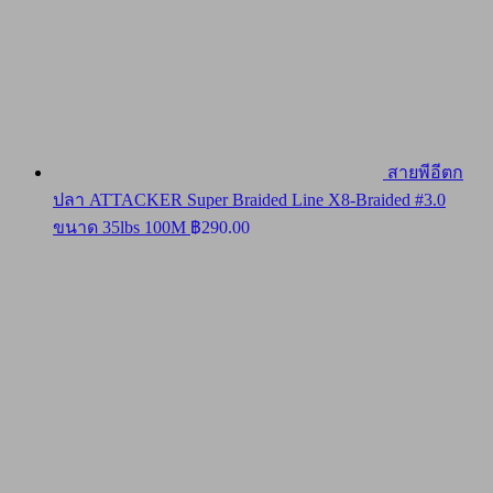
สายพีอีตก
ปลา ATTACKER Super Braided Line X8-Braided #3.0
ขนาด 35lbs 100M
฿
290.00