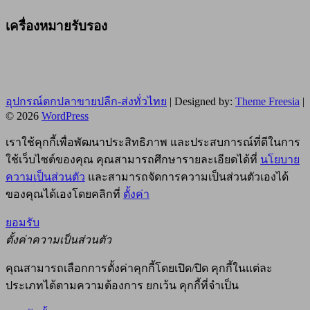
เครื่องหมายรับรอง
อุปกรณ์ตกปลาขายปลีก-ส่งทั่วไทย
| Designed by:
Theme Freesia
|
© 2026
WordPress
เราใช้คุกกี้เพื่อพัฒนาประสิทธิภาพ และประสบการณ์ที่ดีในการ
ใช้เว็บไซต์ของคุณ คุณสามารถศึกษารายละเอียดได้ที่
นโยบาย
ความเป็นส่วนตัว
และสามารถจัดการความเป็นส่วนตัวเองได้
ของคุณได้เองโดยคลิกที่
ตั้งค่า
ยอมรับ
ตั้งค่าความเป็นส่วนตัว
คุณสามารถเลือกการตั้งค่าคุกกี้โดยเปิด/ปิด คุกกี้ในแต่ละ
ประเภทได้ตามความต้องการ ยกเว้น คุกกี้ที่จำเป็น