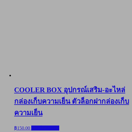
320
ชิ้น
COOLER BOX อุปกรณ์เสริม-อะไหล่
กล่องเก็บความเย็น ตัวล็อกฝากล่องเก็บ
ความเย็น
฿
150.00
หยิบใส่ตะกร้า