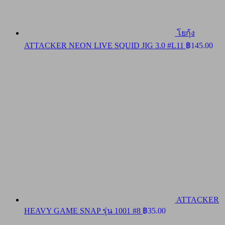
โยกุ้ง
ATTACKER NEON LIVE SQUID JIG 3.0 #L11
฿
145.00
ATTACKER
HEAVY GAME SNAP รุ่น 1001 #8
฿
35.00