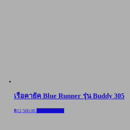
เรือคายัค Blue Runner รุ่น Buddy 305
฿
12,500.00
หยิบใส่ตะกร้า