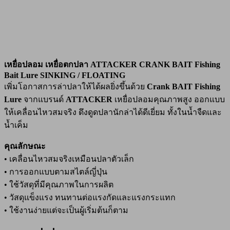
เหยื่อปลอม เหยื่อตกปลา ATTACKER CRANK BAIT Fishing
Bait Lure SINKING / FLOATING
เพิ่มโอกาสการล่าปลาให้ได้ผลยิ่งขึ้นด้วย
Crank BAIT Fishing
Lure
จากแบรนด์
ATTACKER
เหยื่อปลอมคุณภาพสูง ออกแบบ
ให้เคลื่อนไหวสมจริง ดึงดูดปลานักล่าได้ดีเยี่ยม ทั้งในน้ำจืดและ
น้ำเค็ม
คุณลักษณะ
• เคลื่อนไหวสมจริงเหมือนปลาตัวเล็ก
• การออกแบบตามสไตล์ญี่ปุ่น
• ใช้วัสดุที่มีคุณภาพในการผลิต
• วัสดุแข็งแรง ทนทานต่อแรงกัดและแรงกระแทก
• ใช้งานง่ายแต่จะเป็นผู้เริ่มต้นก็ตาม