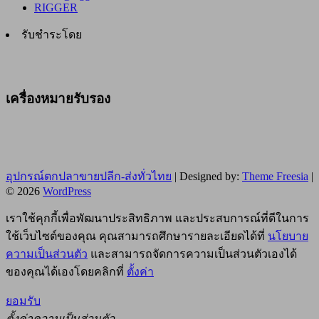
RIGGER
รับชำระโดย
เครื่องหมายรับรอง
อุปกรณ์ตกปลาขายปลีก-ส่งทั่วไทย
| Designed by:
Theme Freesia
|
© 2026
WordPress
เราใช้คุกกี้เพื่อพัฒนาประสิทธิภาพ และประสบการณ์ที่ดีในการ
ใช้เว็บไซต์ของคุณ คุณสามารถศึกษารายละเอียดได้ที่
นโยบาย
ความเป็นส่วนตัว
และสามารถจัดการความเป็นส่วนตัวเองได้
ของคุณได้เองโดยคลิกที่
ตั้งค่า
ยอมรับ
ตั้งค่าความเป็นส่วนตัว