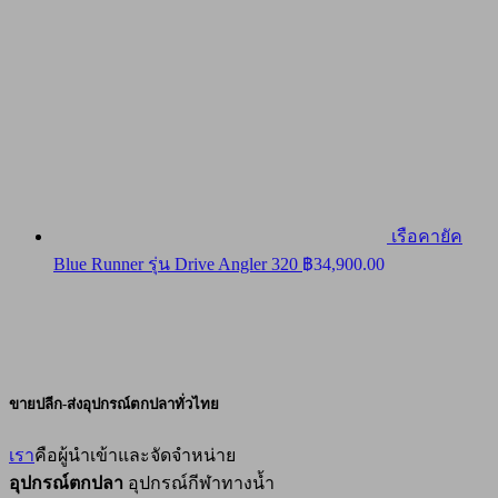
เรือคายัค
Blue Runner รุ่น Drive Angler 320
฿
34,900.00
ขายปลีก-ส่งอุปกรณ์ตกปลาทั่วไทย
เรา
คือผู้นำเข้าและจัดจำหน่าย
อุปกรณ์ตกปลา
อุปกรณ์กีฬาทางน้ำ