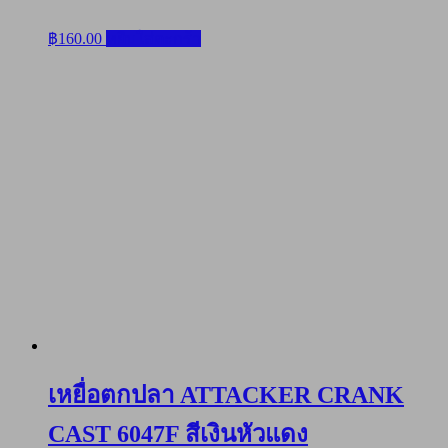
฿
160.00
หยิบใส่ตะกร้า
เหยื่อตกปลา ATTACKER CRANK
CAST 6047F สีเงินหัวแดง