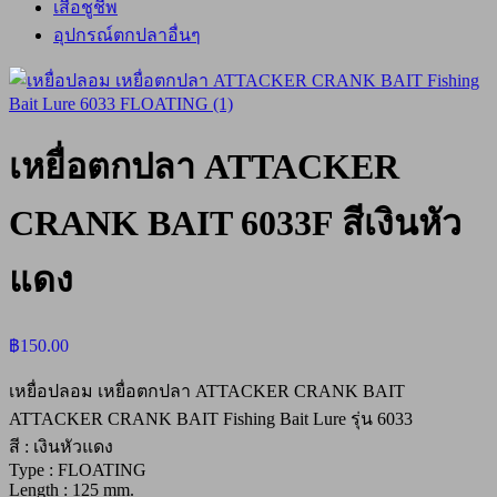
เสื้อชูชีพ
อุปกรณ์ตกปลาอื่นๆ
เหยื่อตกปลา ATTACKER
CRANK BAIT 6033F สีเงินหัว
แดง
฿
150.00
เหยื่อปลอม เหยื่อตกปลา ATTACKER CRANK BAIT
ATTACKER CRANK BAIT Fishing Bait Lure รุ่น 6033
สี : เงินหัวแดง
Type : FLOATING
Length : 125 mm.