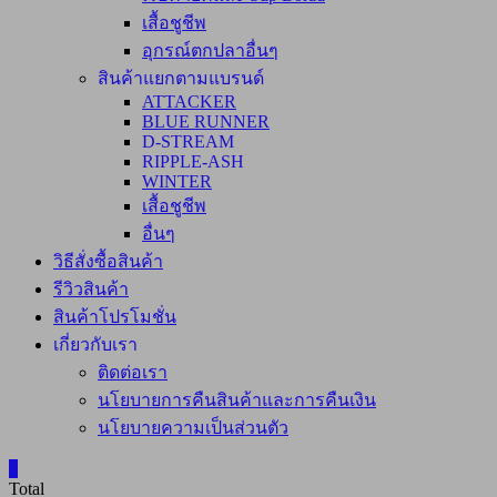
เสื้อชูชีพ
อุกรณ์ตกปลาอื่นๆ
สินค้าแยกตามแบรนด์
ATTACKER
BLUE RUNNER
D-STREAM
RIPPLE-ASH
WINTER
เสื้อชูชีพ
อื่นๆ
วิธีสั่งซื้อสินค้า
รีวิวสินค้า
สินค้าโปรโมชั่น
เกี่ยวกับเรา
ติดต่อเรา
นโยบายการคืนสินค้าและการคืนเงิน
นโยบายความเป็นส่วนตัว
0
Total