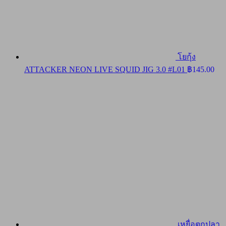
โยกุ้ง
ATTACKER NEON LIVE SQUID JIG 3.0 #L01
฿
145.00
เหยื่อตกปลา