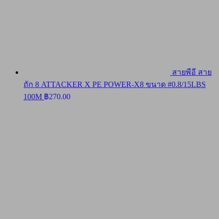
สายพีอี สาย
ถัก 8 ATTACKER X PE POWER-X8 ขนาด #0.8/15LBS
100M
฿
270.00