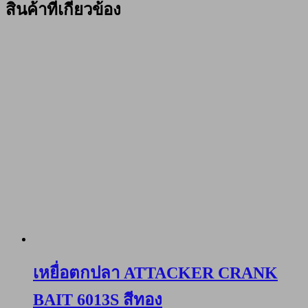
สินค้าที่เกี่ยวข้อง
เหยื่อตกปลา ATTACKER CRANK
BAIT 6013S สีทอง