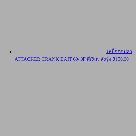
เหยื่อตกปลา
ATTACKER CRANK BAIT 6043F สีเงินหลังรุ้ง
฿
150.00