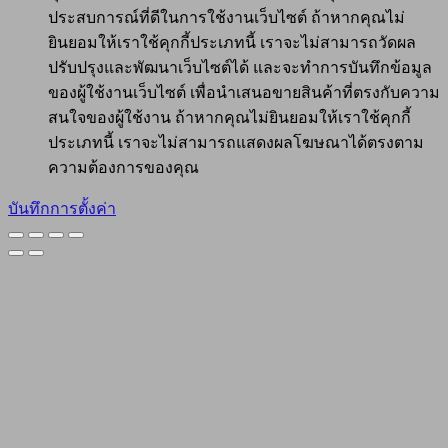
ประสบการณ์ที่ดีในการใช้งานเว็บไซต์ ถ้าหากคุณไม่
ยินยอมให้เราใช้คุกกี้ประเภทนี้ เราจะไม่สามารถวัดผล
ปรับปรุงและพัฒนาเว็บไซต์ได้ และจะทำการบันทึกข้อมูล
ของผู้ใช้งานเว็บไซต์ เพื่อนำเสนอขายสินค้าที่ตรงกับความ
สนใจของผู้ใช้งาน ถ้าหากคุณไม่ยินยอมให้เราใช้คุกกี้
ประเภทนี้ เราจะไม่สามารถแสดงผลโฆษณาได้ตรงตาม
ความต้องการของคุณ
บันทึกการตั้งค่า