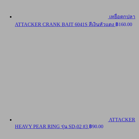
เหยื่อตกปลา
ATTACKER CRANK BAIT 6041S สีเงินหัวแดง
฿
160.00
ATTACKER
HEAVY PEAR RING รุ่น SD-02 #3
฿
90.00