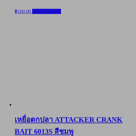
฿
160.00
หยิบใส่ตะกร้า
เหยื่อตกปลา ATTACKER CRANK
BAIT 6013S สีชมพู