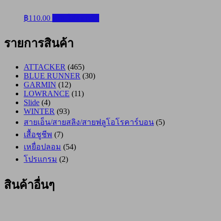
฿
110.00
หยิบใส่ตะกร้า
รายการสินค้า
ATTACKER
(465)
BLUE RUNNER
(30)
GARMIN
(12)
LOWRANCE
(11)
Slide
(4)
WINTER
(93)
สายเอ็น/สายสลิง/สายฟลูโอโรคาร์บอน
(5)
เสื้อชูชีพ
(7)
เหยื่อปลอม
(54)
โปรแกรม
(2)
สินค้าอื่นๆ