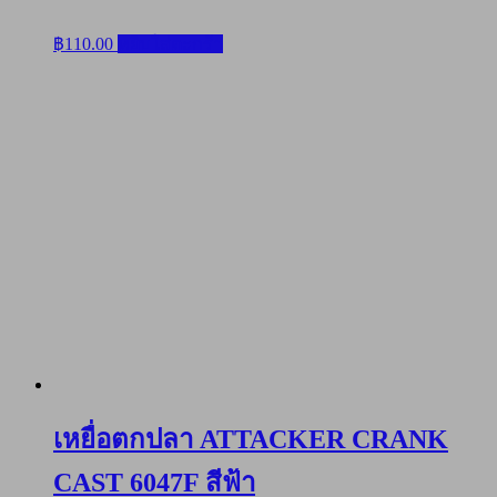
฿
110.00
หยิบใส่ตะกร้า
เหยื่อตกปลา ATTACKER CRANK
CAST 6047F สีฟ้า