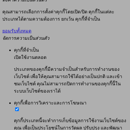
คุณสามารถเลือกการตั้งค่าคุกกี้โดยเปิด/ปิด คุกกี้ในแต่ละ
ประเภทได้ตามความต้องการ ยกเว้น คุกกี้ที่จำเป็น
ยอมรับทั้งหมด
จัดการความเป็นส่วนตัว
คุกกี้ที่จำเป็น
เปิดใช้งานตลอด
ประเภทของคุกกี้มีความจำเป็นสำหรับการทำงานของ
เว็บไซต์ เพื่อให้คุณสามารถใช้ได้อย่างเป็นปกติ และเข้า
ชมเว็บไซต์ คุณไม่สามารถปิดการทำงานของคุกกี้นี้ใน
ระบบเว็บไซต์ของเราได้
คุกกี้เพื่อการวิเคราะและการโฆษณา
คุกกี้ประเภทนี้จะทำการเก็บข้อมูลการใช้งานเว็บไซต์ของ
คุณ เพื่อเป็นประโยชน์ในการวัดผล ปรับปรุง และพัฒนา