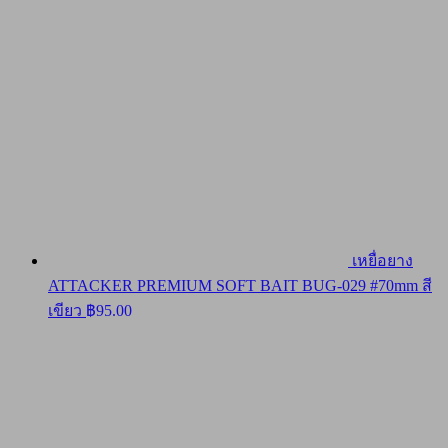
เหยื่อยาง
ATTACKER PREMIUM SOFT BAIT BUG-029 #70mm สี
เขียว
฿
95.00