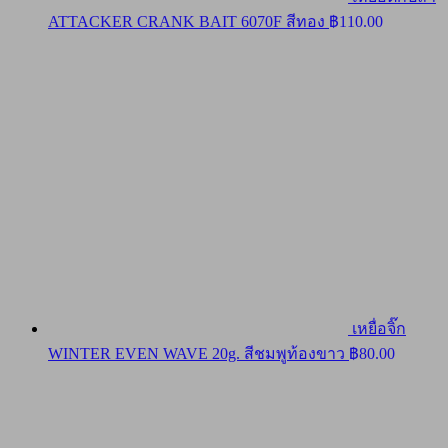
ATTACKER CRANK BAIT 6070F สีทอง
฿
110.00
เหยื่อจิ๊ก
WINTER EVEN WAVE 20g. สีชมพูท้องขาว
฿
80.00