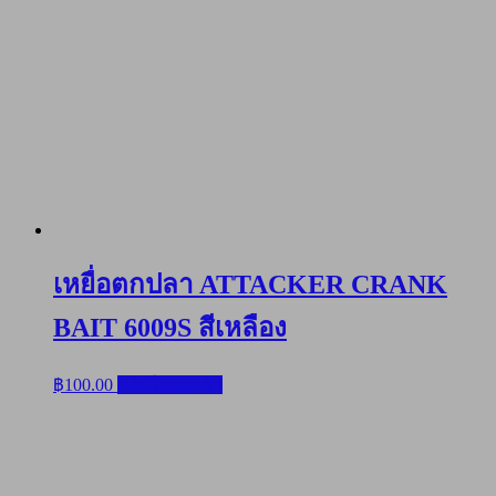
เหยื่อตกปลา ATTACKER CRANK
BAIT 6009S สีเหลือง
฿
100.00
หยิบใส่ตะกร้า