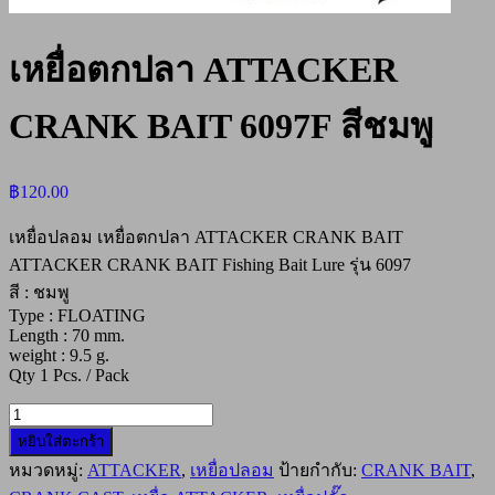
เหยื่อตกปลา ATTACKER
CRANK BAIT 6097F สีชมพู
฿
120.00
เหยื่อปลอม เหยื่อตกปลา ATTACKER CRANK BAIT
ATTACKER CRANK BAIT Fishing Bait Lure รุ่น 6097
สี : ชมพู
Type : FLOATING
Length : 70 mm.
weight : 9.5 g.
Qty 1 Pcs. / Pack
จำนวน
หยิบใส่ตะกร้า
เหยื่อ
หมวดหมู่:
ATTACKER
,
เหยื่อปลอม
ป้ายกำกับ:
CRANK BAIT
,
ตก