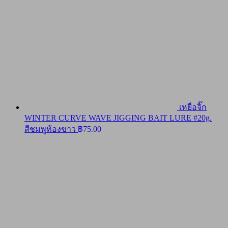
เหยื่อจิ๊ก
WINTER CURVE WAVE JIGGING BAIT LURE #20g.
สีชมพูท้องขาว
฿
75.00