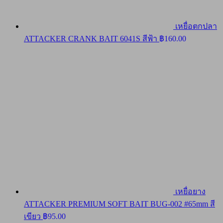
เหยื่อตกปลา
ATTACKER CRANK BAIT 6041S สีฟ้า
฿
160.00
เหยื่อยาง
ATTACKER PREMIUM SOFT BAIT BUG-002 #65mm สี
เขียว
฿
95.00