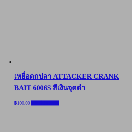
เหยื่อตกปลา ATTACKER CRANK
BAIT 6006S สีเงินจุดดำ
฿
100.00
หยิบใส่ตะกร้า