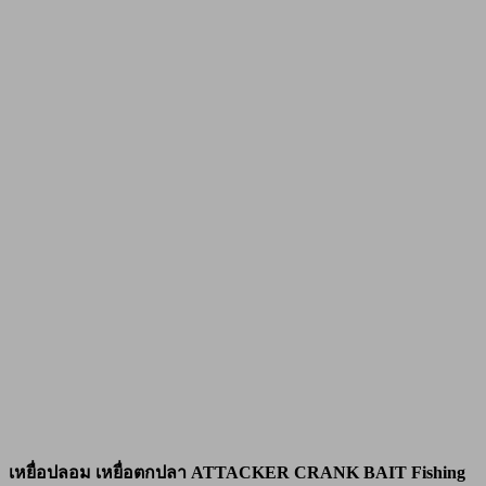
เหยื่อปลอม เหยื่อตกปลา ATTACKER CRANK BAIT Fishing