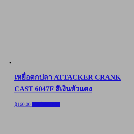
เหยื่อตกปลา ATTACKER CRANK
CAST 6047F สีเงินหัวแดง
฿
160.00
หยิบใส่ตะกร้า