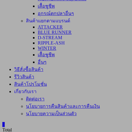
เสื้อชูชีพ
อุกรณ์ตกปลาอื่นๆ
สินค้าแยกตามแบรนด์
ATTACKER
BLUE RUNNER
D-STREAM
RIPPLE-ASH
WINTER
เสื้อชูชีพ
อื่นๆ
วิธีสั่งซื้อสินค้า
รีวิวสินค้า
สินค้าโปรโมชั่น
เกี่ยวกับเรา
ติดต่อเรา
นโยบายการคืนสินค้าและการคืนเงิน
นโยบายความเป็นส่วนตัว
0
Total