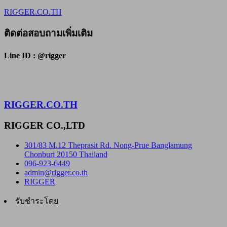
RIGGER.CO.TH
ติดต่อสอบถามเพิ่มเติม
Line ID : @rigger
RIGGER.CO.TH
RIGGER CO.,LTD
301/83 M.12 Theprasit Rd. Nong-Prue Banglamung
Chonburi 20150 Thailand
096-923-6449
admin@rigger.co.th
RIGGER
รับชำระโดย