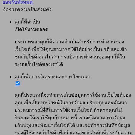
ยอมรับทั้งหมด
จัดการความเป็นส่วนตัว
คุกกี้ที่จำเป็น
เปิดใช้งานตลอด
ประเภทของคุกกี้มีความจำเป็นสำหรับการทำงานของ
เว็บไซต์ เพื่อให้คุณสามารถใช้ได้อย่างเป็นปกติ และเข้า
ชมเว็บไซต์ คุณไม่สามารถปิดการทำงานของคุกกี้นี้ใน
ระบบเว็บไซต์ของเราได้
คุกกี้เพื่อการวิเคราะและการโฆษณา
คุกกี้ประเภทนี้จะทำการเก็บข้อมูลการใช้งานเว็บไซต์ของ
คุณ เพื่อเป็นประโยชน์ในการวัดผล ปรับปรุง และพัฒนา
ประสบการณ์ที่ดีในการใช้งานเว็บไซต์ ถ้าหากคุณไม่
ยินยอมให้เราใช้คุกกี้ประเภทนี้ เราจะไม่สามารถวัดผล
ปรับปรุงและพัฒนาเว็บไซต์ได้ และจะทำการบันทึกข้อมูล
ของผู้ใช้งานเว็บไซต์ เพื่อนำเสนอขายสินค้าที่ตรงกับความ