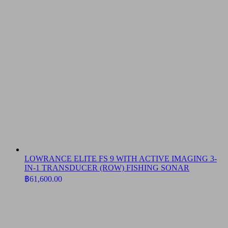
LOWRANCE ELITE FS 9 WITH ACTIVE IMAGING 3-
IN-1 TRANSDUCER (ROW) FISHING SONAR
฿
61,600.00