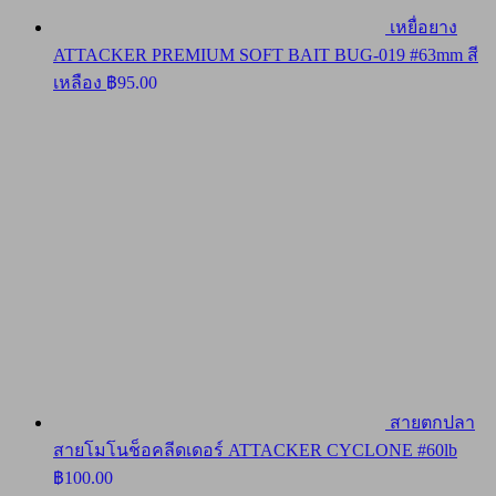
เหยื่อยาง
ATTACKER PREMIUM SOFT BAIT BUG-019 #63mm สี
เหลือง
฿
95.00
สายตกปลา
สายโมโนช็อคลีดเดอร์ ATTACKER CYCLONE #60lb
฿
100.00