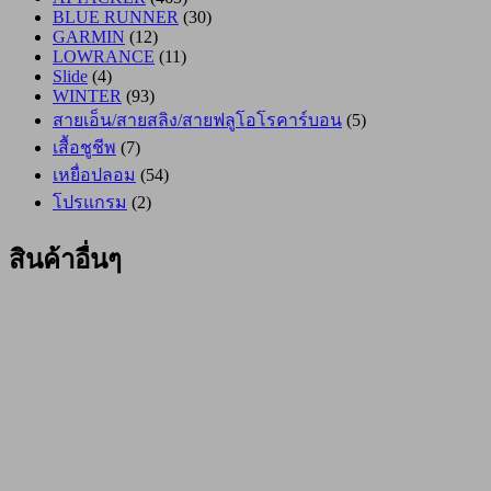
BLUE RUNNER
(30)
GARMIN
(12)
LOWRANCE
(11)
Slide
(4)
WINTER
(93)
สายเอ็น/สายสลิง/สายฟลูโอโรคาร์บอน
(5)
เสื้อชูชีพ
(7)
เหยื่อปลอม
(54)
โปรแกรม
(2)
สินค้าอื่นๆ