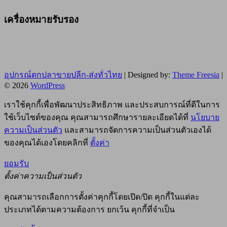
เครื่องหมายรับรอง
อุปกรณ์ตกปลาขายปลีก-ส่งทั่วไทย
| Designed by:
Theme Freesia
|
© 2026
WordPress
เราใช้คุกกี้เพื่อพัฒนาประสิทธิภาพ และประสบการณ์ที่ดีในการ
ใช้เว็บไซต์ของคุณ คุณสามารถศึกษารายละเอียดได้ที่
นโยบาย
ความเป็นส่วนตัว
และสามารถจัดการความเป็นส่วนตัวเองได้
ของคุณได้เองโดยคลิกที่
ตั้งค่า
ยอมรับ
ตั้งค่าความเป็นส่วนตัว
คุณสามารถเลือกการตั้งค่าคุกกี้โดยเปิด/ปิด คุกกี้ในแต่ละ
ประเภทได้ตามความต้องการ ยกเว้น คุกกี้ที่จำเป็น