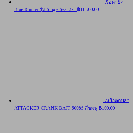
เรือคายัค
Blue Runner รุ่น Single Seat 271
฿
11,500.00
เหยื่อตกปลา
ATTACKER CRANK BAIT 6008S สีชมพู
฿
100.00