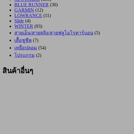
BLUE RUNNER
(30)
GARMIN
(12)
LOWRANCE
(11)
Slide
(4)
WINTER
(93)
สายเอ็น/สายสลิง/สายฟลูโอโรคาร์บอน
(5)
เสื้อชูชีพ
(7)
เหยื่อปลอม
(54)
โปรแกรม
(2)
สินค้าอื่นๆ