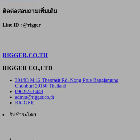
ติดต่อสอบถามเพิ่มเติม
Line ID : @rigger
RIGGER.CO.TH
RIGGER CO.,LTD
301/83 M.12 Theprasit Rd. Nong-Prue Banglamung
Chonburi 20150 Thailand
096-923-6449
admin@rigger.co.th
RIGGER
รับชำระโดย