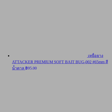
เหยื่อยาง
ATTACKER PREMIUM SOFT BAIT BUG-002 #65mm สี
น้ำตาล
฿
95.00