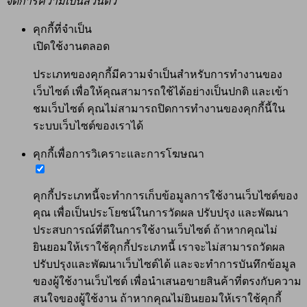
จัดการความเป็นส่วนตัว
คุกกี้ที่จำเป็น
เปิดใช้งานตลอด
ประเภทของคุกกี้มีความจำเป็นสำหรับการทำงานของ
เว็บไซต์ เพื่อให้คุณสามารถใช้ได้อย่างเป็นปกติ และเข้า
ชมเว็บไซต์ คุณไม่สามารถปิดการทำงานของคุกกี้นี้ใน
ระบบเว็บไซต์ของเราได้
คุกกี้เพื่อการวิเคราะและการโฆษณา
คุกกี้ประเภทนี้จะทำการเก็บข้อมูลการใช้งานเว็บไซต์ของ
คุณ เพื่อเป็นประโยชน์ในการวัดผล ปรับปรุง และพัฒนา
ประสบการณ์ที่ดีในการใช้งานเว็บไซต์ ถ้าหากคุณไม่
ยินยอมให้เราใช้คุกกี้ประเภทนี้ เราจะไม่สามารถวัดผล
ปรับปรุงและพัฒนาเว็บไซต์ได้ และจะทำการบันทึกข้อมูล
ของผู้ใช้งานเว็บไซต์ เพื่อนำเสนอขายสินค้าที่ตรงกับความ
สนใจของผู้ใช้งาน ถ้าหากคุณไม่ยินยอมให้เราใช้คุกกี้