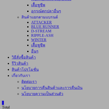
เสื้อชูชีพ
อุกรณ์ตกปลาอื่นๆ
สินค้าแยกตามแบรนด์
ATTACKER
BLUE RUNNER
D-STREAM
RIPPLE-ASH
WINTER
เสื้อชูชีพ
อื่นๆ
วิธีสั่งซื้อสินค้า
รีวิวสินค้า
สินค้าโปรโมชั่น
เกี่ยวกับเรา
ติดต่อเรา
นโยบายการคืนสินค้าและการคืนเงิน
นโยบายความเป็นส่วนตัว
0
Total