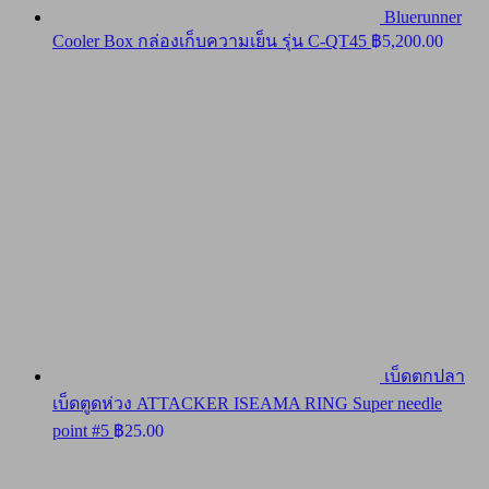
Bluerunner
Cooler Box กล่องเก็บความเย็น รุ่น C-QT45
฿
5,200.00
เบ็ดตกปลา
เบ็ดตูดห่วง ATTACKER ISEAMA RING Super needle
point #5
฿
25.00