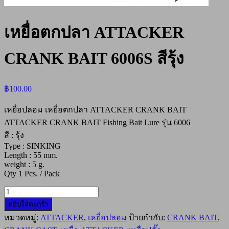
เหยื่อตกปลา ATTACKER
CRANK BAIT 6006S สีรุ้ง
฿
100.00
เหยื่อปลอม เหยื่อตกปลา ATTACKER CRANK BAIT
ATTACKER CRANK BAIT Fishing Bait Lure รุ่น 6006
สี : รุ้ง
Type : SINKING
Length : 55 mm.
weight : 5 g.
Qty 1 Pcs. / Pack
จำนวน
หยิบใส่ตะกร้า
เหยื่อ
หมวดหมู่:
ATTACKER
,
เหยื่อปลอม
ป้ายกำกับ:
CRANK BAIT
,
ตก