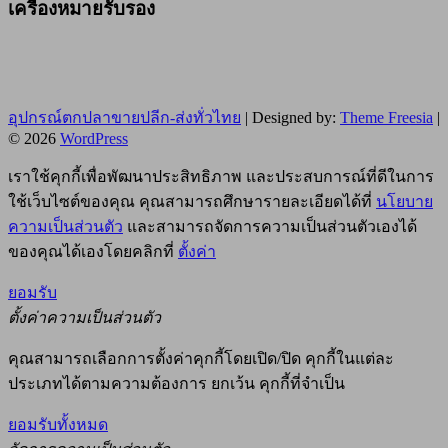
เครื่องหมายรับรอง
อุปกรณ์ตกปลาขายปลีก-ส่งทั่วไทย
| Designed by:
Theme Freesia
|
© 2026
WordPress
เราใช้คุกกี้เพื่อพัฒนาประสิทธิภาพ และประสบการณ์ที่ดีในการ
ใช้เว็บไซต์ของคุณ คุณสามารถศึกษารายละเอียดได้ที่
นโยบาย
ความเป็นส่วนตัว
และสามารถจัดการความเป็นส่วนตัวเองได้
ของคุณได้เองโดยคลิกที่
ตั้งค่า
ยอมรับ
ตั้งค่าความเป็นส่วนตัว
คุณสามารถเลือกการตั้งค่าคุกกี้โดยเปิด/ปิด คุกกี้ในแต่ละ
ประเภทได้ตามความต้องการ ยกเว้น คุกกี้ที่จำเป็น
ยอมรับทั้งหมด