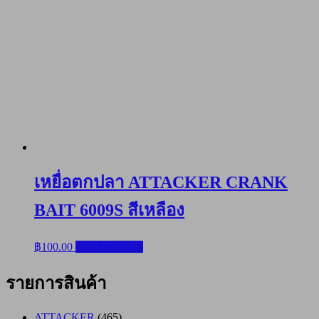
เหยื่อตกปลา ATTACKER CRANK
BAIT 6009S สีเหลือง
฿
100.00
หยิบใส่ตะกร้า
รายการสินค้า
ATTACKER
(465)