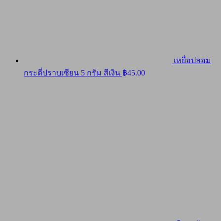
เหยื่อปลอม
กระดี่ปราบเซียน 5 กรัม สีเงิน
฿
45.00