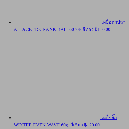
เหยื่อตกปลา
ATTACKER CRANK BAIT 6070F สีทอง
฿
110.00
เหยื่อจิ๊ก
WINTER EVEN WAVE 60g. สีเขียว
฿
120.00