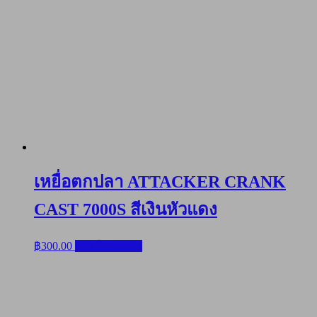
เหยื่อตกปลา ATTACKER CRANK
CAST 7000S สีเงินหัวแดง
฿
300.00
หยิบใส่ตะกร้า