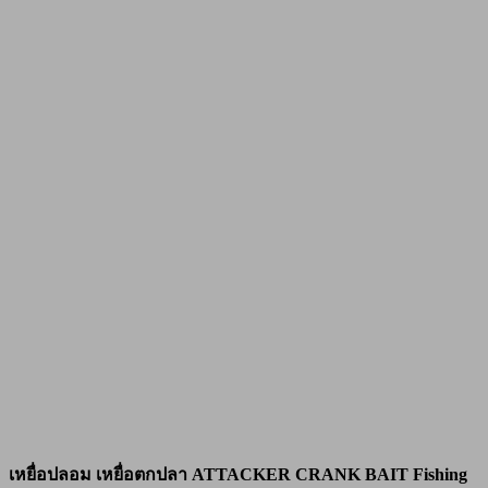
เหยื่อปลอม เหยื่อตกปลา ATTACKER CRANK BAIT Fishing