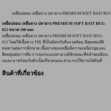
เหยื่อปลอม เหยื่อยาง ปลายาง PREMIUM SOFT BAIT BU
เหยื่อปลอม เหยื่อยาง ปลายาง PREMIUM SOFT BAIT BUG-
012 ขนาด 100 mm
เหยื่อปลอม เหยื่อยาง ปลายาง PREMIUM SOFT BAIT BUG-
012 โดยใช้เนื้อยาง TPE ที่เป็นมิตรกับสิ่งแวดล้อม มีคุณสมบัติ
ทนทานต่อการฉีกขาด เนื้อยางของเหยื่อมีความเหนียวนุ่มและ
ยืดหยุ่นต่อการดึง การออกแบบปลายางมีลักษณะที่คล้ายเหมือน
แมลง มาพร้อมกับตัวเบ็ดเกี่ยวหนอน สามารถใช้งานได้ทันที
สินค้าที่เกี่ยวข้อง