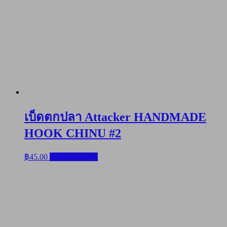
เบ็ดตกปลา Attacker HANDMADE
HOOK CHINU #2
฿
45.00
หยิบใส่ตะกร้า