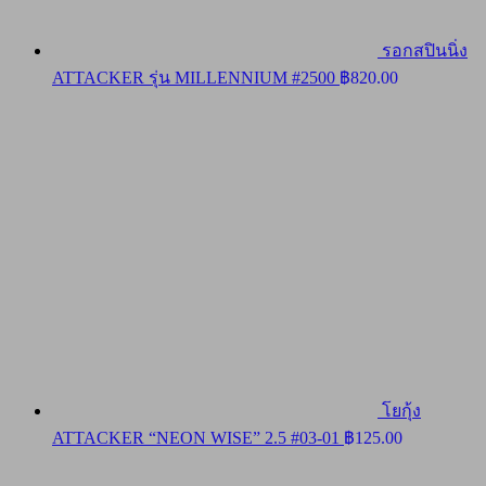
รอกสปินนิ่ง
ATTACKER รุ่น MILLENNIUM #2500
฿
820.00
โยกุ้ง
ATTACKER “NEON WISE” 2.5 #03-01
฿
125.00