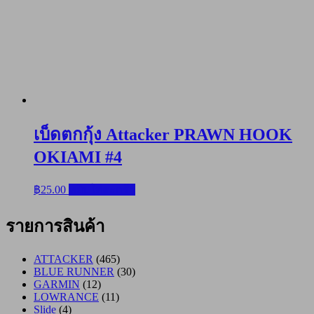
เบ็ดตกกุ้ง Attacker PRAWN HOOK
OKIAMI #4
฿
25.00
หยิบใส่ตะกร้า
รายการสินค้า
ATTACKER
(465)
BLUE RUNNER
(30)
GARMIN
(12)
LOWRANCE
(11)
Slide
(4)