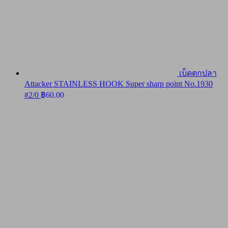
เบ็ดตกปลา
Attacker STAINLESS HOOK Super sharp point No.1930
#2/0
฿
60.00