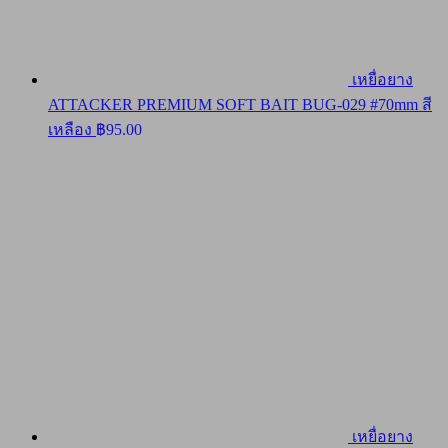
เหยื่อยาง
ATTACKER PREMIUM SOFT BAIT BUG-029 #70mm สี
เหลือง
฿
95.00
เหยื่อยาง