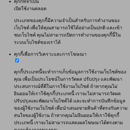
คุกกี้ที่จำเป็น
เปิดใช้งานตลอด
ประเภทของคุกกี้มีความจำเป็นสำหรับการทำงานของ
เว็บไซต์ เพื่อให้คุณสามารถใช้ได้อย่างเป็นปกติ และเข้า
ชมเว็บไซต์ คุณไม่สามารถปิดการทำงานของคุกกี้นี้ใน
ระบบเว็บไซต์ของเราได้
คุกกี้เพื่อการวิเคราะและการโฆษณา
คุกกี้ประเภทนี้จะทำการเก็บข้อมูลการใช้งานเว็บไซต์ของ
คุณ เพื่อเป็นประโยชน์ในการวัดผล ปรับปรุง และพัฒนา
ประสบการณ์ที่ดีในการใช้งานเว็บไซต์ ถ้าหากคุณไม่
ยินยอมให้เราใช้คุกกี้ประเภทนี้ เราจะไม่สามารถวัดผล
ปรับปรุงและพัฒนาเว็บไซต์ได้ และจะทำการบันทึกข้อมูล
ของผู้ใช้งานเว็บไซต์ เพื่อนำเสนอขายสินค้าที่ตรงกับความ
สนใจของผู้ใช้งาน ถ้าหากคุณไม่ยินยอมให้เราใช้คุกกี้
ประเภทนี้ เราจะไม่สามารถแสดงผลโฆษณาได้ตรงตาม
ความต้องการของคุณ