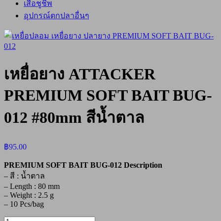
เสื้อชูชีพ
อุปกรณ์ตกปลาอื่นๆ
เหยื่อยาง ATTACKER
PREMIUM SOFT BAIT BUG-
012 #80mm สีน้ำตาล
฿
95.00
PREMIUM SOFT BAIT BUG-012 Description
– สี : น้ำตาล
– Length : 80 mm
– Weight : 2.5 g
– 10 Pcs/bag