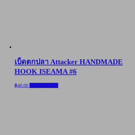
เบ็ดตกปลา Attacker HANDMADE
HOOK ISEAMA #6
฿
40.00
หยิบใส่ตะกร้า