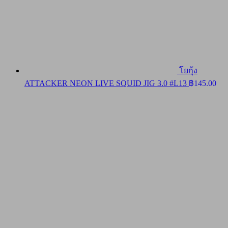
โยกุ้ง
ATTACKER NEON LIVE SQUID JIG 3.0 #L13
฿
145.00