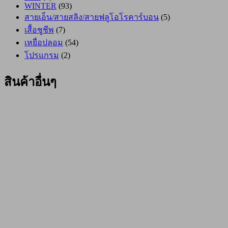
WINTER
(93)
สายเอ็น/สายสลิง/สายฟลูโอโรคาร์บอน
(5)
เสื้อชูชีพ
(7)
เหยื่อปลอม
(54)
โปรแกรม
(2)
สินค้าอื่นๆ