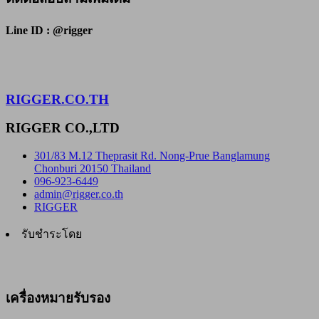
Line ID : @rigger
RIGGER.CO.TH
RIGGER CO.,LTD
301/83 M.12 Theprasit Rd. Nong-Prue Banglamung
Chonburi 20150 Thailand
096-923-6449
admin@rigger.co.th
RIGGER
รับชำระโดย
เครื่องหมายรับรอง