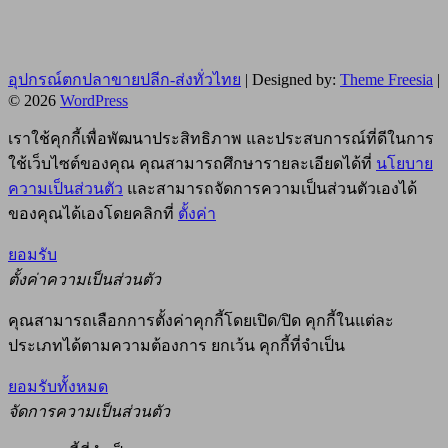
อุปกรณ์ตกปลาขายปลีก-ส่งทั่วไทย
| Designed by:
Theme Freesia
|
© 2026
WordPress
เราใช้คุกกี้เพื่อพัฒนาประสิทธิภาพ และประสบการณ์ที่ดีในการ
ใช้เว็บไซต์ของคุณ คุณสามารถศึกษารายละเอียดได้ที่
นโยบาย
ความเป็นส่วนตัว
และสามารถจัดการความเป็นส่วนตัวเองได้
ของคุณได้เองโดยคลิกที่
ตั้งค่า
ยอมรับ
ตั้งค่าความเป็นส่วนตัว
คุณสามารถเลือกการตั้งค่าคุกกี้โดยเปิด/ปิด คุกกี้ในแต่ละ
ประเภทได้ตามความต้องการ ยกเว้น คุกกี้ที่จำเป็น
ยอมรับทั้งหมด
จัดการความเป็นส่วนตัว