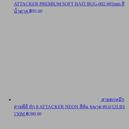
ATTACKER PREMIUM SOFT BAIT BUG-002 #65mm สี
น้ำตาล
฿
95.00
สายตกหมึก
สายพีอี ถัก 8 ATTACKER NEON สีส้ม ขนาด #0.6/12LBS
150M
฿
280.00