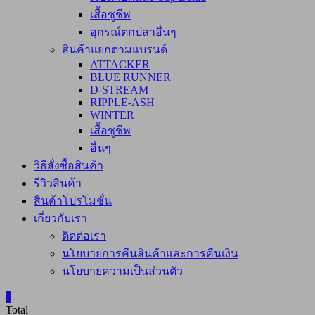
เสื้อชูชีพ
อุกรณ์ตกปลาอื่นๆ
สินค้าแยกตามแบรนด์
ATTACKER
BLUE RUNNER
D-STREAM
RIPPLE-ASH
WINTER
เสื้อชูชีพ
อื่นๆ
วิธีสั่งซื้อสินค้า
รีวิวสินค้า
สินค้าโปรโมชั่น
เกี่ยวกับเรา
ติดต่อเรา
นโยบายการคืนสินค้าและการคืนเงิน
นโยบายความเป็นส่วนตัว
0
Total