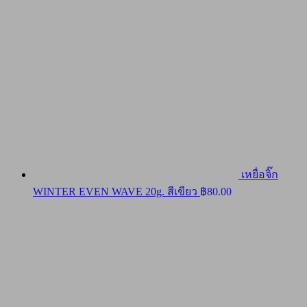
เหยื่อจิ๊ก
WINTER EVEN WAVE 20g. สีเขียว
฿
80.00