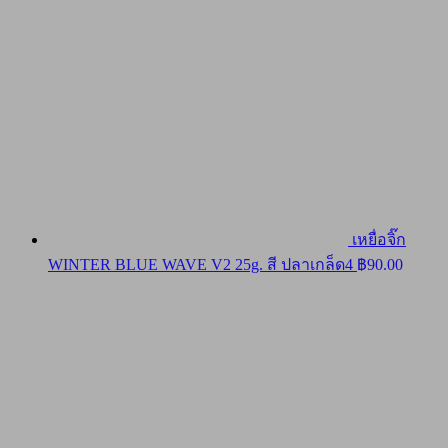
เหยื่อจิ๊ก
WINTER BLUE WAVE V2 25g. สี ปลาเกล็ด4
฿
90.00