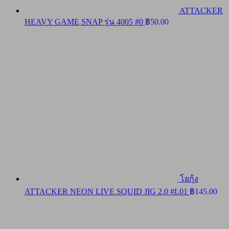
ATTACKER
HEAVY GAME SNAP รุ่น 4005 #0
฿
50.00
โยกุ้ง
ATTACKER NEON LIVE SQUID JIG 2.0 #L01
฿
145.00