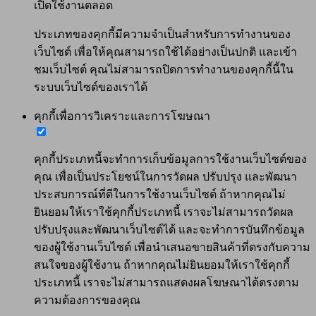
เปิดใช้งานตลอด
ประเภทของคุกกี้มีความจำเป็นสำหรับการทำงานของ
เว็บไซต์ เพื่อให้คุณสามารถใช้ได้อย่างเป็นปกติ และเข้า
ชมเว็บไซต์ คุณไม่สามารถปิดการทำงานของคุกกี้นี้ใน
ระบบเว็บไซต์ของเราได้
คุกกี้เพื่อการวิเคราะและการโฆษณา
คุกกี้ประเภทนี้จะทำการเก็บข้อมูลการใช้งานเว็บไซต์ของ
คุณ เพื่อเป็นประโยชน์ในการวัดผล ปรับปรุง และพัฒนา
ประสบการณ์ที่ดีในการใช้งานเว็บไซต์ ถ้าหากคุณไม่
ยินยอมให้เราใช้คุกกี้ประเภทนี้ เราจะไม่สามารถวัดผล
ปรับปรุงและพัฒนาเว็บไซต์ได้ และจะทำการบันทึกข้อมูล
ของผู้ใช้งานเว็บไซต์ เพื่อนำเสนอขายสินค้าที่ตรงกับความ
สนใจของผู้ใช้งาน ถ้าหากคุณไม่ยินยอมให้เราใช้คุกกี้
ประเภทนี้ เราจะไม่สามารถแสดงผลโฆษณาได้ตรงตาม
ความต้องการของคุณ