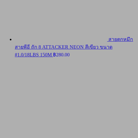
สายตกหมึก
สายพีอี ถัก 8 ATTACKER NEON สีเขียว ขนาด
#1.0/18LBS 150M
฿
280.00