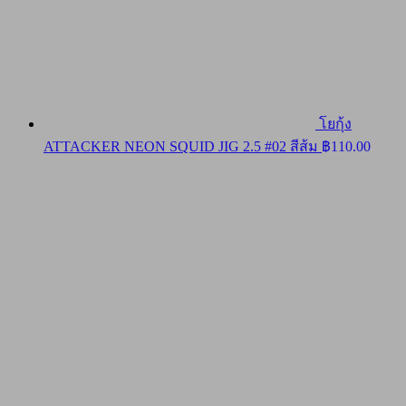
โยกุ้ง
ATTACKER NEON SQUID JIG 2.5 #02 สีส้ม
฿
110.00