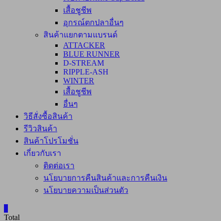
เสื้อชูชีพ
อุกรณ์ตกปลาอื่นๆ
สินค้าแยกตามแบรนด์
ATTACKER
BLUE RUNNER
D-STREAM
RIPPLE-ASH
WINTER
เสื้อชูชีพ
อื่นๆ
วิธีสั่งซื้อสินค้า
รีวิวสินค้า
สินค้าโปรโมชั่น
เกี่ยวกับเรา
ติดต่อเรา
นโยบายการคืนสินค้าและการคืนเงิน
นโยบายความเป็นส่วนตัว
0
Total