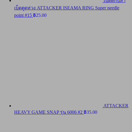
เบ็ดตกปลา
เบ็ดตูดห่วง ATTACKER ISEAMA RING Super needle
point #15
฿
25.00
ATTACKER
HEAVY GAME SNAP รุ่น 6006 #2
฿
35.00