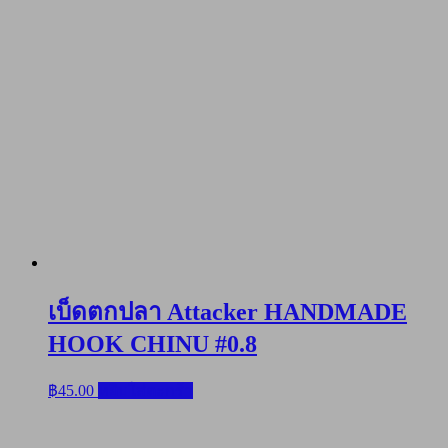
เบ็ดตกปลา Attacker HANDMADE
HOOK CHINU #0.8
฿
45.00
หยิบใส่ตะกร้า