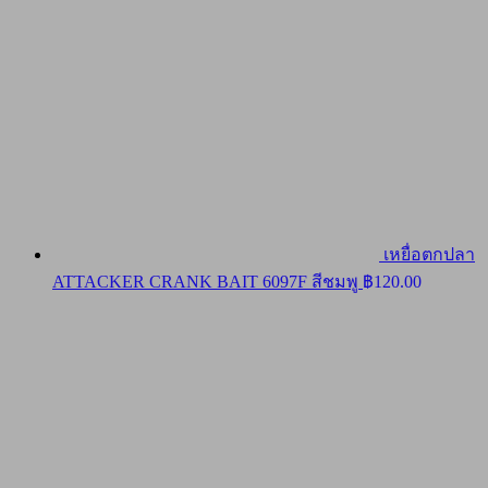
เหยื่อตกปลา
ATTACKER CRANK BAIT 6097F สีชมพู
฿
120.00