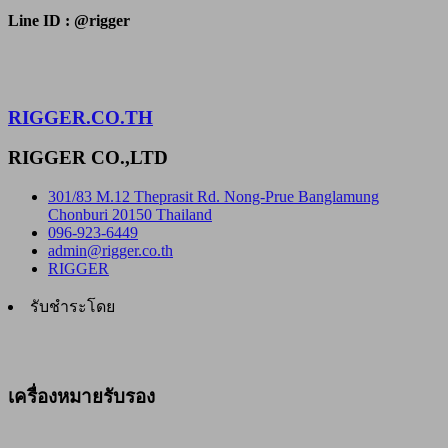
Line ID : @rigger
RIGGER.CO.TH
RIGGER CO.,LTD
301/83 M.12 Theprasit Rd. Nong-Prue Banglamung
Chonburi 20150 Thailand
096-923-6449
admin@rigger.co.th
RIGGER
รับชำระโดย
เครื่องหมายรับรอง