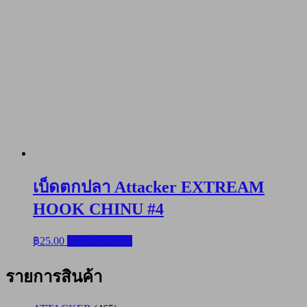
เบ็ดตกปลา Attacker EXTREAM
HOOK CHINU #4
฿
25.00
หยิบใส่ตะกร้า
รายการสินค้า