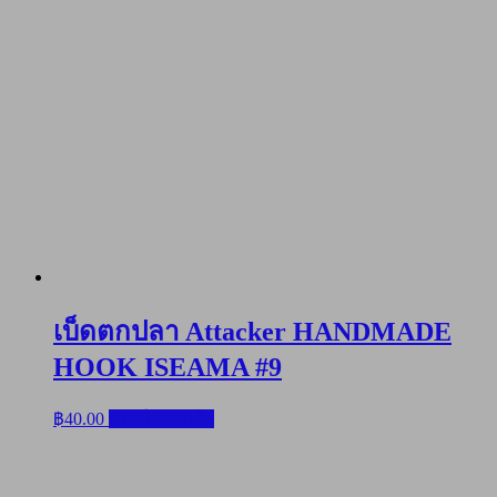
เบ็ดตกปลา Attacker HANDMADE
HOOK ISEAMA #9
฿
40.00
หยิบใส่ตะกร้า