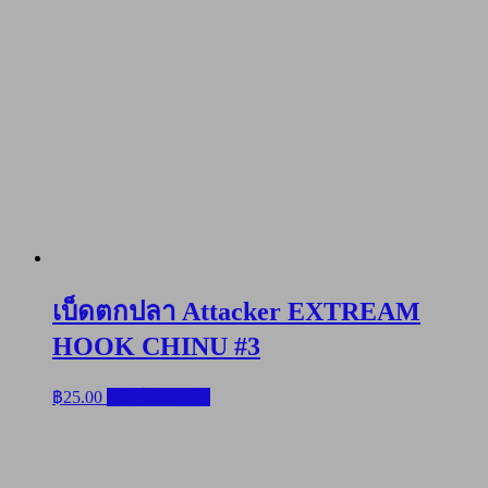
เบ็ดตกปลา Attacker EXTREAM
HOOK CHINU #3
฿
25.00
หยิบใส่ตะกร้า