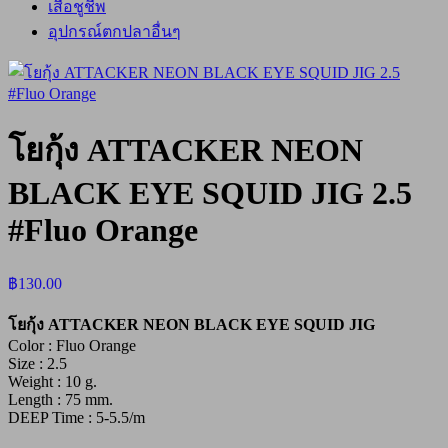
เสื้อชูชีพ
อุปกรณ์ตกปลาอื่นๆ
โยกุ้ง ATTACKER NEON
BLACK EYE SQUID JIG 2.5
#Fluo Orange
฿
130.00
โยกุ้ง ATTACKER NEON BLACK EYE SQUID JIG
Color : Fluo Orange
Size : 2.5
Weight : 10 g.
Length : 75 mm.
DEEP Time : 5-5.5/m