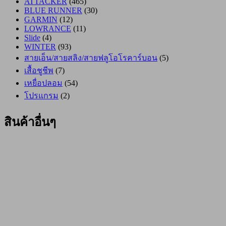
ATTACKER
(465)
BLUE RUNNER
(30)
GARMIN
(12)
LOWRANCE
(11)
Slide
(4)
WINTER
(93)
สายเอ็น/สายสลิง/สายฟลูโอโรคาร์บอน
(5)
เสื้อชูชีพ
(7)
เหยื่อปลอม
(54)
โปรแกรม
(2)
สินค้าอื่นๆ