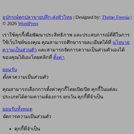
อุปกรณ์ตกปลาขายปลีก-ส่งทั่วไทย
| Designed by:
Theme Freesia
|
© 2026
WordPress
เราใช้คุกกี้เพื่อพัฒนาประสิทธิภาพ และประสบการณ์ที่ดีในการ
ใช้เว็บไซต์ของคุณ คุณสามารถศึกษารายละเอียดได้ที่
นโยบาย
ความเป็นส่วนตัว
และสามารถจัดการความเป็นส่วนตัวเองได้
ของคุณได้เองโดยคลิกที่
ตั้งค่า
ยอมรับ
ตั้งค่าความเป็นส่วนตัว
คุณสามารถเลือกการตั้งค่าคุกกี้โดยเปิด/ปิด คุกกี้ในแต่ละ
ประเภทได้ตามความต้องการ ยกเว้น คุกกี้ที่จำเป็น
ยอมรับทั้งหมด
จัดการความเป็นส่วนตัว
คุกกี้ที่จำเป็น