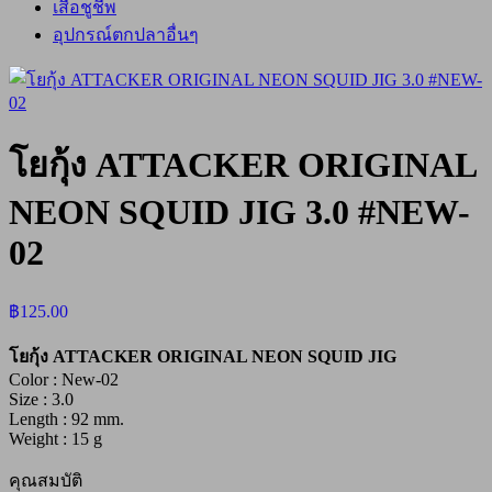
เสื้อชูชีพ
อุปกรณ์ตกปลาอื่นๆ
โยกุ้ง ATTACKER ORIGINAL
NEON SQUID JIG 3.0 #NEW-
02
฿
125.00
โยกุ้ง ATTACKER ORIGINAL NEON SQUID JIG
Color : New-02
Size : 3.0
Length : 92 mm.
Weight : 15 g
คุณสมบัติ