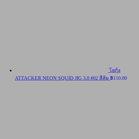
โยกุ้ง
ATTACKER NEON SQUID JIG 3.0 #02 สีส้ม
฿
110.00