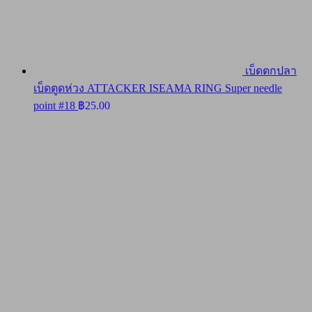
เบ็ดตกปลา
เบ็ดตูดห่วง ATTACKER ISEAMA RING Super needle
point #18
฿
25.00