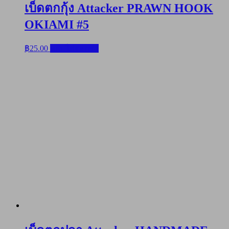
เบ็ดตกกุ้ง Attacker PRAWN HOOK
OKIAMI #5
฿
25.00
หยิบใส่ตะกร้า