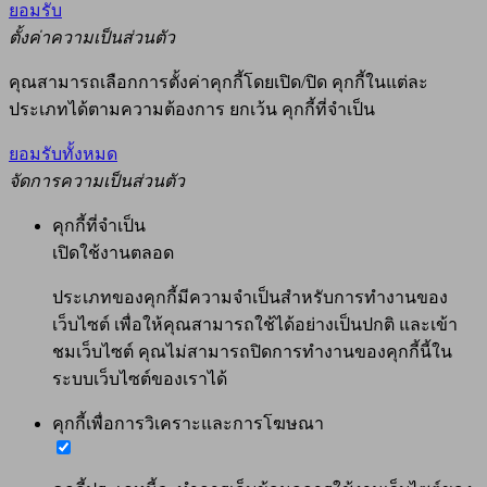
ยอมรับ
ตั้งค่าความเป็นส่วนตัว
คุณสามารถเลือกการตั้งค่าคุกกี้โดยเปิด/ปิด คุกกี้ในแต่ละ
ประเภทได้ตามความต้องการ ยกเว้น คุกกี้ที่จำเป็น
ยอมรับทั้งหมด
จัดการความเป็นส่วนตัว
คุกกี้ที่จำเป็น
เปิดใช้งานตลอด
ประเภทของคุกกี้มีความจำเป็นสำหรับการทำงานของ
เว็บไซต์ เพื่อให้คุณสามารถใช้ได้อย่างเป็นปกติ และเข้า
ชมเว็บไซต์ คุณไม่สามารถปิดการทำงานของคุกกี้นี้ใน
ระบบเว็บไซต์ของเราได้
คุกกี้เพื่อการวิเคราะและการโฆษณา