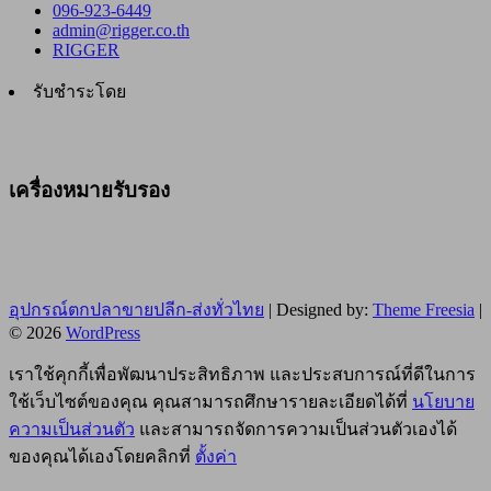
096-923-6449
admin@rigger.co.th
RIGGER
รับชำระโดย
เครื่องหมายรับรอง
อุปกรณ์ตกปลาขายปลีก-ส่งทั่วไทย
| Designed by:
Theme Freesia
|
© 2026
WordPress
เราใช้คุกกี้เพื่อพัฒนาประสิทธิภาพ และประสบการณ์ที่ดีในการ
ใช้เว็บไซต์ของคุณ คุณสามารถศึกษารายละเอียดได้ที่
นโยบาย
ความเป็นส่วนตัว
และสามารถจัดการความเป็นส่วนตัวเองได้
ของคุณได้เองโดยคลิกที่
ตั้งค่า