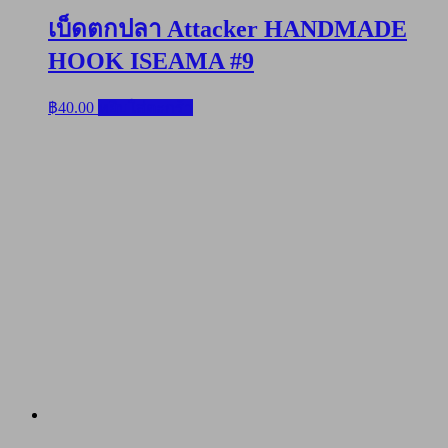
เบ็ดตกปลา Attacker HANDMADE
HOOK ISEAMA #9
฿
40.00
หยิบใส่ตะกร้า