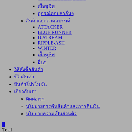
เสื้อชูชีพ
อุกรณ์ตกปลาอื่นๆ
สินค้าแยกตามแบรนด์
ATTACKER
BLUE RUNNER
D-STREAM
RIPPLE-ASH
WINTER
เสื้อชูชีพ
อื่นๆ
วิธีสั่งซื้อสินค้า
รีวิวสินค้า
สินค้าโปรโมชั่น
เกี่ยวกับเรา
ติดต่อเรา
นโยบายการคืนสินค้าและการคืนเงิน
นโยบายความเป็นส่วนตัว
0
Total