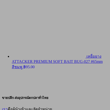
เหยื่อยาง
ATTACKER PREMIUM SOFT BAIT BUG-027 #65mm
สีชมพู
฿
95.00
ขายปลีก-ส่งอุปกรณ์ตกปลาทั่วไทย
เรา
คือผู้นำเข้าและจัดจำหน่าย