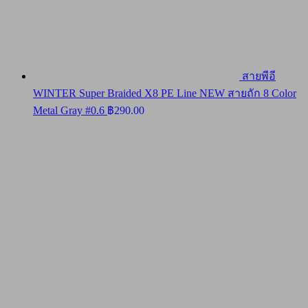
สายพีอี
WINTER Super Braided X8 PE Line NEW สายถัก 8 Color
Metal Gray #0.6
฿
290.00