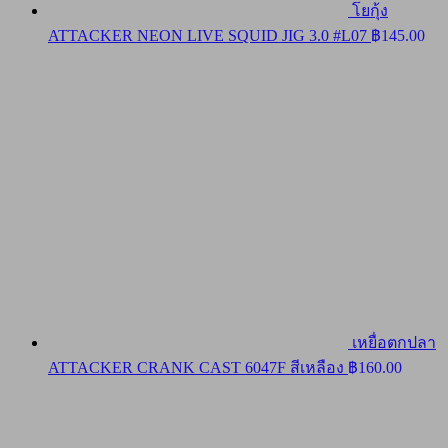
โยกุ้ง
ATTACKER NEON LIVE SQUID JIG 3.0 #L07
฿
145.00
เหยื่อตกปลา
ATTACKER CRANK CAST 6047F สีเหลือง
฿
160.00