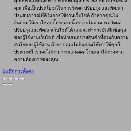
คุกกี้ประเภทนี้จะทำการเก็บข้อมูลการใช้งานเว็บไซต์ของ
คุณ เพื่อเป็นประโยชน์ในการวัดผล ปรับปรุง และพัฒนา
ประสบการณ์ที่ดีในการใช้งานเว็บไซต์ ถ้าหากคุณไม่
ยินยอมให้เราใช้คุกกี้ประเภทนี้ เราจะไม่สามารถวัดผล
ปรับปรุงและพัฒนาเว็บไซต์ได้ และจะทำการบันทึกข้อมูล
ของผู้ใช้งานเว็บไซต์ เพื่อนำเสนอขายสินค้าที่ตรงกับความ
สนใจของผู้ใช้งาน ถ้าหากคุณไม่ยินยอมให้เราใช้คุกกี้
ประเภทนี้ เราจะไม่สามารถแสดงผลโฆษณาได้ตรงตาม
ความต้องการของคุณ
บันทึกการตั้งค่า