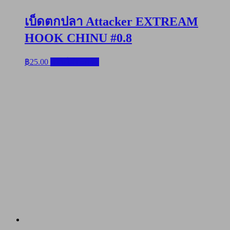
เบ็ดตกปลา Attacker EXTREAM
HOOK CHINU #0.8
฿
25.00
หยิบใส่ตะกร้า