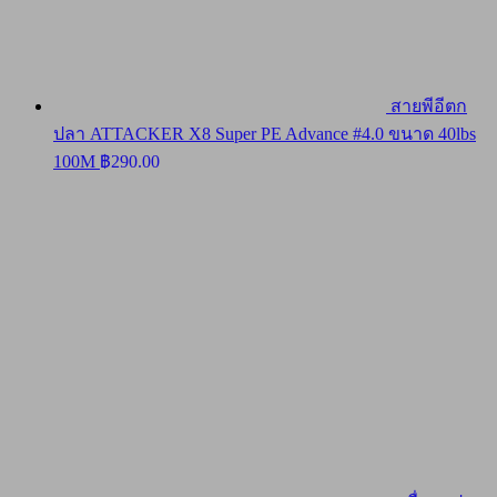
สายพีอีตก
ปลา ATTACKER X8 Super PE Advance #4.0 ขนาด 40lbs
100M
฿
290.00