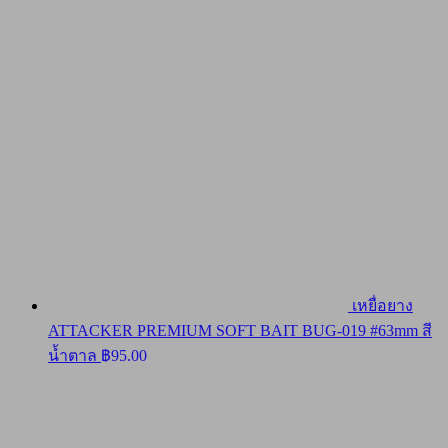
เหยื่อยาง
ATTACKER PREMIUM SOFT BAIT BUG-019 #63mm สี
น้ำตาล
฿
95.00