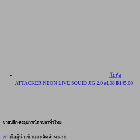
โยกุ้ง
ATTACKER NEON LIVE SQUID JIG 2.0 #L08
฿
145.00
ขายปลีก-ส่งอุปกรณ์ตกปลาทั่วไทย
เรา
คือผู้นำเข้าและจัดจำหน่าย