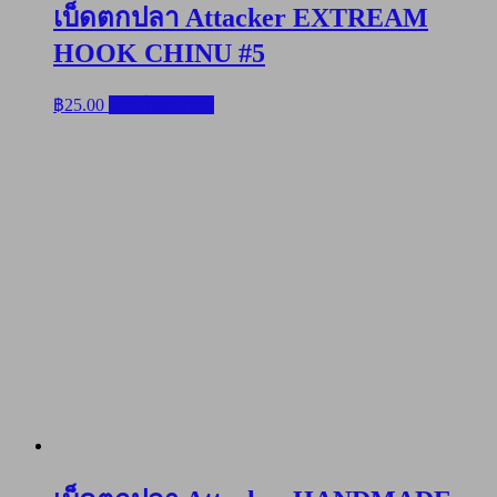
เบ็ดตกปลา Attacker EXTREAM
HOOK CHINU #5
฿
25.00
หยิบใส่ตะกร้า