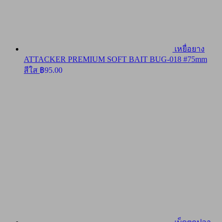
เหยื่อยาง
ATTACKER PREMIUM SOFT BAIT BUG-018 #75mm
สีใส
฿
95.00