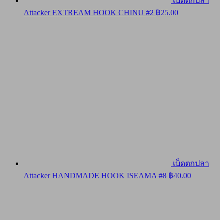
เบ็ดตกปลา
Attacker EXTREAM HOOK CHINU #2
฿
25.00
เบ็ดตกปลา
Attacker HANDMADE HOOK ISEAMA #8
฿
40.00