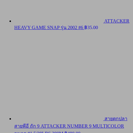
ATTACKER
HEAVY GAME SNAP รุ่น 2002 #6
฿
35.00
สายตกปลา
สายพีอี ถัก 9 ATTACKER NUMBER 9 MULTICOLOR