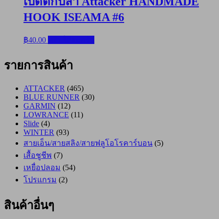
เบ็ดตกปลา Attacker HANDMADE
HOOK ISEAMA #6
฿
40.00
หยิบใส่ตะกร้า
รายการสินค้า
ATTACKER
(465)
BLUE RUNNER
(30)
GARMIN
(12)
LOWRANCE
(11)
Slide
(4)
WINTER
(93)
สายเอ็น/สายสลิง/สายฟลูโอโรคาร์บอน
(5)
เสื้อชูชีพ
(7)
เหยื่อปลอม
(54)
โปรแกรม
(2)
สินค้าอื่นๆ