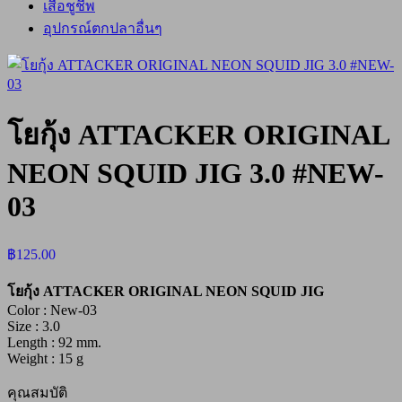
เสื้อชูชีพ
อุปกรณ์ตกปลาอื่นๆ
โยกุ้ง ATTACKER ORIGINAL
NEON SQUID JIG 3.0 #NEW-
03
฿
125.00
โยกุ้ง ATTACKER ORIGINAL NEON SQUID JIG
Color : New-03
Size : 3.0
Length : 92 mm.
Weight : 15 g
คุณสมบัติ