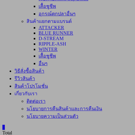
เสื้อชูชีพ
อุกรณ์ตกปลาอื่นๆ
สินค้าแยกตามแบรนด์
ATTACKER
BLUE RUNNER
D-STREAM
RIPPLE-ASH
WINTER
เสื้อชูชีพ
อื่นๆ
วิธีสั่งซื้อสินค้า
รีวิวสินค้า
สินค้าโปรโมชั่น
เกี่ยวกับเรา
ติดต่อเรา
นโยบายการคืนสินค้าและการคืนเงิน
นโยบายความเป็นส่วนตัว
0
Total