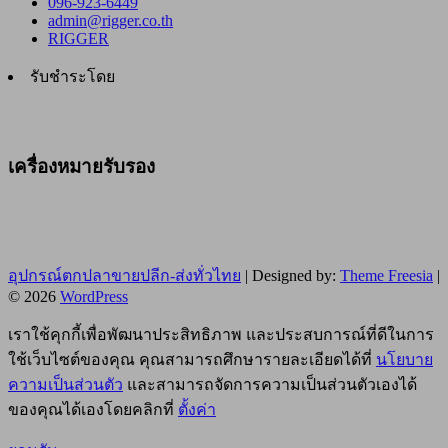
096-923-6449
admin@rigger.co.th
RIGGER
รับชำระโดย
เครื่องหมายรับรอง
อุปกรณ์ตกปลาขายปลีก-ส่งทั่วไทย
| Designed by:
Theme Freesia
|
© 2026
WordPress
เราใช้คุกกี้เพื่อพัฒนาประสิทธิภาพ และประสบการณ์ที่ดีในการ
ใช้เว็บไซต์ของคุณ คุณสามารถศึกษารายละเอียดได้ที่
นโยบาย
ความเป็นส่วนตัว
และสามารถจัดการความเป็นส่วนตัวเองได้
ของคุณได้เองโดยคลิกที่
ตั้งค่า