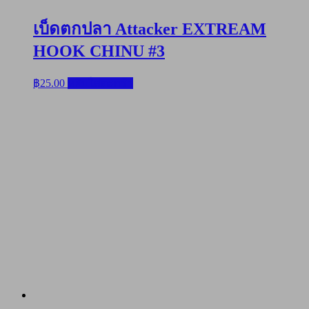
เบ็ดตกปลา Attacker EXTREAM
HOOK CHINU #3
฿
25.00
หยิบใส่ตะกร้า