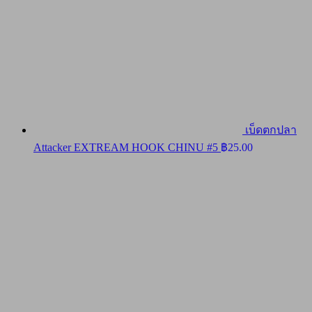
เบ็ดตกปลา
Attacker EXTREAM HOOK CHINU #5
฿
25.00