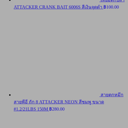
ATTACKER CRANK BAIT 6006S สีเงินจุดดำ
฿
100.00
สายตกหมึก
สายพีอี ถัก 8 ATTACKER NEON สีชมพู ขนาด
#1.2/21LBS 150M
฿
280.00