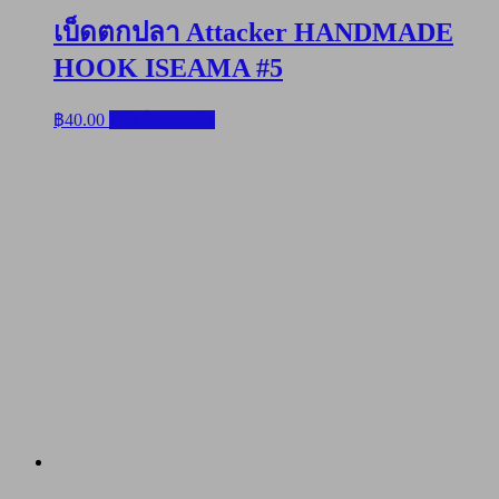
เบ็ดตกปลา Attacker HANDMADE
HOOK ISEAMA #5
฿
40.00
หยิบใส่ตะกร้า