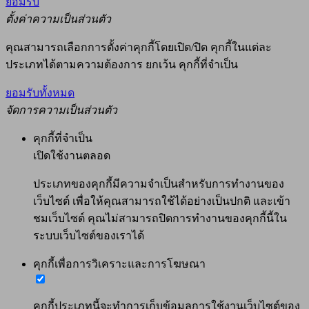
ยอมรับ
ตั้งค่าความเป็นส่วนตัว
คุณสามารถเลือกการตั้งค่าคุกกี้โดยเปิด/ปิด คุกกี้ในแต่ละ
ประเภทได้ตามความต้องการ ยกเว้น คุกกี้ที่จำเป็น
ยอมรับทั้งหมด
จัดการความเป็นส่วนตัว
คุกกี้ที่จำเป็น
เปิดใช้งานตลอด
ประเภทของคุกกี้มีความจำเป็นสำหรับการทำงานของ
เว็บไซต์ เพื่อให้คุณสามารถใช้ได้อย่างเป็นปกติ และเข้า
ชมเว็บไซต์ คุณไม่สามารถปิดการทำงานของคุกกี้นี้ใน
ระบบเว็บไซต์ของเราได้
คุกกี้เพื่อการวิเคราะและการโฆษณา
คุกกี้ประเภทนี้จะทำการเก็บข้อมูลการใช้งานเว็บไซต์ของ