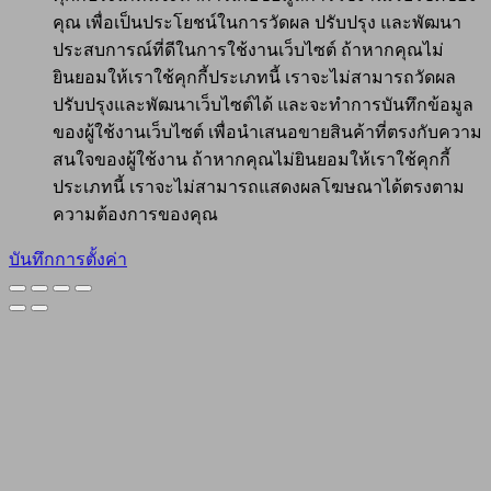
คุณ เพื่อเป็นประโยชน์ในการวัดผล ปรับปรุง และพัฒนา
ประสบการณ์ที่ดีในการใช้งานเว็บไซต์ ถ้าหากคุณไม่
ยินยอมให้เราใช้คุกกี้ประเภทนี้ เราจะไม่สามารถวัดผล
ปรับปรุงและพัฒนาเว็บไซต์ได้ และจะทำการบันทึกข้อมูล
ของผู้ใช้งานเว็บไซต์ เพื่อนำเสนอขายสินค้าที่ตรงกับความ
สนใจของผู้ใช้งาน ถ้าหากคุณไม่ยินยอมให้เราใช้คุกกี้
ประเภทนี้ เราจะไม่สามารถแสดงผลโฆษณาได้ตรงตาม
ความต้องการของคุณ
บันทึกการตั้งค่า