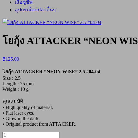
เสื้อชูชีพ
อุปกรณ์ตกปลาอื่นๆ
โยกุ้ง ATTACKER “NEON WISE
฿
125.00
โยกุ้ง ATTACKER “NEON WISE” 2.5 #04-04
Size : 2.5
Length : 75 mm.
Weight : 10 g
คุณสมบัติ
• High quality of material.
• Flat laser eyes.
• Glow in the dark.
• Original product from ATTACKER.
จำนวน