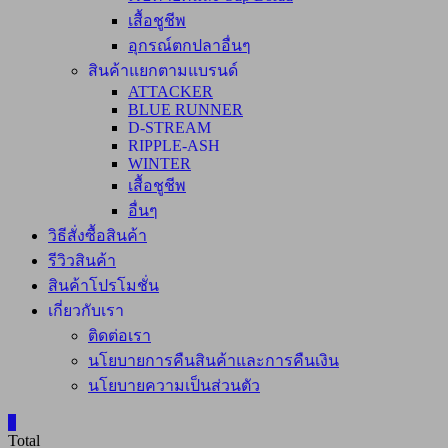
เสื้อชูชีพ
อุกรณ์ตกปลาอื่นๆ
สินค้าแยกตามแบรนด์
ATTACKER
BLUE RUNNER
D-STREAM
RIPPLE-ASH
WINTER
เสื้อชูชีพ
อื่นๆ
วิธีสั่งซื้อสินค้า
รีวิวสินค้า
สินค้าโปรโมชั่น
เกี่ยวกับเรา
ติดต่อเรา
นโยบายการคืนสินค้าและการคืนเงิน
นโยบายความเป็นส่วนตัว
0
Total