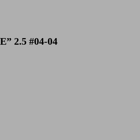
” 2.5 #04-04