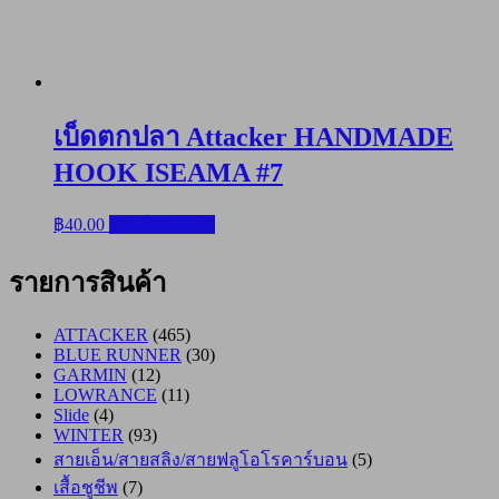
เบ็ดตกปลา Attacker HANDMADE
HOOK ISEAMA #7
฿
40.00
หยิบใส่ตะกร้า
รายการสินค้า
ATTACKER
(465)
BLUE RUNNER
(30)
GARMIN
(12)
LOWRANCE
(11)
Slide
(4)
WINTER
(93)
สายเอ็น/สายสลิง/สายฟลูโอโรคาร์บอน
(5)
เสื้อชูชีพ
(7)