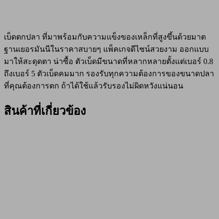
เบ็ดตกปลา ที่มาพร้อมกับความแข็งของเหล็กที่สูงขึ้นด้วยมาต
ฐานเยอรมันนีในราคาสบายๆ แพ็คเกจดีไซน์สวยงาม ออกแบบ
มาให้สะดุดตา น่าซื้อ ตัวเบ็ดมีขนาดที่หลากหลายตั้งแต่เบอร์ 0.8
ถึงเบอร์ 5 ตัวเบ็ดคมมาก รองรับทุกความต้องการของขนาดปลา
ที่คุณต้องการตก ถ้าได้ใช้แล้วรับรองไม่ผิดหวังแน่นอน
สินค้าที่เกี่ยวข้อง