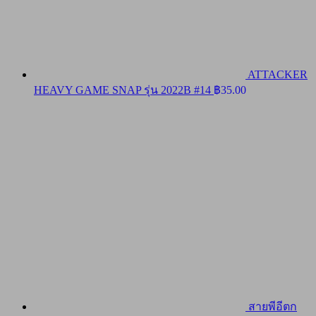
ATTACKER
HEAVY GAME SNAP รุ่น 2022B #14
฿
35.00
สายพีอีตก