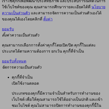
เราใช้คุกกี้เพื่อพัฒนาประสิทธิภาพ และประสบการณ์ที่ดีในการ
ใช้เว็บไซต์ของคุณ คุณสามารถศึกษารายละเอียดได้ที่
นโยบาย
ความเป็นส่วนตัว
และสามารถจัดการความเป็นส่วนตัวเองได้
ของคุณได้เองโดยคลิกที่
ตั้งค่า
ยอมรับ
ตั้งค่าความเป็นส่วนตัว
คุณสามารถเลือกการตั้งค่าคุกกี้โดยเปิด/ปิด คุกกี้ในแต่ละ
ประเภทได้ตามความต้องการ ยกเว้น คุกกี้ที่จำเป็น
ยอมรับทั้งหมด
จัดการความเป็นส่วนตัว
คุกกี้ที่จำเป็น
เปิดใช้งานตลอด
ประเภทของคุกกี้มีความจำเป็นสำหรับการทำงานของ
เว็บไซต์ เพื่อให้คุณสามารถใช้ได้อย่างเป็นปกติ และเข้า
ชมเว็บไซต์ คุณไม่สามารถปิดการทำงานของคุกกี้นี้ใน