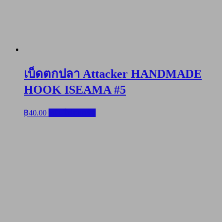
เบ็ดตกปลา Attacker HANDMADE
HOOK ISEAMA #5
฿
40.00
หยิบใส่ตะกร้า