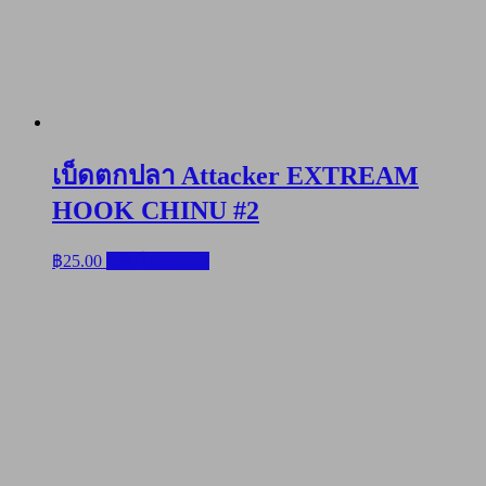
เบ็ดตกปลา Attacker EXTREAM
HOOK CHINU #2
฿
25.00
หยิบใส่ตะกร้า