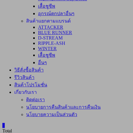
เสื้อชูชีพ
อุกรณ์ตกปลาอื่นๆ
สินค้าแยกตามแบรนด์
ATTACKER
BLUE RUNNER
D-STREAM
RIPPLE-ASH
WINTER
เสื้อชูชีพ
อื่นๆ
วิธีสั่งซื้อสินค้า
รีวิวสินค้า
สินค้าโปรโมชั่น
เกี่ยวกับเรา
ติดต่อเรา
นโยบายการคืนสินค้าและการคืนเงิน
นโยบายความเป็นส่วนตัว
0
Total