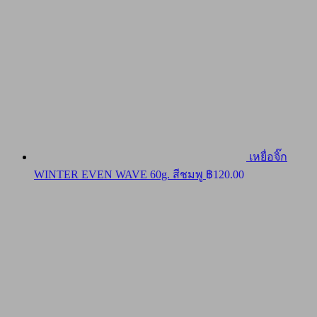
เหยื่อจิ๊ก
WINTER EVEN WAVE 60g. สีชมพู
฿
120.00