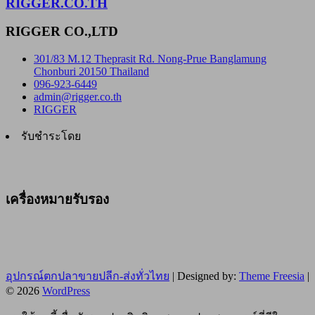
RIGGER.CO.TH
RIGGER CO.,LTD
301/83 M.12 Theprasit Rd. Nong-Prue Banglamung
Chonburi 20150 Thailand
096-923-6449
admin@rigger.co.th
RIGGER
รับชำระโดย
เครื่องหมายรับรอง
อุปกรณ์ตกปลาขายปลีก-ส่งทั่วไทย
| Designed by:
Theme Freesia
|
© 2026
WordPress