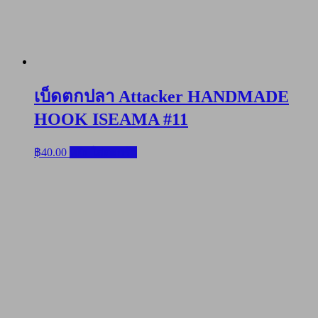
เบ็ดตกปลา Attacker HANDMADE
HOOK ISEAMA #11
฿
40.00
หยิบใส่ตะกร้า