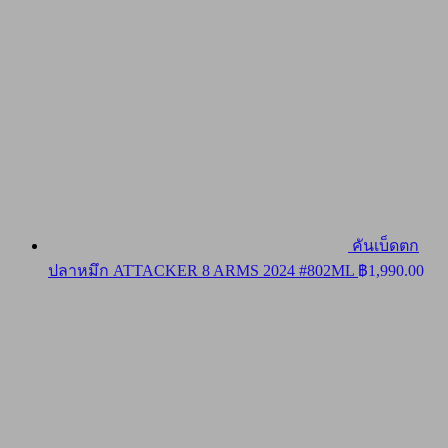
คันเบ็ดตก
ปลาหมึก ATTACKER 8 ARMS 2024 #802ML
฿
1,990.00