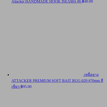
Attacker HANDMADE HOOK ISEAMA #6
฿
40.00
เหยื่อยาง
ATTACKER PREMIUM SOFT BAIT BUG-029 #70mm สี
เขียว
฿
95.00