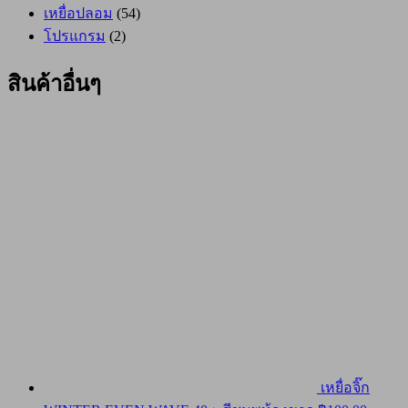
เหยื่อปลอม
(54)
โปรแกรม
(2)
สินค้าอื่นๆ
เหยื่อจิ๊ก