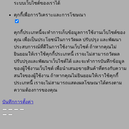
ระบบเว็บไซต์ของเราได้
คุกกี้เพื่อการวิเคราะและการโฆษณา
คุกกี้ประเภทนี้จะทำการเก็บข้อมูลการใช้งานเว็บไซต์ของ
คุณ เพื่อเป็นประโยชน์ในการวัดผล ปรับปรุง และพัฒนา
ประสบการณ์ที่ดีในการใช้งานเว็บไซต์ ถ้าหากคุณไม่
ยินยอมให้เราใช้คุกกี้ประเภทนี้ เราจะไม่สามารถวัดผล
ปรับปรุงและพัฒนาเว็บไซต์ได้ และจะทำการบันทึกข้อมูล
ของผู้ใช้งานเว็บไซต์ เพื่อนำเสนอขายสินค้าที่ตรงกับความ
สนใจของผู้ใช้งาน ถ้าหากคุณไม่ยินยอมให้เราใช้คุกกี้
ประเภทนี้ เราจะไม่สามารถแสดงผลโฆษณาได้ตรงตาม
ความต้องการของคุณ
บันทึกการตั้งค่า