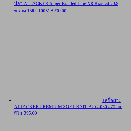
ปลา ATTACKER Super Braided Line X8-Braided #0.8
ขนาด 15lbs 100M
฿
290.00
เหยื่อยาง
ATTACKER PREMIUM SOFT BAIT BUG-030 #70mm
สีใส
฿
95.00