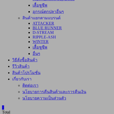
เสื้อชูชีพ
อุกรณ์ตกปลาอื่นๆ
สินค้าแยกตามแบรนด์
ATTACKER
BLUE RUNNER
D-STREAM
RIPPLE-ASH
WINTER
เสื้อชูชีพ
อื่นๆ
วิธีสั่งซื้อสินค้า
รีวิวสินค้า
สินค้าโปรโมชั่น
เกี่ยวกับเรา
ติดต่อเรา
นโยบายการคืนสินค้าและการคืนเงิน
นโยบายความเป็นส่วนตัว
0
Total