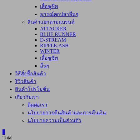
เสื้อชูชีพ
อุกรณ์ตกปลาอื่นๆ
สินค้าแยกตามแบรนด์
ATTACKER
BLUE RUNNER
D-STREAM
RIPPLE-ASH
WINTER
เสื้อชูชีพ
อื่นๆ
วิธีสั่งซื้อสินค้า
รีวิวสินค้า
สินค้าโปรโมชั่น
เกี่ยวกับเรา
ติดต่อเรา
นโยบายการคืนสินค้าและการคืนเงิน
นโยบายความเป็นส่วนตัว
0
Total