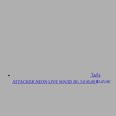
โยกุ้ง
ATTACKER NEON LIVE SQUID JIG 3.0 #L09
฿
145.00