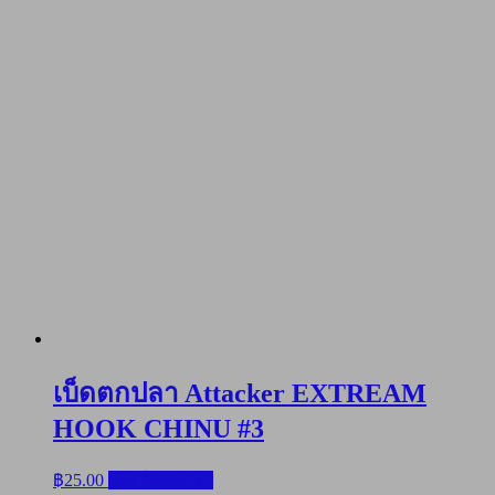
เบ็ดตกปลา Attacker EXTREAM
HOOK CHINU #3
฿
25.00
หยิบใส่ตะกร้า