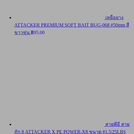
เหยื่อยาง
ATTACKER PREMIUM SOFT BAIT BUG-068 #50mm สี
ขาวขุ่น
฿
95.00
สายพีอี สาย
ถัก 8 ATTACKER X PE POWER-X8 ขนาด #1.5/25LBS