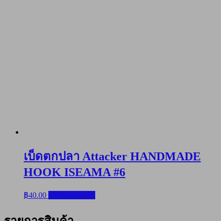
เบ็ดตกปลา Attacker HANDMADE
HOOK ISEAMA #6
฿
40.00
หยิบใส่ตะกร้า
รายการสินค้า