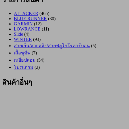
ATTACKER
(465)
BLUE RUNNER
(30)
GARMIN
(12)
LOWRANCE
(11)
Slide
(4)
WINTER
(93)
สายเอ็น/สายสลิง/สายฟลูโอโรคาร์บอน
(5)
เสื้อชูชีพ
(7)
เหยื่อปลอม
(54)
โปรแกรม
(2)
สินค้าอื่นๆ