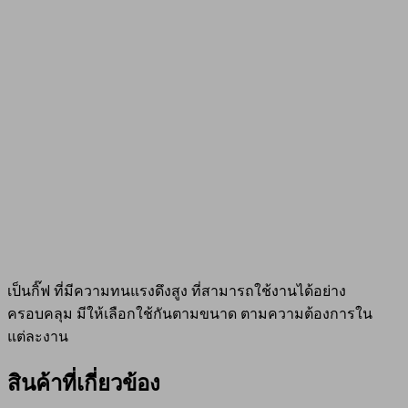
เป็นกิ๊ฟ ที่มีความทนแรงดึงสูง ที่สามารถใช้งานได้อย่าง
ครอบคลุม มีให้เลือกใช้กันตามขนาด ตามความต้องการใน
แต่ละงาน
สินค้าที่เกี่ยวข้อง