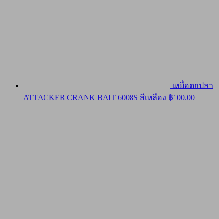
เหยื่อตกปลา
ATTACKER CRANK BAIT 6008S สีเหลือง
฿
100.00