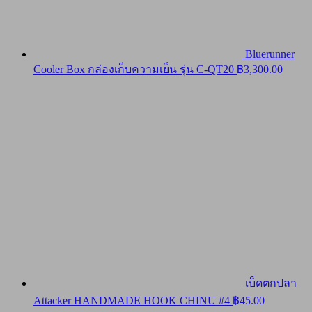
Bluerunner
Cooler Box กล่องเก็บความเย็น รุ่น C-QT20
฿
3,300.00
เบ็ดตกปลา
Attacker HANDMADE HOOK CHINU #4
฿
45.00