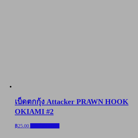
เบ็ดตกกุ้ง Attacker PRAWN HOOK
OKIAMI #2
฿
25.00
หยิบใส่ตะกร้า