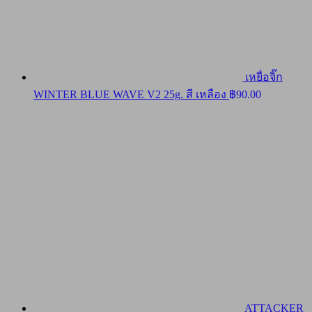
เหยื่อจิ๊ก
WINTER BLUE WAVE V2 25g. สี เหลือง
฿
90.00
ATTACKER