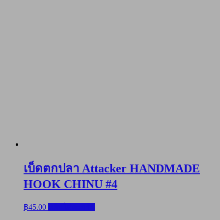
เบ็ดตกปลา Attacker HANDMADE
HOOK CHINU #4
฿
45.00
หยิบใส่ตะกร้า