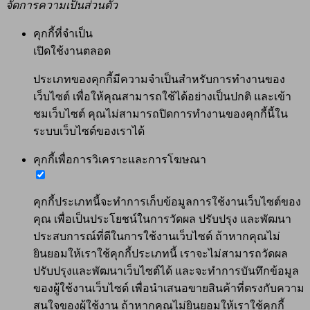
จัดการความเป็นส่วนตัว
คุกกี้ที่จำเป็น
เปิดใช้งานตลอด
ประเภทของคุกกี้มีความจำเป็นสำหรับการทำงานของ
เว็บไซต์ เพื่อให้คุณสามารถใช้ได้อย่างเป็นปกติ และเข้า
ชมเว็บไซต์ คุณไม่สามารถปิดการทำงานของคุกกี้นี้ใน
ระบบเว็บไซต์ของเราได้
คุกกี้เพื่อการวิเคราะและการโฆษณา
คุกกี้ประเภทนี้จะทำการเก็บข้อมูลการใช้งานเว็บไซต์ของ
คุณ เพื่อเป็นประโยชน์ในการวัดผล ปรับปรุง และพัฒนา
ประสบการณ์ที่ดีในการใช้งานเว็บไซต์ ถ้าหากคุณไม่
ยินยอมให้เราใช้คุกกี้ประเภทนี้ เราจะไม่สามารถวัดผล
ปรับปรุงและพัฒนาเว็บไซต์ได้ และจะทำการบันทึกข้อมูล
ของผู้ใช้งานเว็บไซต์ เพื่อนำเสนอขายสินค้าที่ตรงกับความ
สนใจของผู้ใช้งาน ถ้าหากคุณไม่ยินยอมให้เราใช้คุกกี้