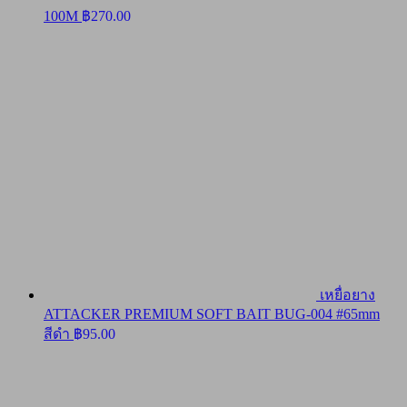
100M
฿
270.00
เหยื่อยาง
ATTACKER PREMIUM SOFT BAIT BUG-004 #65mm
สีดำ
฿
95.00