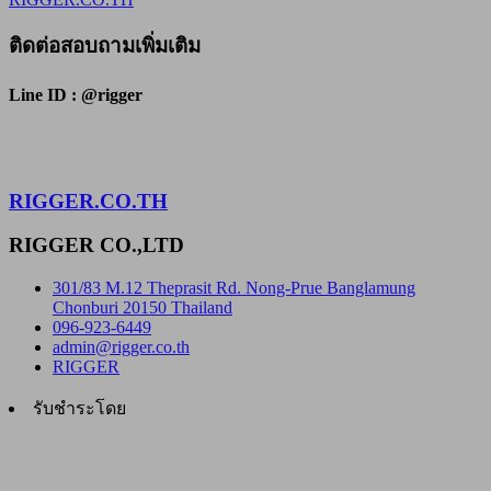
ติดต่อสอบถามเพิ่มเติม
Line ID : @rigger
RIGGER.CO.TH
RIGGER CO.,LTD
301/83 M.12 Theprasit Rd. Nong-Prue Banglamung
Chonburi 20150 Thailand
096-923-6449
admin@rigger.co.th
RIGGER
รับชำระโดย