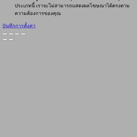
ประเภทนี้ เราจะไม่สามารถแสดงผลโฆษณาได้ตรงตาม
ความต้องการของคุณ
บันทึกการตั้งค่า