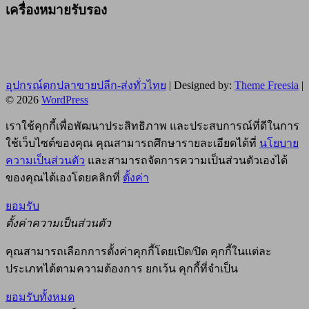
เครื่องหมายรับรอง
อุปกรณ์ตกปลาขายปลีก-ส่งทั่วไทย
| Designed by:
Theme Freesia
|
© 2026
WordPress
เราใช้คุกกี้เพื่อพัฒนาประสิทธิภาพ และประสบการณ์ที่ดีในการ
ใช้เว็บไซต์ของคุณ คุณสามารถศึกษารายละเอียดได้ที่
นโยบาย
ความเป็นส่วนตัว
และสามารถจัดการความเป็นส่วนตัวเองได้
ของคุณได้เองโดยคลิกที่
ตั้งค่า
ยอมรับ
ตั้งค่าความเป็นส่วนตัว
คุณสามารถเลือกการตั้งค่าคุกกี้โดยเปิด/ปิด คุกกี้ในแต่ละ
ประเภทได้ตามความต้องการ ยกเว้น คุกกี้ที่จำเป็น
ยอมรับทั้งหมด