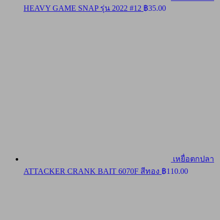
HEAVY GAME SNAP รุ่น 2022 #12
฿
35.00
เหยื่อตกปลา
ATTACKER CRANK BAIT 6070F สีทอง
฿
110.00