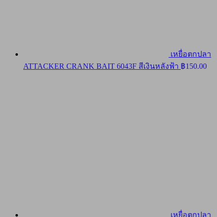
เหยื่อตกปลา
ATTACKER CRANK BAIT 6043F สีเงินหลังฟ้า
฿
150.00
เหยื่อตกปลา