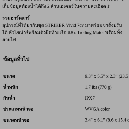
เก็บข้อมูลท้องน้ำได้ถึง 2 ล้านเอเคอร์ในความละเอียด 1′
รวมฮาร์ดแวร์
อุปกรณ์ที่ให้มากับชุด STRIKER Vivid 7cv มาพร้อมขาตั้งปรับ
ได้ หัวโซน่าร์พร้อมตัวยึดท้ายเรือ และ Trolling Motor พร้อมทั้ง
สายไฟ
ข้อมูลทั่วไป
ขนาด
9.3” x 5.5” x 2.3” (23.5
น้ำหนัก
1.7 lbs (770 g)
กันน้ำ
IPX7
ประเภทหน้าจอ
WVGA color
3.4″ x 6.1″ (8.6 x 15.4 
ขนาดหน้าจอ