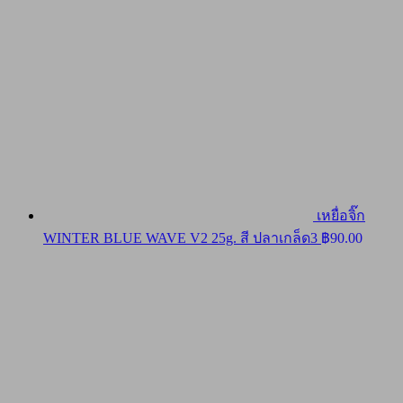
เหยื่อจิ๊ก
WINTER BLUE WAVE V2 25g. สี ปลาเกล็ด3
฿
90.00