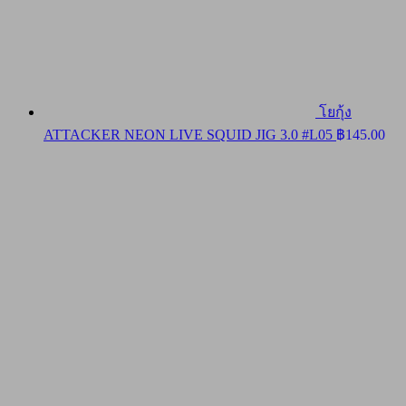
โยกุ้ง
ATTACKER NEON LIVE SQUID JIG 3.0 #L05
฿
145.00