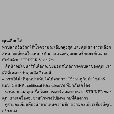
คุณเลือกได้
หาปลาหรือวัตถุใต้น้ำความละเอียดสูงสุด และคุณสามารถเลือก
สีหน้าจอที่ตรงใจ เหมาะกับตำแหน่งที่คุณตกหรือแสงที่เหมาะ
กับวันด้วย STRIKER Vivid 7cv
– สีหน้าจอโซนาร์ที่เลือกจะบ่งบอกสไตล์การตกปลาของคุณ เรา
มีสีที่เหมาะกับคุณถึง 7 เฉดสี
– ภาพใต้น้ำที่คุณประทับใจได้จากการใช้งานคู่กับหัวโซน่าร์
แบบ CHIRP Traditional และ ClearVü ที่มากับเครื่อง
– หาหมายเจอทุกครั้ง โดยการมาร์คหมายบนจอ STRIKER ของ
คุณ และเครื่องจะช่วยนำทางไปยังหมายที่ต้องการ
– ดูรายละเอียดท้องน้ำจากเส้นความลึก ความละเอียดเสียงที่คุณ
สร้างเอง