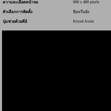
800 x 480 pixels
ความละเอียดหน้าจอ
ตัวเลือกการติดตั้ง
ยึดหรือฝัง
Keyed Assist
ปุ่มช่วยด้วยคีย์