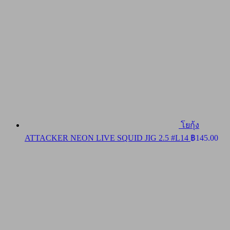
โยกุ้ง
ATTACKER NEON LIVE SQUID JIG 2.5 #L14
฿
145.00