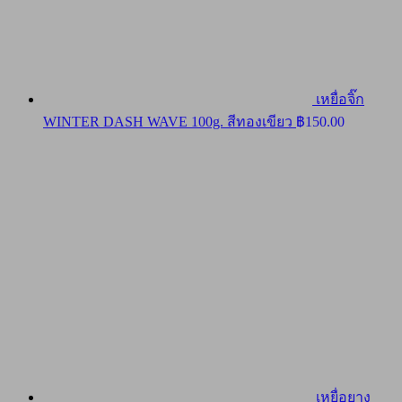
เหยื่อจิ๊ก
WINTER DASH WAVE 100g. สีทองเขียว
฿
150.00
เหยื่อยาง