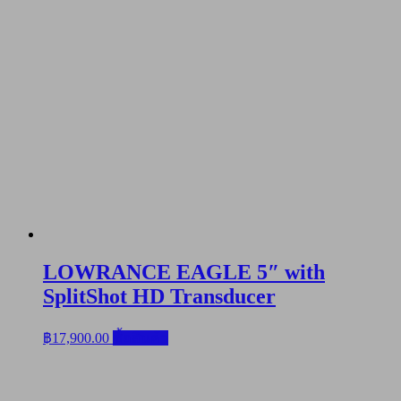
LOWRANCE EAGLE 5″ with
SplitShot HD Transducer
฿
17,900.00
ซื้อสินค้า