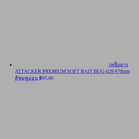
เหยื่อยาง
ATTACKER PREMIUM SOFT BAIT BUG-029 #70mm
สีชมพูอ่อน
฿
95.00