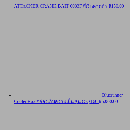
ATTACKER CRANK BAIT 6033F สีเงินคาดดำ
฿
150.00
Bluerunner
Cooler Box กล่องเก็บความเย็น รุ่น C-QT60
฿
5,900.00