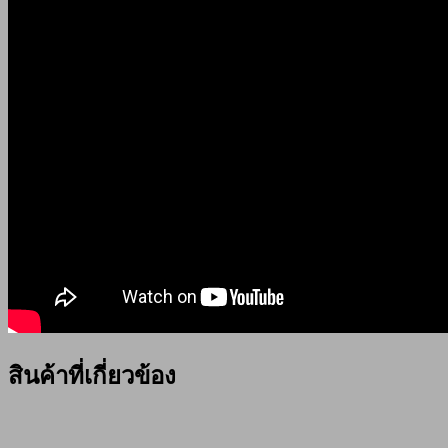
สินค้าที่เกี่ยวข้อง