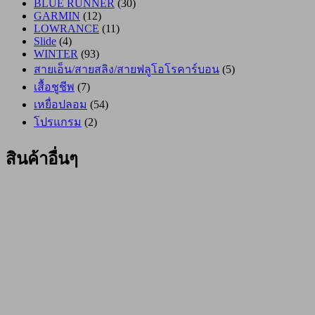
BLUE RUNNER
(30)
GARMIN
(12)
LOWRANCE
(11)
Slide
(4)
WINTER
(93)
สายเอ็น/สายสลิง/สายฟลูโอโรคาร์บอน
(5)
เสื้อชูชีพ
(7)
เหยื่อปลอม
(54)
โปรแกรม
(2)
สินค้าอื่นๆ