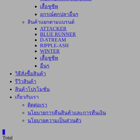
เสื้อชูชีพ
อุกรณ์ตกปลาอื่นๆ
สินค้าแยกตามแบรนด์
ATTACKER
BLUE RUNNER
D-STREAM
RIPPLE-ASH
WINTER
เสื้อชูชีพ
อื่นๆ
วิธีสั่งซื้อสินค้า
รีวิวสินค้า
สินค้าโปรโมชั่น
เกี่ยวกับเรา
ติดต่อเรา
นโยบายการคืนสินค้าและการคืนเงิน
นโยบายความเป็นส่วนตัว
0
Total