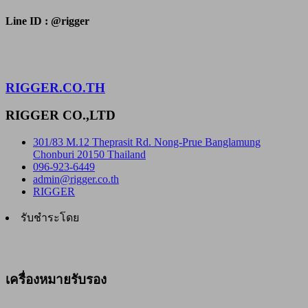
Line ID : @rigger
RIGGER.CO.TH
RIGGER CO.,LTD
301/83 M.12 Theprasit Rd. Nong-Prue Banglamung
Chonburi 20150 Thailand
096-923-6449
admin@rigger.co.th
RIGGER
รับชำระโดย
เครื่องหมายรับรอง