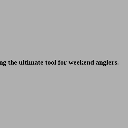
ng the ultimate tool for weekend anglers.