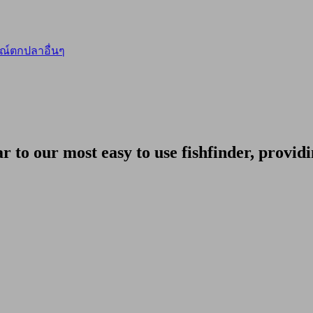
ณ์ตกปลาอื่นๆ
to our most easy to use fishfinder, providi