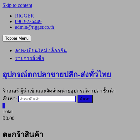
Skip to content
RIGGER
096-9236449
admin@rigger.co.th
Topbar Menu
ลงทะเบียนใหม่ / ล็อกอิน
รายการสั่งซื้อ
อุปกรณ์ตกปลาขายปลีก-ส่งทั่วไทย
ริกเกอร์ ผู้นำเข้าและจัดจำหน่ายอุปกรณ์ตกปลาชั้นนำ
ค้นหา:
ค้นหา
0
Total
฿0.00
ตะกร้าสินค้า