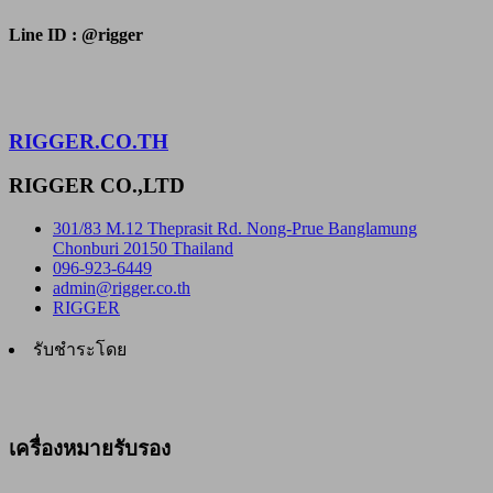
Line ID : @rigger
RIGGER.CO.TH
RIGGER CO.,LTD
301/83 M.12 Theprasit Rd. Nong-Prue Banglamung
Chonburi 20150 Thailand
096-923-6449
admin@rigger.co.th
RIGGER
รับชำระโดย
เครื่องหมายรับรอง