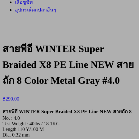
เสื้อชูชีพ
อุปกรณ์ตกปลาอื่นๆ
สายพีอี WINTER Super
Braided X8 PE Line NEW สาย
ถัก 8 Color Metal Gray #4.0
฿
290.00
สายพีอี WINTER Super Braided X8 PE Line NEW สายถัก 8
No. : 4.0
Test Weight : 40lbs / 18.1KG
Length 110 Y/100 M
Dia. 0.32 mm