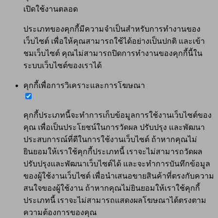
เปิดใช้งานตลอด
ประเภทของคุกกี้มีความจำเป็นสำหรับการทำงานของ
เว็บไซต์ เพื่อให้คุณสามารถใช้ได้อย่างเป็นปกติ และเข้า
ชมเว็บไซต์ คุณไม่สามารถปิดการทำงานของคุกกี้นี้ใน
ระบบเว็บไซต์ของเราได้
คุกกี้เพื่อการวิเคราะและการโฆษณา
คุกกี้ประเภทนี้จะทำการเก็บข้อมูลการใช้งานเว็บไซต์ของ
คุณ เพื่อเป็นประโยชน์ในการวัดผล ปรับปรุง และพัฒนา
ประสบการณ์ที่ดีในการใช้งานเว็บไซต์ ถ้าหากคุณไม่
ยินยอมให้เราใช้คุกกี้ประเภทนี้ เราจะไม่สามารถวัดผล
ปรับปรุงและพัฒนาเว็บไซต์ได้ และจะทำการบันทึกข้อมูล
ของผู้ใช้งานเว็บไซต์ เพื่อนำเสนอขายสินค้าที่ตรงกับความ
สนใจของผู้ใช้งาน ถ้าหากคุณไม่ยินยอมให้เราใช้คุกกี้
ประเภทนี้ เราจะไม่สามารถแสดงผลโฆษณาได้ตรงตาม
ความต้องการของคุณ