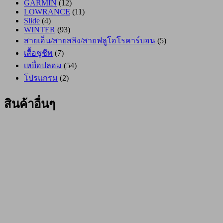
GARMIN
(12)
LOWRANCE
(11)
Slide
(4)
WINTER
(93)
สายเอ็น/สายสลิง/สายฟลูโอโรคาร์บอน
(5)
เสื้อชูชีพ
(7)
เหยื่อปลอม
(54)
โปรแกรม
(2)
สินค้าอื่นๆ