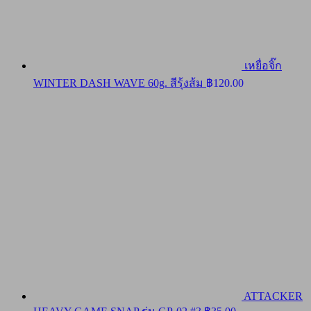
เหยื่อจิ๊ก
WINTER DASH WAVE 60g. สีรุ้งส้ม
฿
120.00
ATTACKER