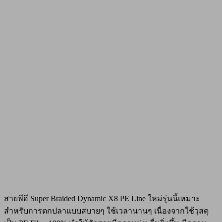
สายพีอี Super Braided Dynamic X8 PE Line ใหม่รุ่นนี้เหมาะ
สำหรับการตกปลาแบบสบายๆ ใช้เวลานานๆ เนื่องจากใช้วุสดุ