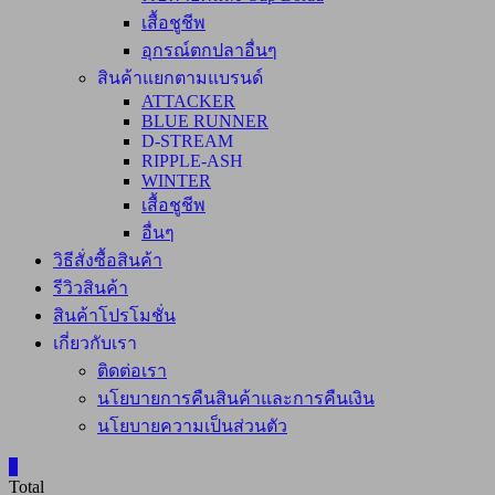
เสื้อชูชีพ
อุกรณ์ตกปลาอื่นๆ
สินค้าแยกตามแบรนด์
ATTACKER
BLUE RUNNER
D-STREAM
RIPPLE-ASH
WINTER
เสื้อชูชีพ
อื่นๆ
วิธีสั่งซื้อสินค้า
รีวิวสินค้า
สินค้าโปรโมชั่น
เกี่ยวกับเรา
ติดต่อเรา
นโยบายการคืนสินค้าและการคืนเงิน
นโยบายความเป็นส่วนตัว
0
Total