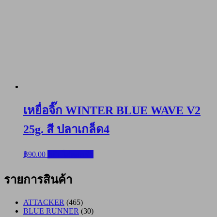
เหยื่อจิ๊ก WINTER BLUE WAVE V2
25g. สี ปลาเกล็ด4
฿
90.00
หยิบใส่ตะกร้า
รายการสินค้า
ATTACKER
(465)
BLUE RUNNER
(30)