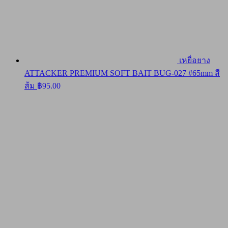
เหยื่อยาง
ATTACKER PREMIUM SOFT BAIT BUG-027 #65mm สี
ส้ม
฿
95.00