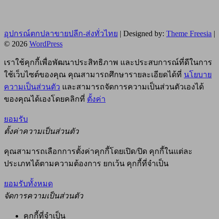
อุปกรณ์ตกปลาขายปลีก-ส่งทั่วไทย
| Designed by:
Theme Freesia
|
© 2026
WordPress
เราใช้คุกกี้เพื่อพัฒนาประสิทธิภาพ และประสบการณ์ที่ดีในการ
ใช้เว็บไซต์ของคุณ คุณสามารถศึกษารายละเอียดได้ที่
นโยบาย
ความเป็นส่วนตัว
และสามารถจัดการความเป็นส่วนตัวเองได้
ของคุณได้เองโดยคลิกที่
ตั้งค่า
ยอมรับ
ตั้งค่าความเป็นส่วนตัว
คุณสามารถเลือกการตั้งค่าคุกกี้โดยเปิด/ปิด คุกกี้ในแต่ละ
ประเภทได้ตามความต้องการ ยกเว้น คุกกี้ที่จำเป็น
ยอมรับทั้งหมด
จัดการความเป็นส่วนตัว
คุกกี้ที่จำเป็น