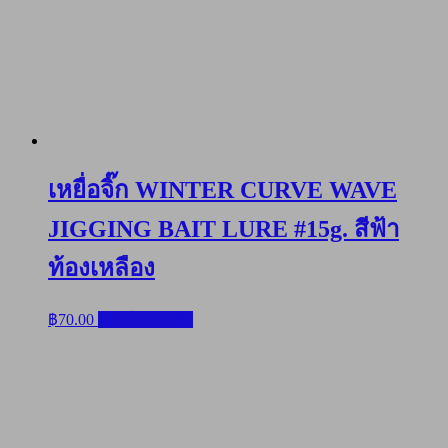
เหยื่อจิ๊ก WINTER CURVE WAVE
JIGGING BAIT LURE #15g. สีฟ้า
ท้องเหลือง
฿
70.00
หยิบใส่ตะกร้า