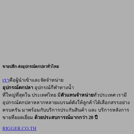
ขายปลีก-ส่งอุปกรณ์ตกปลาทั่วไทย
เรา
คือผู้นำเข้าและจัดจำหน่าย
อุปกรณ์ตกปลา
อุปกรณ์กีฬาทางน้ำ
ที่ใหญ่ที่สุดใน ประเทศไทย มี
ตัวแทนจำหน่าย
ทั่วประเทศ เรามี
อุปกรณ์ตกปลาหลากหลายแบรนด์ดังให้ลูกค้าได้เลือกสรรอย่าง
ครบครัน มาพร้อมกับบริการประกันสินค้า และ บริการหลังการ
ขายที่ยอดเยี่ยม
ด้วยประสบการณ์มากกว่า 20 ปี
RIGGER.CO.TH