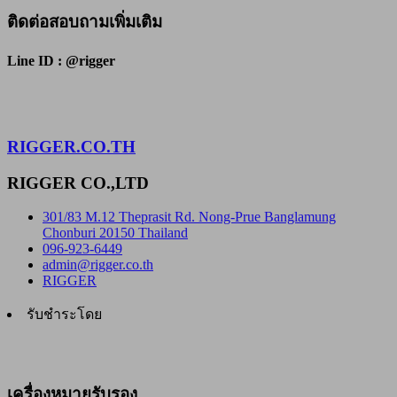
ติดต่อสอบถามเพิ่มเติม
Line ID : @rigger
RIGGER.CO.TH
RIGGER CO.,LTD
301/83 M.12 Theprasit Rd. Nong-Prue Banglamung
Chonburi 20150 Thailand
096-923-6449
admin@rigger.co.th
RIGGER
รับชำระโดย
เครื่องหมายรับรอง