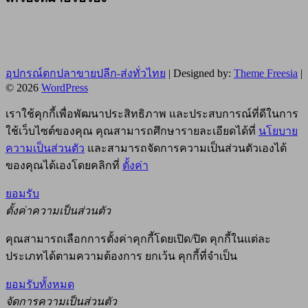
อุปกรณ์ตกปลาขายปลีก-ส่งทั่วไทย
| Designed by:
Theme Freesia
|
© 2026
WordPress
เราใช้คุกกี้เพื่อพัฒนาประสิทธิภาพ และประสบการณ์ที่ดีในการ
ใช้เว็บไซต์ของคุณ คุณสามารถศึกษารายละเอียดได้ที่
นโยบาย
ความเป็นส่วนตัว
และสามารถจัดการความเป็นส่วนตัวเองได้
ของคุณได้เองโดยคลิกที่
ตั้งค่า
ยอมรับ
ตั้งค่าความเป็นส่วนตัว
คุณสามารถเลือกการตั้งค่าคุกกี้โดยเปิด/ปิด คุกกี้ในแต่ละ
ประเภทได้ตามความต้องการ ยกเว้น คุกกี้ที่จำเป็น
ยอมรับทั้งหมด
จัดการความเป็นส่วนตัว