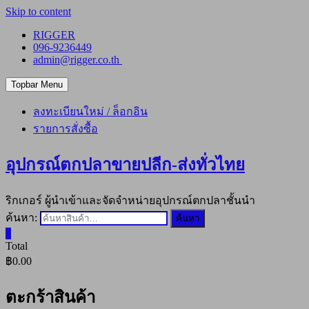
Skip to content
RIGGER
096-9236449
admin@rigger.co.th
Topbar Menu
ลงทะเบียนใหม่ / ล็อกอิน
รายการสั่งซื้อ
อุปกรณ์ตกปลาขายปลีก-ส่งทั่วไทย
ริกเกอร์ ผู้นำเข้าและจัดจำหน่ายอุปกรณ์ตกปลาชั้นนำ
ค้นหา:
ค้นหา
0
Total
฿0.00
ตะกร้าสินค้า