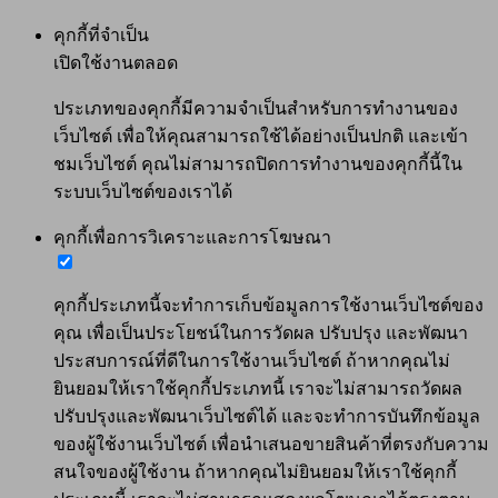
คุกกี้ที่จำเป็น
เปิดใช้งานตลอด
ประเภทของคุกกี้มีความจำเป็นสำหรับการทำงานของ
เว็บไซต์ เพื่อให้คุณสามารถใช้ได้อย่างเป็นปกติ และเข้า
ชมเว็บไซต์ คุณไม่สามารถปิดการทำงานของคุกกี้นี้ใน
ระบบเว็บไซต์ของเราได้
คุกกี้เพื่อการวิเคราะและการโฆษณา
คุกกี้ประเภทนี้จะทำการเก็บข้อมูลการใช้งานเว็บไซต์ของ
คุณ เพื่อเป็นประโยชน์ในการวัดผล ปรับปรุง และพัฒนา
ประสบการณ์ที่ดีในการใช้งานเว็บไซต์ ถ้าหากคุณไม่
ยินยอมให้เราใช้คุกกี้ประเภทนี้ เราจะไม่สามารถวัดผล
ปรับปรุงและพัฒนาเว็บไซต์ได้ และจะทำการบันทึกข้อมูล
ของผู้ใช้งานเว็บไซต์ เพื่อนำเสนอขายสินค้าที่ตรงกับความ
สนใจของผู้ใช้งาน ถ้าหากคุณไม่ยินยอมให้เราใช้คุกกี้