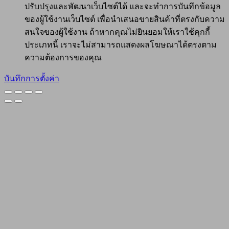
ปรับปรุงและพัฒนาเว็บไซต์ได้ และจะทำการบันทึกข้อมูล
ของผู้ใช้งานเว็บไซต์ เพื่อนำเสนอขายสินค้าที่ตรงกับความ
สนใจของผู้ใช้งาน ถ้าหากคุณไม่ยินยอมให้เราใช้คุกกี้
ประเภทนี้ เราจะไม่สามารถแสดงผลโฆษณาได้ตรงตาม
ความต้องการของคุณ
บันทึกการตั้งค่า