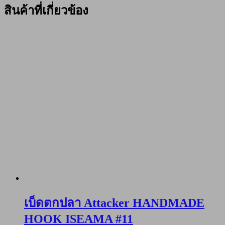
สินค้าที่เกี่ยวข้อง
เบ็ดตกปลา Attacker HANDMADE
HOOK ISEAMA #11