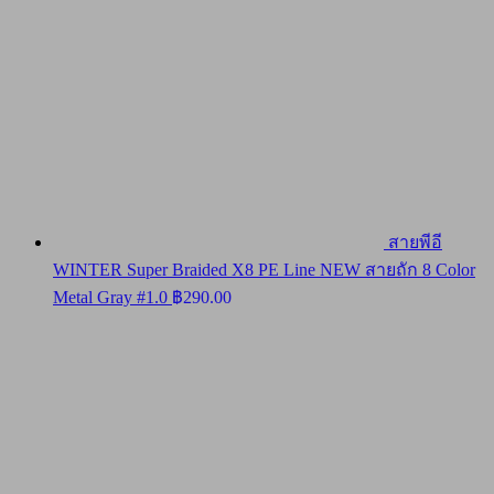
สายพีอี
WINTER Super Braided X8 PE Line NEW สายถัก 8 Color
Metal Gray #1.0
฿
290.00