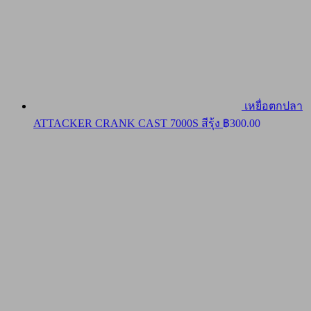
เหยื่อตกปลา
ATTACKER CRANK CAST 7000S สีรุ้ง
฿
300.00