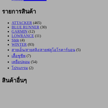
รายการสินค้า
ATTACKER
(465)
BLUE RUNNER
(30)
GARMIN
(12)
LOWRANCE
(11)
Slide
(4)
WINTER
(93)
สายเอ็น/สายสลิง/สายฟลูโอโรคาร์บอน
(5)
เสื้อชูชีพ
(7)
เหยื่อปลอม
(54)
โปรแกรม
(2)
สินค้าอื่นๆ