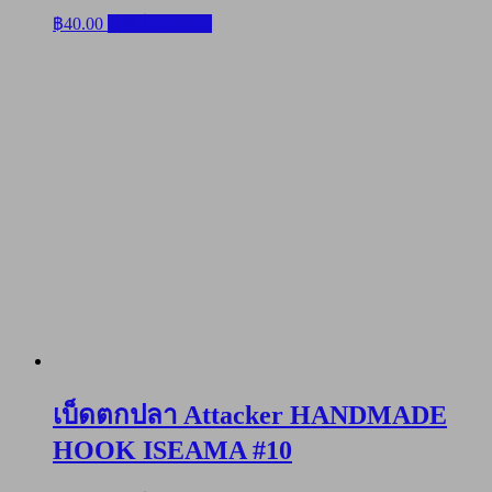
฿
40.00
หยิบใส่ตะกร้า
เบ็ดตกปลา Attacker HANDMADE
HOOK ISEAMA #10