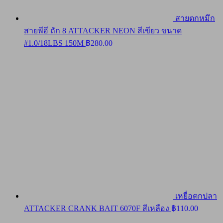
สายตกหมึก
สายพีอี ถัก 8 ATTACKER NEON สีเขียว ขนาด
#1.0/18LBS 150M
฿
280.00
เหยื่อตกปลา
ATTACKER CRANK BAIT 6070F สีเหลือง
฿
110.00