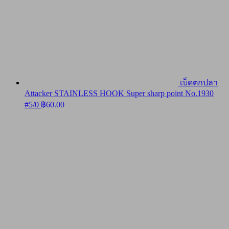
เบ็ดตกปลา
Attacker STAINLESS HOOK Super sharp point No.1930
#5/0
฿
60.00