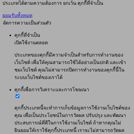
ประเภทได้ตามความต้องการ ยกเว้น คุกกี้ที่จำเป็น
ยอมรับทั้งหมด
จัดการความเป็นส่วนตัว
คุกกี้ที่จำเป็น
เปิดใช้งานตลอด
ประเภทของคุกกี้มีความจำเป็นสำหรับการทำงานของ
เว็บไซต์ เพื่อให้คุณสามารถใช้ได้อย่างเป็นปกติ และเข้า
ชมเว็บไซต์ คุณไม่สามารถปิดการทำงานของคุกกี้นี้ใน
ระบบเว็บไซต์ของเราได้
คุกกี้เพื่อการวิเคราะและการโฆษณา
คุกกี้ประเภทนี้จะทำการเก็บข้อมูลการใช้งานเว็บไซต์ของ
คุณ เพื่อเป็นประโยชน์ในการวัดผล ปรับปรุง และพัฒนา
ประสบการณ์ที่ดีในการใช้งานเว็บไซต์ ถ้าหากคุณไม่
ยินยอมให้เราใช้คุกกี้ประเภทนี้ เราจะไม่สามารถวัดผล