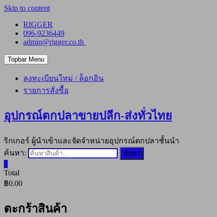
Skip to content
RIGGER
096-9236449
admin@rigger.co.th
Topbar Menu
ลงทะเบียนใหม่ / ล็อกอิน
รายการสั่งซื้อ
อุปกรณ์ตกปลาขายปลีก-ส่งทั่วไทย
ริกเกอร์ ผู้นำเข้าและจัดจำหน่ายอุปกรณ์ตกปลาชั้นนำ
ค้นหา:
ค้นหา
0
Total
฿0.00
ตะกร้าสินค้า