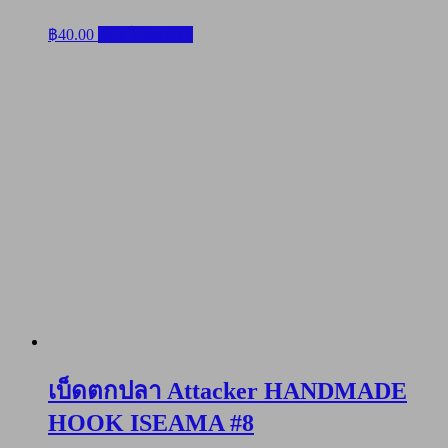
฿
40.00
หยิบใส่ตะกร้า
เบ็ดตกปลา Attacker HANDMADE
HOOK ISEAMA #8