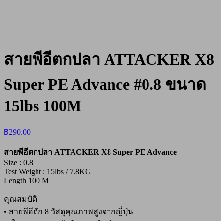
สายพีอีตกปลา ATTACKER X8
Super PE Advance #0.8 ขนาด
15lbs 100M
฿
290.00
สายพีอีตกปลา ATTACKER X8 Super PE Advance
Size : 0.8
Test Weight : 15lbs / 7.8KG
Length 100 M
คุณสมบัติ
• สายพีอีถัก 8 วัสดุคุณภาพสูงจากญี่ปุ่น