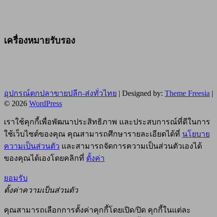
เครื่องหมายรับรอง
อุปกรณ์ตกปลาขายปลีก-ส่งทั่วไทย
| Designed by:
Theme Freesia
|
© 2026
WordPress
เราใช้คุกกี้เพื่อพัฒนาประสิทธิภาพ และประสบการณ์ที่ดีในการ
ใช้เว็บไซต์ของคุณ คุณสามารถศึกษารายละเอียดได้ที่
นโยบาย
ความเป็นส่วนตัว
และสามารถจัดการความเป็นส่วนตัวเองได้
ของคุณได้เองโดยคลิกที่
ตั้งค่า
ยอมรับ
ตั้งค่าความเป็นส่วนตัว
คุณสามารถเลือกการตั้งค่าคุกกี้โดยเปิด/ปิด คุกกี้ในแต่ละ