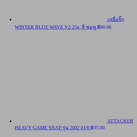
เหยื่อจิ๊ก
WINTER BLUE WAVE V2 25g. สี ชมพู
฿
90.00
ATTACKER
HEAVY GAME SNAP รุ่น 2002 #1/0
฿
35.00