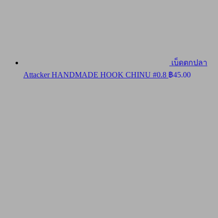
เบ็ดตกปลา
Attacker HANDMADE HOOK CHINU #0.8
฿
45.00