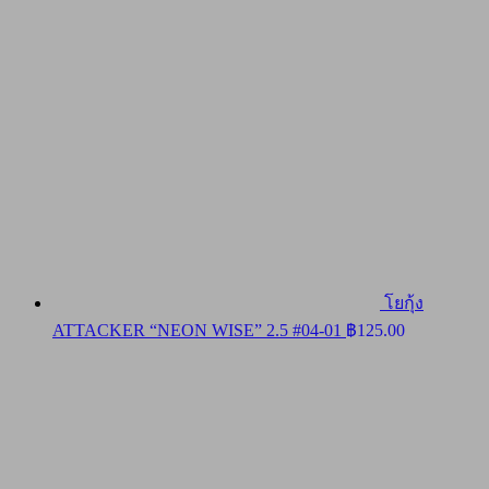
โยกุ้ง
ATTACKER “NEON WISE” 2.5 #04-01
฿
125.00