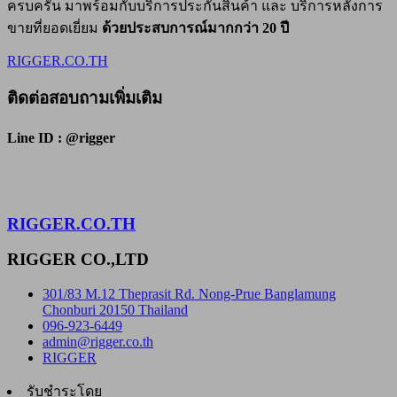
ครบครัน มาพร้อมกับบริการประกันสินค้า และ บริการหลังการ
ขายที่ยอดเยี่ยม
ด้วยประสบการณ์มากกว่า 20 ปี
RIGGER.CO.TH
ติดต่อสอบถามเพิ่มเติม
Line ID : @rigger
RIGGER.CO.TH
RIGGER CO.,LTD
301/83 M.12 Theprasit Rd. Nong-Prue Banglamung
Chonburi 20150 Thailand
096-923-6449
admin@rigger.co.th
RIGGER
รับชำระโดย