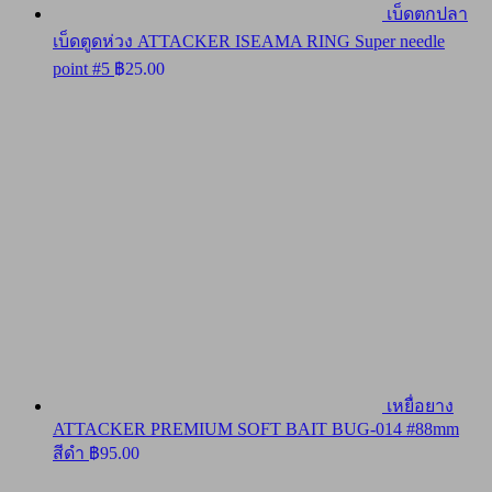
เบ็ดตกปลา
เบ็ดตูดห่วง ATTACKER ISEAMA RING Super needle
point #5
฿
25.00
เหยื่อยาง
ATTACKER PREMIUM SOFT BAIT BUG-014 #88mm
สีดำ
฿
95.00