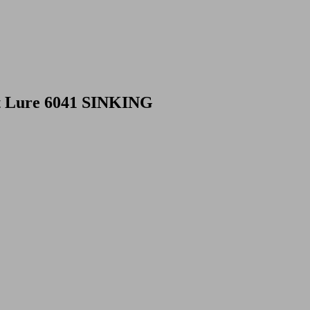
t Lure 6041 SINKING