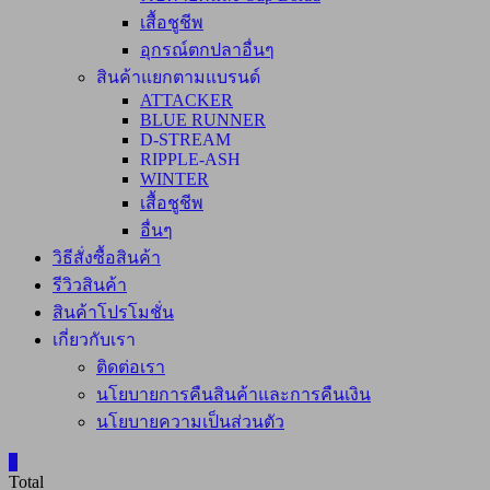
เสื้อชูชีพ
อุกรณ์ตกปลาอื่นๆ
สินค้าแยกตามแบรนด์
ATTACKER
BLUE RUNNER
D-STREAM
RIPPLE-ASH
WINTER
เสื้อชูชีพ
อื่นๆ
วิธีสั่งซื้อสินค้า
รีวิวสินค้า
สินค้าโปรโมชั่น
เกี่ยวกับเรา
ติดต่อเรา
นโยบายการคืนสินค้าและการคืนเงิน
นโยบายความเป็นส่วนตัว
0
Total