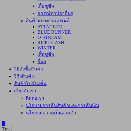
เสื้อชูชีพ
อุกรณ์ตกปลาอื่นๆ
สินค้าแยกตามแบรนด์
ATTACKER
BLUE RUNNER
D-STREAM
RIPPLE-ASH
WINTER
เสื้อชูชีพ
อื่นๆ
วิธีสั่งซื้อสินค้า
รีวิวสินค้า
สินค้าโปรโมชั่น
เกี่ยวกับเรา
ติดต่อเรา
นโยบายการคืนสินค้าและการคืนเงิน
นโยบายความเป็นส่วนตัว
0
Total