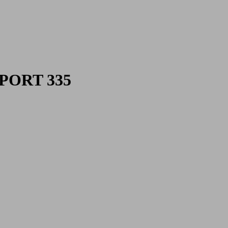
SPORT 335