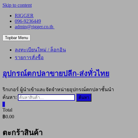
Skip to content
RIGGER
096-9236449
admin@rigger.co.th
Topbar Menu
ลงทะเบียนใหม่ / ล็อกอิน
รายการสั่งซื้อ
อุปกรณ์ตกปลาขายปลีก-ส่งทั่วไทย
ริกเกอร์ ผู้นำเข้าและจัดจำหน่ายอุปกรณ์ตกปลาชั้นนำ
ค้นหา:
ค้นหา
0
Total
฿0.00
ตะกร้าสินค้า